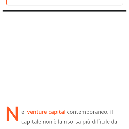
N
el
venture capital
contemporaneo, il
capitale non è la risorsa più difficile da