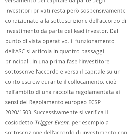
versamento del capitale da parte degli
investitori privati resta però sospensivamente
condizionato alla sottoscrizione dell’accordo di
investimento da parte del lead investor. Dal
punto di vista operativo, il funzionamento
dell’ASC si articola in quattro passaggi
principali. In una prima fase l’investitore
sottoscrive l’accordo e versa il capitale su un
conto escrow durante il collocamento, cioè
nell’ambito di una raccolta regolamentata ai
sensi del Regolamento europeo ECSP
2020/1503. Successivamente si verifica il
cosiddetto
Trigger Event
, per esempiola
sottoscrizione dell’accordo di investimento con