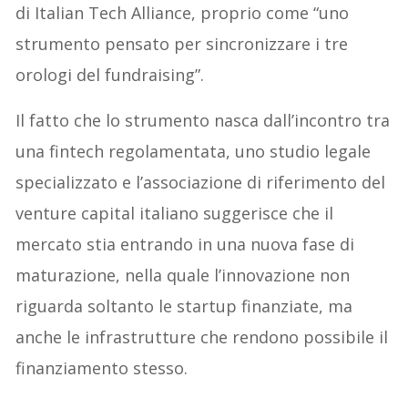
di Italian Tech Alliance, proprio come “uno
strumento pensato per sincronizzare i tre
orologi del fundraising”.
Il fatto che lo strumento nasca dall’incontro tra
una fintech regolamentata, uno studio legale
specializzato e l’associazione di riferimento del
venture capital italiano suggerisce che il
mercato stia entrando in una nuova fase di
maturazione, nella quale l’innovazione non
riguarda soltanto le startup finanziate, ma
anche le infrastrutture che rendono possibile il
finanziamento stesso.