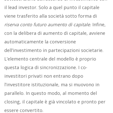
il lead investor. Solo a quel punto il capitale
viene trasferito alla società sotto forma di
riserva conto futuro aumento di capitale
. Infine,
con la delibera di aumento di capitale, avviene
automaticamente la conversione
dell’investimento in partecipazioni societarie.
L’elemento centrale del modello è proprio
questa logica di sincronizzazione. I co-
investitori privati non entrano dopo
l’investitore istituzionale, ma si muovono in
parallelo. In questo modo, al momento del
closing, il capitale è già vincolato e pronto per
essere convertito.