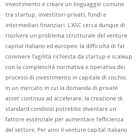
investimento e creare un linguaggio comune
tra startup, investitori privati, fondi e
intermediari finanziari. L’ASC cerca dunque di
risolvere un problema strutturale del venture
capital italiano ed europeo: la difficoltà di far
convivere l’agilità richiesta da startup e scaleup
con la complessità normativa e operativa dei
processi di investimento in capitale di rischio.
In un mercato in cui la domanda di private
asset continua ad accelerare, la creazione di
standard condivisi potrebbe diventare un
fattore essenziale per aumentare l’efficienza
del settore. Per anni il venture capital italiano