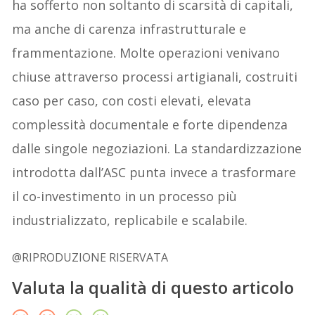
ha sofferto non soltanto di scarsità di capitali,
ma anche di carenza infrastrutturale e
frammentazione. Molte operazioni venivano
chiuse attraverso processi artigianali, costruiti
caso per caso, con costi elevati, elevata
complessità documentale e forte dipendenza
dalle singole negoziazioni. La standardizzazione
introdotta dall’ASC punta invece a trasformare
il co-investimento in un processo più
industrializzato, replicabile e scalabile.
@RIPRODUZIONE RISERVATA
Valuta la qualità di questo articolo