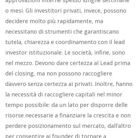
o mesi. Gli investitori privati, invece, possono
decidere molto più rapidamente, ma
necessitano di strumenti che garantiscano
tutela, chiarezza e coordinamento con il lead
investor istituzionale. Le società, infine, sono
nel mezzo. Devono dare certezza al Lead prima
del closing, ma non possono raccogliere
davvero senza certezza ai privati. Inoltre, hanno
la necessità di raccogliere capitali nel minor
tempo possibile: da un lato per disporre delle
risorse necessarie a finanziare la crescita e non
perdere posizionamento sul mercato, dall’altro
per consentire ai founder di tornare a