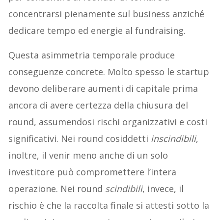
concentrarsi pienamente sul business anziché
dedicare tempo ed energie al fundraising.
Questa asimmetria temporale produce
conseguenze concrete. Molto spesso le startup
devono deliberare aumenti di capitale prima
ancora di avere certezza della chiusura del
round, assumendosi rischi organizzativi e costi
significativi. Nei round cosiddetti
inscindibili
,
inoltre, il venir meno anche di un solo
investitore può compromettere l’intera
operazione. Nei round
scindibili
, invece, il
rischio è che la raccolta finale si attesti sotto la