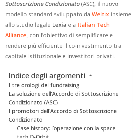
Sottoscrizione Condizionato
(ASC), il nuovo
modello standard sviluppato da
Weltix
insieme
allo studio legale
Lexia
e a
Italian Tech
Alliance
, con l’obiettivo di semplificare e
rendere più efficiente il co-investimento tra
capitale istituzionale e investitori privati.
Indice degli argomenti
I tre orologi del fundraising
La soluzione dell’Accordo di Sottoscrizione
Condizionato (ASC)
I promotori dell’Accordo di Sottoscrizione
Condizionato
Case history: l’operazione con la space
tech D-Orbit