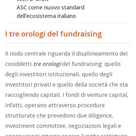
ASC come nuovo standard
dell’ecosistema italiano
I tre orologi del fundraising
Il nodo centrale riguarda il disallineamento dei
cosiddetti
tre orologi
del fundraising: quello
degli investitori istituzionali, quello degli
investitori privati e quello della società che sta
raccogliendo capitali. I fondi di venture capital,
infatti, operano attraverso procedure
strutturate che prevedono due diligence,
investment committee, negoziazioni legali e
approvazioni interne spesso lunghe settimane