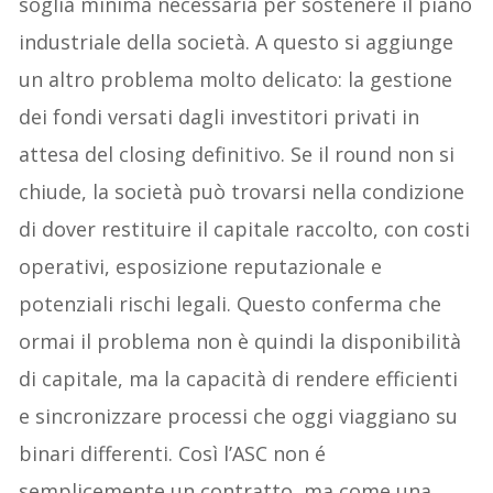
soglia minima necessaria per sostenere il piano
industriale della società. A questo si aggiunge
un altro problema molto delicato: la gestione
dei fondi versati dagli investitori privati in
attesa del closing definitivo. Se il round non si
chiude, la società può trovarsi nella condizione
di dover restituire il capitale raccolto, con costi
operativi, esposizione reputazionale e
potenziali rischi legali. Questo conferma che
ormai il problema non è quindi la disponibilità
di capitale, ma la capacità di rendere efficienti
e sincronizzare processi che oggi viaggiano su
binari differenti. Così l’ASC non é
semplicemente un contratto, ma come una