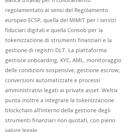
regolamentato ai sensi del Regolamento
europeo ECSP, quella del MIMIT per i servizi
fiduciari digitali e quella Consob per la
tokenizzazione di strumenti finanziari e la
gestione di registri DLT. La piattaforma
gestisce onboarding, KYC, AML, monitoraggio
delle condizioni sospensive, gestione escrow,
conversioni automatizzate e processi
amministrativi legati ai private asset. Weltix
punta inoltre a integrare la tokenizzazione
blockchain all’interno della gestione degli
strumenti finanziari non quotati, con pieno
valore legale.