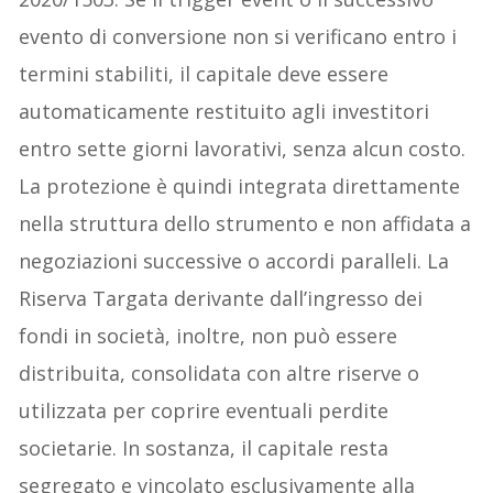
evento di conversione non si verificano entro i
termini stabiliti, il capitale deve essere
automaticamente restituito agli investitori
entro sette giorni lavorativi, senza alcun costo.
La protezione è quindi integrata direttamente
nella struttura dello strumento e non affidata a
negoziazioni successive o accordi paralleli. La
Riserva Targata derivante dall’ingresso dei
fondi in società, inoltre, non può essere
distribuita, consolidata con altre riserve o
utilizzata per coprire eventuali perdite
societarie. In sostanza, il capitale resta
segregato e vincolato esclusivamente alla