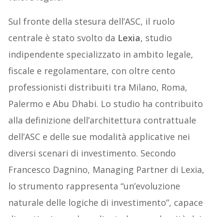
Sul fronte della stesura dell’ASC, il ruolo
centrale è stato svolto da
Lexia
, studio
indipendente specializzato in ambito legale,
fiscale e regolamentare, con oltre cento
professionisti distribuiti tra Milano, Roma,
Palermo e Abu Dhabi. Lo studio ha contribuito
alla definizione dell’architettura contrattuale
dell’ASC e delle sue modalità applicative nei
diversi scenari di investimento. Secondo
Francesco Dagnino, Managing Partner di Lexia,
lo strumento rappresenta “un’evoluzione
naturale delle logiche di investimento”, capace