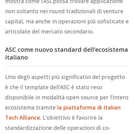
mostra come l’ASCpossa trovare applicazione
non soltanto nei round tradizionali di venture
capital, ma anche in operazioni più sofisticate e
articolate del mercato secondario.
ASC come nuovo standard dell’ecosistema
italiano
Uno degli aspetti più significativi del progetto
è che il template dell’ASC è stato reso
disponibile in modalità open source per l’intero
ecosistema tramite
la piattaforma di Italian
Tech Alliance
. L’obiettivo è favorire la
standardizzazione delle operazioni di co-