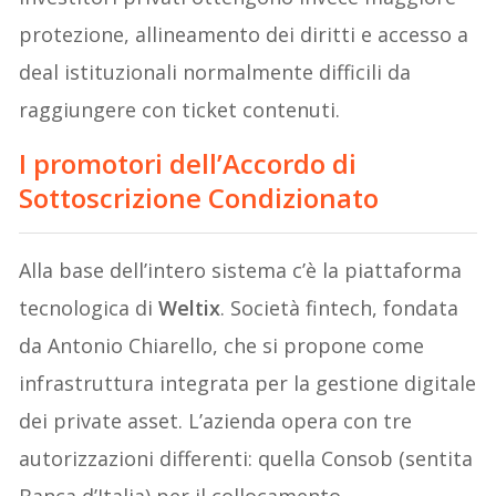
protezione, allineamento dei diritti e accesso a
deal istituzionali normalmente difficili da
raggiungere con ticket contenuti.
I promotori dell’Accordo di
Sottoscrizione Condizionato
Alla base dell’intero sistema c’è la piattaforma
tecnologica di
Weltix
. Società fintech, fondata
da Antonio Chiarello, che si propone come
infrastruttura integrata per la gestione digitale
dei private asset. L’azienda opera con tre
autorizzazioni differenti: quella Consob (sentita
Banca d’Italia) per il collocamento