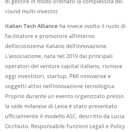
di gestire in modo ordinato la complessità dei
round multi-investor.
Italian Tech Alliance
ha invece svolto il ruolo di
facilitatore e promotore all’interno
dell’ecosistema italiano dell’innovazione.
L’associazione, nata nel 2019 dai principali
operatori del venture capital italiano, riunisce
oggi investitori, startup, PMI innovative e
soggetti attivi nell’innovazione tecnologica.
Proprio durante un evento organizzato presso
la sede milanese di Lexia è stato presentato
ufficialmente il modello ASC, descritto da Lucia
Occhiuto, Responsabile Funzioni Legali e Policy