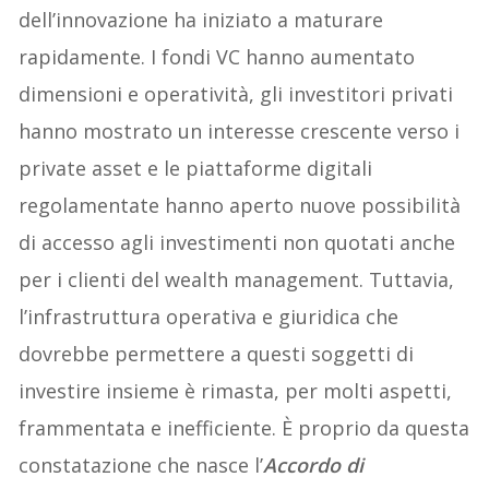
dell’innovazione ha iniziato a maturare
rapidamente. I fondi VC hanno aumentato
dimensioni e operatività, gli investitori privati
hanno mostrato un interesse crescente verso i
private asset e le piattaforme digitali
regolamentate hanno aperto nuove possibilità
di accesso agli investimenti non quotati anche
per i clienti del wealth management. Tuttavia,
l’infrastruttura operativa e giuridica che
dovrebbe permettere a questi soggetti di
investire insieme è rimasta, per molti aspetti,
frammentata e inefficiente. È proprio da questa
constatazione che nasce l’
Accordo di