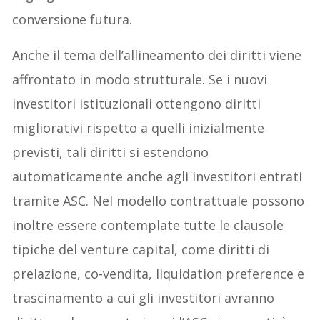
conversione futura.
Anche il tema dell’allineamento dei diritti viene
affrontato in modo strutturale. Se i nuovi
investitori istituzionali ottengono diritti
migliorativi rispetto a quelli inizialmente
previsti, tali diritti si estendono
automaticamente anche agli investitori entrati
tramite ASC. Nel modello contrattuale possono
inoltre essere contemplate tutte le clausole
tipiche del venture capital, come diritti di
prelazione, co-vendita, liquidation preference e
trascinamento a cui gli investitori avranno