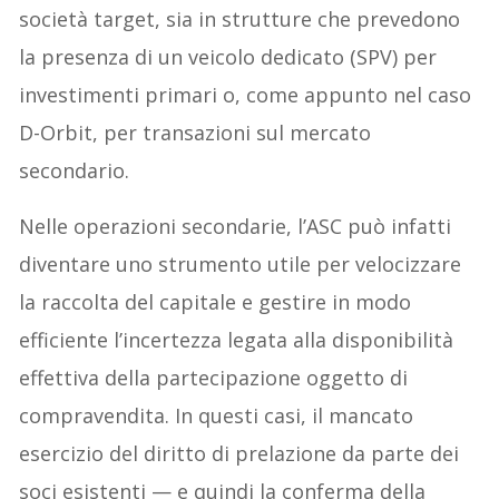
società target, sia in strutture che prevedono
la presenza di un veicolo dedicato (SPV) per
investimenti primari o, come appunto nel caso
D-Orbit, per transazioni sul mercato
secondario.
Nelle operazioni secondarie, l’ASC può infatti
diventare uno strumento utile per velocizzare
la raccolta del capitale e gestire in modo
efficiente l’incertezza legata alla disponibilità
effettiva della partecipazione oggetto di
compravendita. In questi casi, il mancato
esercizio del diritto di prelazione da parte dei
soci esistenti — e quindi la conferma della