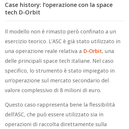
Case history
: l’operazione con la space
tech D-Orbit
Il modello non è rimasto però confinato a un
esercizio teorico. L’ASC è già stato utilizzato in
una operazione reale relativa a
D-Orbit
, una
delle principali space tech italiane. Nel caso
specifico, lo strumento è stato impiegato in
un’operazione sul mercato secondario del
valore complessivo di 8 milioni di euro.
Questo caso rappresenta bene la flessibilità
dell’ASC, che può essere utilizzato sia in
operazioni di raccolta direttamente sulla