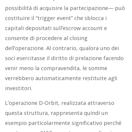
possibilità di acquisire la partecipazione— può
costituire il “trigger event” che sblocca i
capitali depositati sull’escrow account e
consente di procedere al closing
dell’operazione. Al contrario, qualora uno dei
soci esercitasse il diritto di prelazione facendo
venir meno la compravendita, le somme
verrebbero automaticamente restituite agli
investitori.
L’operazione D-Orbit, realizzata attraverso
questa struttura, rappresenta quindi un
esempio particolarmente significativo perché