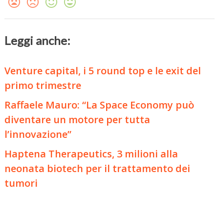
Leggi anche:
Venture capital, i 5 round top e le exit del
primo trimestre
Raffaele Mauro: “La Space Economy può
diventare un motore per tutta
l’innovazione”
Haptena Therapeutics, 3 milioni alla
neonata biotech per il trattamento dei
tumori