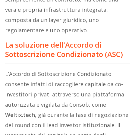
vera e propria infrastruttura integrata,
composta da un layer giuridico, uno
regolamentare e uno operativo.
La soluzione dell’Accordo di
Sottoscrizione Condizionato (ASC)
L’Accordo di Sottoscrizione Condizionato
consente infatti di raccogliere capitale da co-
investitori privati attraverso una piattaforma
autorizzata e vigilata da Consob, come
Weltix.tech
, già durante la fase di negoziazione
del round con il lead investor istituzionale. Il