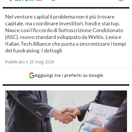
Nel venture capital il problema non è più trovare
capitale, ma coordinare investitori, fondi e startup.
Nasce così l’Accordo di Sottoscrizione Condizionato
(ASC), nuovo standard sviluppato da Weltix, Lexia e
Italian Tech Alliance che punta a sincronizzare i tempi
del fundraising. I dettagli
Pubblicato il 20 mag 2026
Aggiungi tra i preferiti su Google