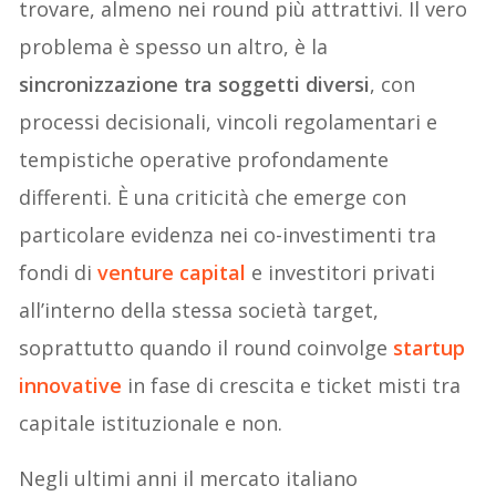
trovare, almeno nei round più attrattivi. Il vero
problema è spesso un altro, è la
sincronizzazione tra soggetti diversi
, con
processi decisionali, vincoli regolamentari e
tempistiche operative profondamente
differenti. È una criticità che emerge con
particolare evidenza nei co-investimenti tra
fondi di
venture capital
e investitori privati
all’interno della stessa società target,
soprattutto quando il round coinvolge
startup
innovative
in fase di crescita e ticket misti tra
capitale istituzionale e non.
Negli ultimi anni il mercato italiano