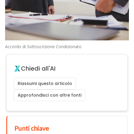
Accordo di Sottoscrizione Condizionato
Chiedi all'AI
Riassumi questo articolo
Approfondisci con altre fonti
Punti chiave