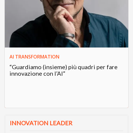
AI TRANSFORMATION
“Guardiamo (insieme) più quadri per fare
innovazione con l’AI”
INNOVATION LEADER