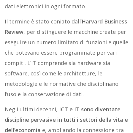
dati elettronici in ogni formato.
Il termine è stato coniato dall’
Harvard Business
Review
, per distinguere le macchine create per
eseguire un numero limitato di funzioni e quelle
che potevano essere programmate per vari
compiti. L’IT comprende sia hardware sia
software, così come le architetture, le
metodologie e le normative che disciplinano
l’uso e la conservazione di dati.
Negli ultimi decenni,
ICT e IT sono diventate
discipline pervasive in tutti i settori della vita e
dell’economia
e, ampliando la connessione tra