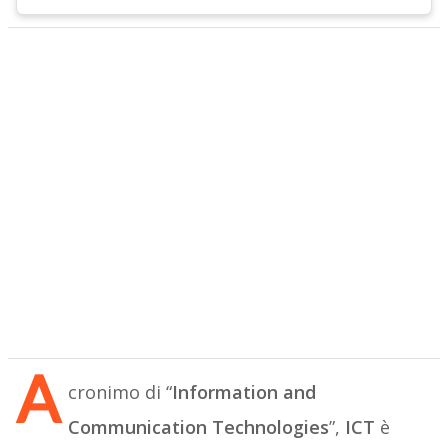
A
cronimo di “
Information and
Communication Technologies
”,
ICT
è