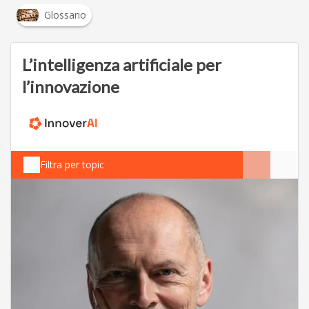
Glossario
L’intelligenza artificiale per
l’innovazione
Filtra per topic