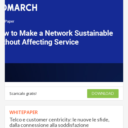
Scaricalo gratis!
DOWNLOAD
WHITEPAPER
Telco e customer centricity: le nuove le sfide,
dalla connessione alla soddisfazione