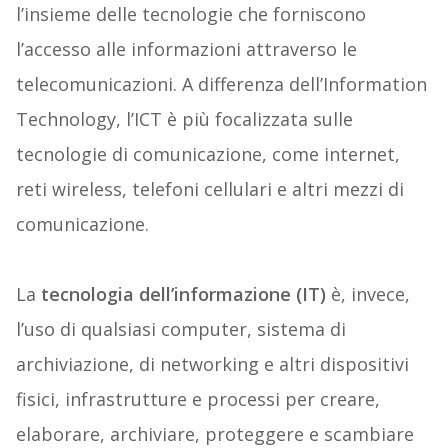
l’insieme delle tecnologie che forniscono
l’accesso alle informazioni attraverso le
telecomunicazioni. A differenza dell’Information
Technology, l’ICT è più focalizzata sulle
tecnologie di comunicazione, come internet,
reti wireless, telefoni cellulari e altri mezzi di
comunicazione.
La
tecnologia dell’informazione (IT)
è, invece,
l’uso di qualsiasi computer, sistema di
archiviazione, di networking e altri dispositivi
fisici, infrastrutture e processi per creare,
elaborare, archiviare, proteggere e scambiare