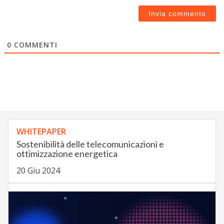
0
COMMENTI
WHITEPAPER
Sostenibilità delle telecomunicazioni e
ottimizzazione energetica
20 Giu 2024