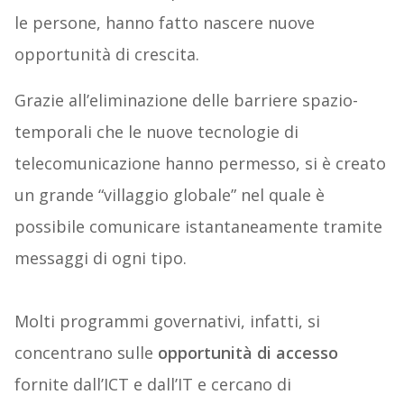
le persone, hanno fatto nascere nuove
opportunità di crescita.
Grazie all’eliminazione delle barriere spazio-
temporali che le nuove tecnologie di
telecomunicazione hanno permesso, si è creato
un grande “villaggio globale” nel quale è
possibile comunicare istantaneamente tramite
messaggi di ogni tipo.
Molti programmi governativi, infatti, si
concentrano sulle
opportunità di accesso
fornite dall’ICT e dall’IT e cercano di