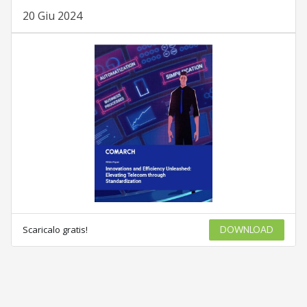
20 Giu 2024
Scaricalo gratis!
DOWNLOAD