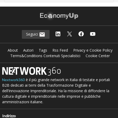
Seguici
About
Autori
Tags
Rss Feed
Privacy e Cookie Policy
Terms&Conditions Contenuti Specialistici
Cookie Center
è il più grande network in Italia di testate e portali
Nextwork360
B2B dedicati ai temi della Trasformazione Digitale e
dell’Innovazione Imprenditoriale. Ha la missione di diffondere la
cultura digitale e imprenditoriale nelle imprese e pubbliche
amministrazioni italiane.
Indirizzo