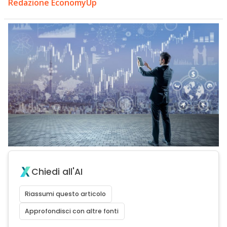
Redazione EconomyUp
Chiedi all'AI
Riassumi questo articolo
Approfondisci con altre fonti