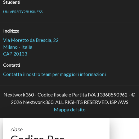
Studenti
UNIVERSITY2BUSINESS
Indirizzo
Via Moretto da Brescia, 22
Milano - Italia
CAP 20133
Contatti
Contatta il nostro team per maggiori informazioni
Nextwork360 - Codice fiscale e Partita IVA 13868590962 - ©
2026 Nextwork360. ALL RIGHTS RESERVED. ISP AWS
Mappa del sito
close