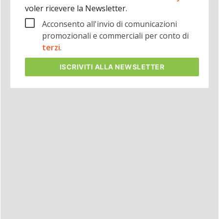
voler ricevere la Newsletter.
Acconsento all'invio di comunicazioni
promozionali e commerciali per conto di
terzi
.
ISCRIVITI
ALLA NEWSLETTER