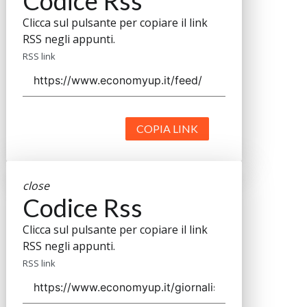
Codice Rss
Clicca sul pulsante per copiare il link
RSS negli appunti.
RSS link
COPIA LINK
close
Codice Rss
Clicca sul pulsante per copiare il link
RSS negli appunti.
RSS link