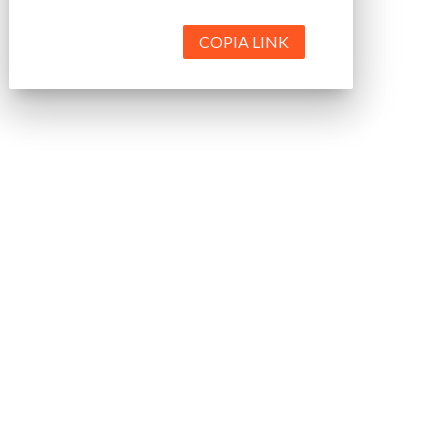
COPIA LINK