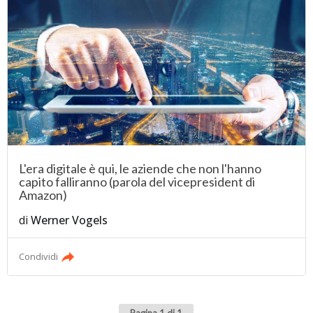
L'era digitale è qui, le aziende che non l'hanno
capito falliranno (parola del vicepresident di
Amazon)
di
Werner Vogels
Condividi