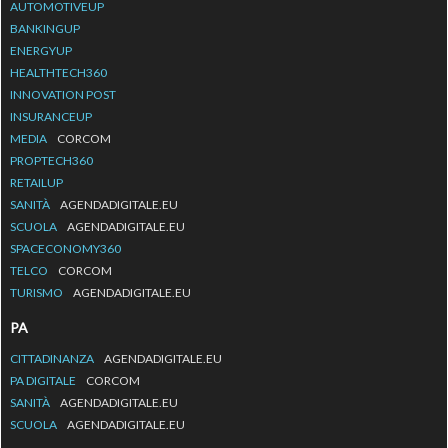
AUTOMOTIVEUP
BANKINGUP
ENERGYUP
HEALTHTECH360
INNOVATION POST
INSURANCEUP
MEDIA
CORCOM
PROPTECH360
RETAILUP
SANITÀ
AGENDADIGITALE.EU
SCUOLA
AGENDADIGITALE.EU
SPACECONOMY360
TELCO
CORCOM
TURISMO
AGENDADIGITALE.EU
PA
CITTADINANZA
AGENDADIGITALE.EU
PA DIGITALE
CORCOM
SANITÀ
AGENDADIGITALE.EU
SCUOLA
AGENDADIGITALE.EU