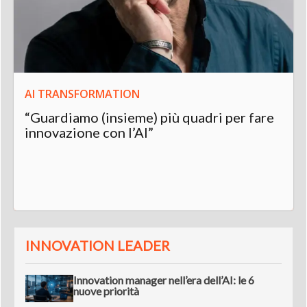
AI TRANSFORMATION
“Guardiamo (insieme) più quadri per fare
innovazione con l’AI”
INNOVATION LEADER
Innovation manager nell’era dell’AI: le 6
nuove priorità