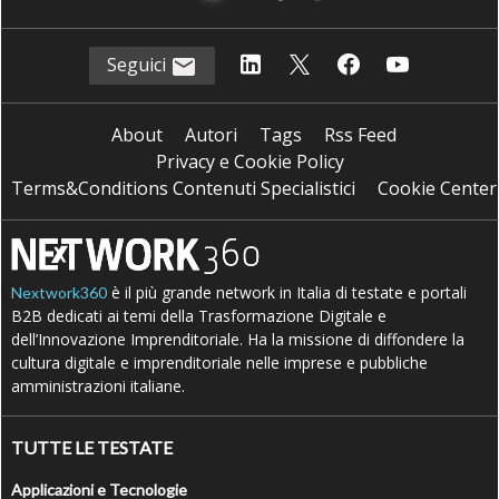
Seguici
About
Autori
Tags
Rss Feed
Privacy e Cookie Policy
Terms&Conditions Contenuti Specialistici
Cookie Center
è il più grande network in Italia di testate e portali
Nextwork360
B2B dedicati ai temi della Trasformazione Digitale e
dell’Innovazione Imprenditoriale. Ha la missione di diffondere la
cultura digitale e imprenditoriale nelle imprese e pubbliche
amministrazioni italiane.
TUTTE LE TESTATE
Applicazioni e Tecnologie