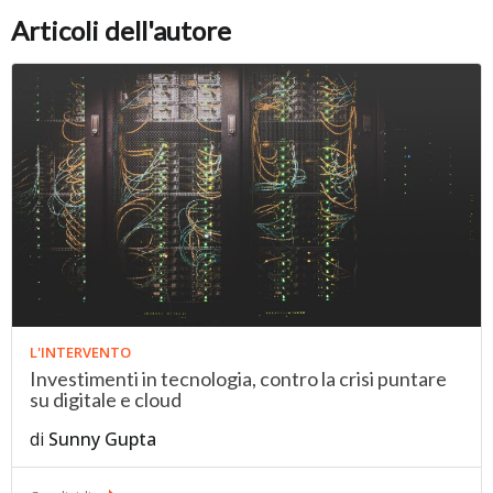
Articoli dell'autore
L'INTERVENTO
Investimenti in tecnologia, contro la crisi puntare
su digitale e cloud
di
Sunny Gupta