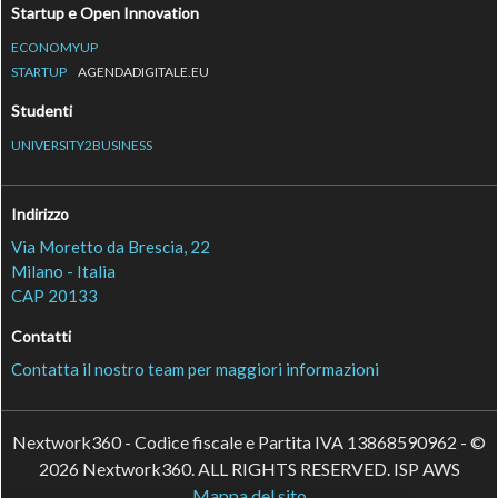
Startup e Open Innovation
ECONOMYUP
STARTUP
AGENDADIGITALE.EU
Studenti
UNIVERSITY2BUSINESS
Indirizzo
Via Moretto da Brescia, 22
Milano - Italia
CAP 20133
Contatti
Contatta il nostro team per maggiori informazioni
Nextwork360 - Codice fiscale e Partita IVA 13868590962 - ©
2026 Nextwork360. ALL RIGHTS RESERVED. ISP AWS
Mappa del sito