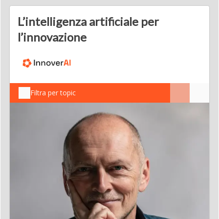
L’intelligenza artificiale per
l’innovazione
Filtra per topic