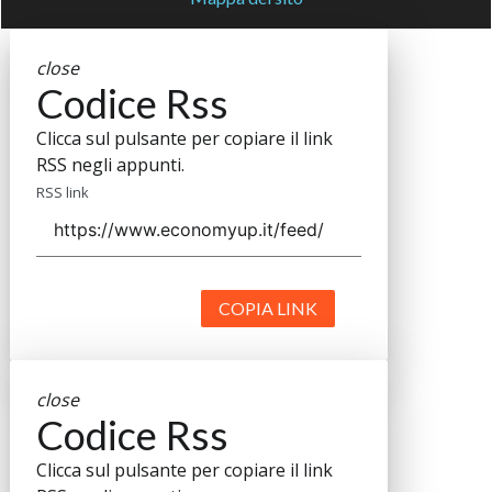
close
Codice Rss
Clicca sul pulsante per copiare il link
RSS negli appunti.
RSS link
COPIA LINK
close
Codice Rss
Clicca sul pulsante per copiare il link