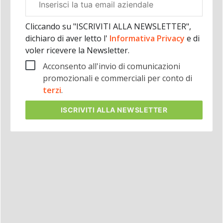
aziendale
Cliccando su "ISCRIVITI ALLA NEWSLETTER",
dichiaro di aver letto l'
Informativa Privacy
e di
voler ricevere la Newsletter.
Acconsento all'invio di comunicazioni
promozionali e commerciali per conto di
terzi
.
ISCRIVITI
ALLA NEWSLETTER