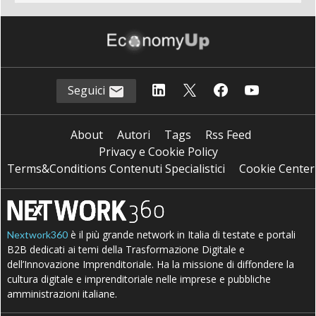
Seguici
About
Autori
Tags
Rss Feed
Privacy e Cookie Policy
Terms&Conditions Contenuti Specialistici
Cookie Center
è il più grande network in Italia di testate e portali
Nextwork360
B2B dedicati ai temi della Trasformazione Digitale e
dell’Innovazione Imprenditoriale. Ha la missione di diffondere la
cultura digitale e imprenditoriale nelle imprese e pubbliche
amministrazioni italiane.