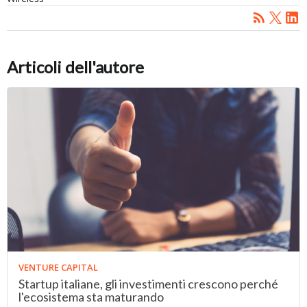
Articoli dell'autore
VENTURE CAPITAL
Startup italiane, gli investimenti crescono perché
l'ecosistema sta maturando