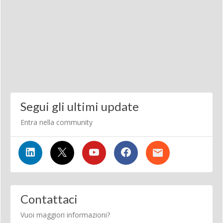
Segui gli ultimi update
Entra nella community
Contattaci
Vuoi maggiori informazioni?