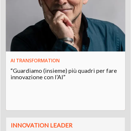
AI TRANSFORMATION
“Guardiamo (insieme) più quadri per fare
innovazione con l’AI”
INNOVATION LEADER