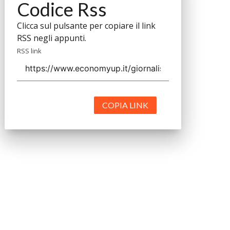
Codice Rss
Clicca sul pulsante per copiare il link
RSS negli appunti.
RSS link
COPIA LINK