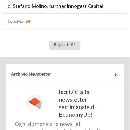
di
Stefano Molino, partner Innogest Capital
Condividi
Pagina 1 di 1
Archivio Newsletter
Iscriviti alla
newsletter
settimanale di
EconomyUp!
Ogni domenica le news, gli