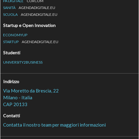
PA DIGITALE
CORCOM
SANITÀ
AGENDADIGITALE.EU
SCUOLA
AGENDADIGITALE.EU
Startup e Open Innovation
ECONOMYUP
STARTUP
AGENDADIGITALE.EU
Studenti
UNIVERSITY2BUSINESS
Indirizzo
Via Moretto da Brescia, 22
Milano - Italia
CAP 20133
Contatti
Contatta il nostro team per maggiori informazioni