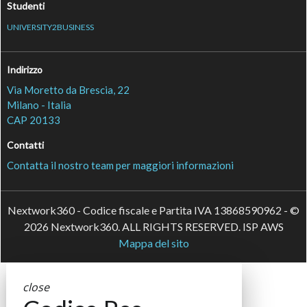
Studenti
UNIVERSITY2BUSINESS
Indirizzo
Via Moretto da Brescia, 22
Milano - Italia
CAP 20133
Contatti
Contatta il nostro team per maggiori informazioni
Nextwork360 - Codice fiscale e Partita IVA 13868590962 - ©
2026 Nextwork360. ALL RIGHTS RESERVED. ISP AWS
Mappa del sito
close