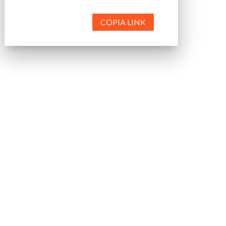
COPIA LINK