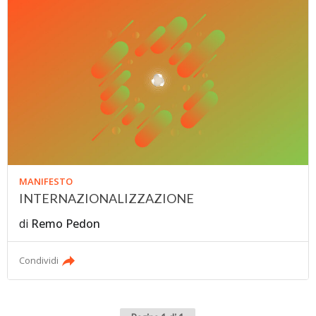
MANIFESTO
INTERNAZIONALIZZAZIONE
di
Remo Pedon
Condividi