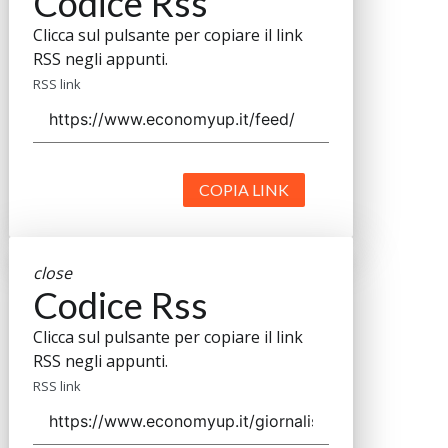
Codice Rss
Clicca sul pulsante per copiare il link
RSS negli appunti.
RSS link
COPIA LINK
close
Codice Rss
Clicca sul pulsante per copiare il link
RSS negli appunti.
RSS link