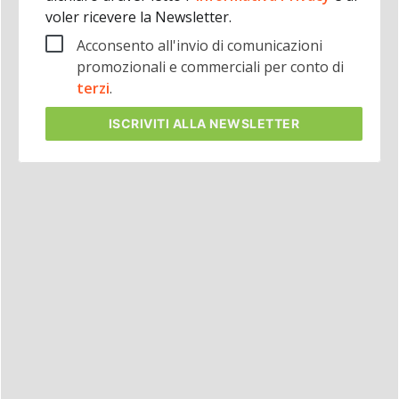
voler ricevere la Newsletter.
Acconsento all'invio di comunicazioni
promozionali e commerciali per conto di
terzi
.
ISCRIVITI
ALLA NEWSLETTER