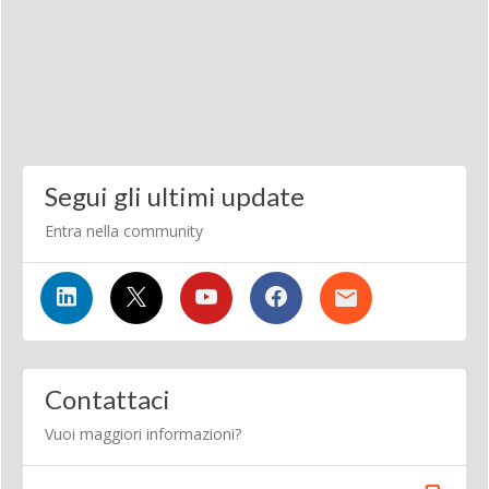
Segui gli ultimi update
Entra nella community
Contattaci
Vuoi maggiori informazioni?