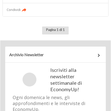
Condividi
Pagina 1 di 1
Archivio Newsletter
Iscriviti alla
newsletter
settimanale di
EconomyUp!
Ogni domenica le news, gli
approfondimenti e le interviste di
EconomyUp.