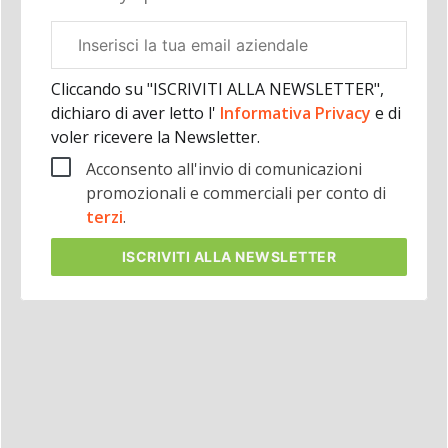
Email
aziendale
Cliccando su "ISCRIVITI ALLA NEWSLETTER",
dichiaro di aver letto l'
Informativa Privacy
e di
voler ricevere la Newsletter.
Acconsento all'invio di comunicazioni
promozionali e commerciali per conto di
terzi
.
ISCRIVITI
ALLA NEWSLETTER