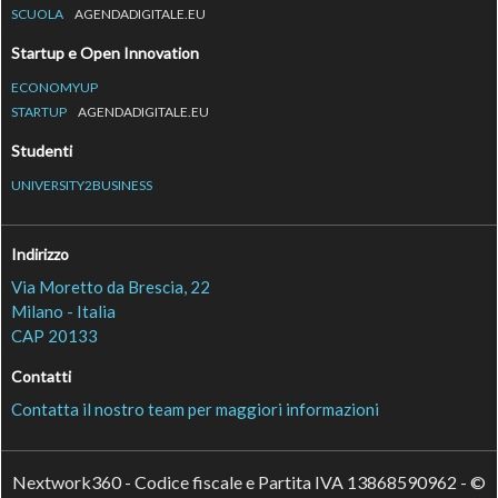
SCUOLA
AGENDADIGITALE.EU
Startup e Open Innovation
ECONOMYUP
STARTUP
AGENDADIGITALE.EU
Studenti
UNIVERSITY2BUSINESS
Indirizzo
Via Moretto da Brescia, 22
Milano - Italia
CAP 20133
Contatti
Contatta il nostro team per maggiori informazioni
Nextwork360 - Codice fiscale e Partita IVA 13868590962 - ©