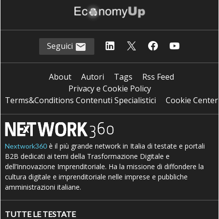
Seguici
About
Autori
Tags
Rss Feed
Privacy e Cookie Policy
Terms&Conditions Contenuti Specialistici
Cookie Center
è il più grande network in Italia di testate e portali
Nextwork360
B2B dedicati ai temi della Trasformazione Digitale e
dell’Innovazione Imprenditoriale. Ha la missione di diffondere la
cultura digitale e imprenditoriale nelle imprese e pubbliche
amministrazioni italiane.
TUTTE LE TESTATE