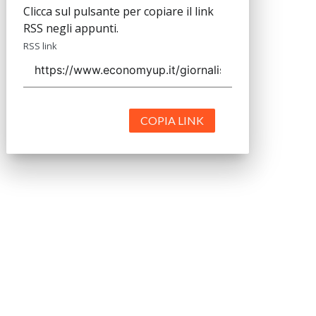
Clicca sul pulsante per copiare il link
RSS negli appunti.
RSS link
COPIA LINK