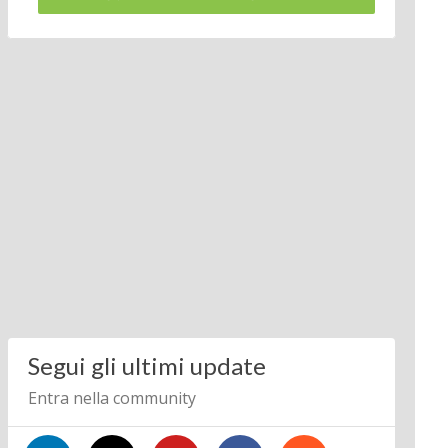
Segui gli ultimi update
Entra nella community