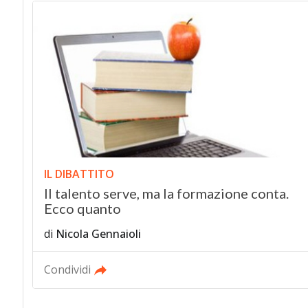
IL DIBATTITO
Il talento serve, ma la formazione conta.
Ecco quanto
di
Nicola Gennaioli
Condividi