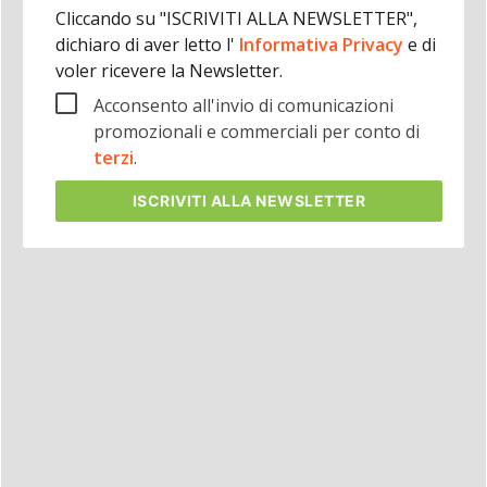
Cliccando su "ISCRIVITI ALLA NEWSLETTER",
dichiaro di aver letto l'
Informativa Privacy
e di
voler ricevere la Newsletter.
Acconsento all'invio di comunicazioni
promozionali e commerciali per conto di
terzi
.
ISCRIVITI
ALLA NEWSLETTER