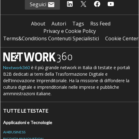
Seguici
About
Autori
Tags
Rss Feed
Privacy e Cookie Policy
Terms&Conditions Contenuti Specialistici
Cookie Center
è il più grande network in Italia di testate e portali
Nextwork360
B2B dedicati ai temi della Trasformazione Digitale e
dell’Innovazione Imprenditoriale. Ha la missione di diffondere la
cultura digitale e imprenditoriale nelle imprese e pubbliche
amministrazioni italiane.
TUTTE LE TESTATE
Applicazioni e Tecnologie
AI4BUSINESS
BIGDATA4INNOVATION