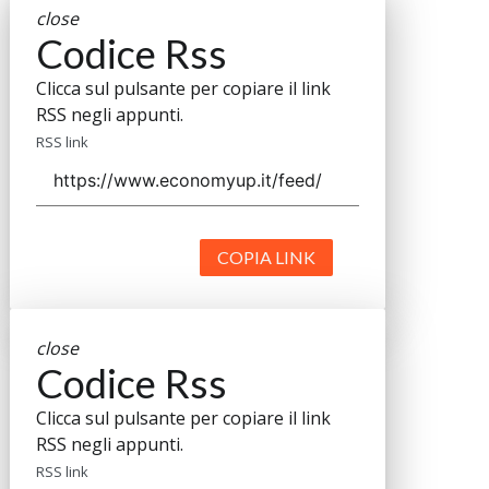
close
Codice Rss
Clicca sul pulsante per copiare il link
RSS negli appunti.
RSS link
COPIA LINK
close
Codice Rss
Clicca sul pulsante per copiare il link
RSS negli appunti.
RSS link