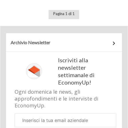
Pagina 1 di 1
Archivio Newsletter
Iscriviti alla
newsletter
settimanale di
EconomyUp!
Ogni domenica le news, gli
approfondimenti e le interviste di
EconomyUp.
Email
aziendale