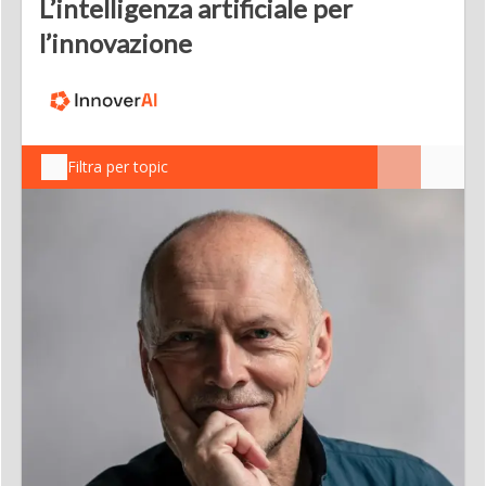
L’intelligenza artificiale per
l’innovazione
Filtra per topic