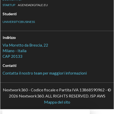
STARTUP
AGENDADIGITALE.EU
Studenti
UNIVERSITY2BUSINESS
Indirizzo
Via Moretto da Brescia, 22
Milano - Italia
CAP 20133
Contatti
Contatta il nostro team per maggiori informazioni
Nextwork360 - Codice fiscale e Partita IVA 13868590962 - ©
2026 Nextwork360. ALL RIGHTS RESERVED. ISP AWS
Mappa del sito