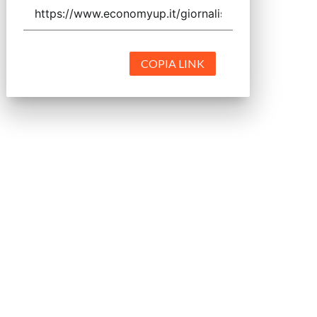
COPIA LINK