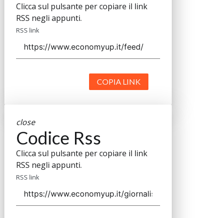
Clicca sul pulsante per copiare il link
RSS negli appunti.
RSS link
COPIA LINK
close
Codice Rss
Clicca sul pulsante per copiare il link
RSS negli appunti.
RSS link