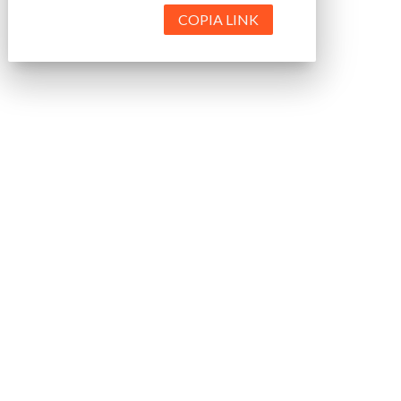
COPIA LINK