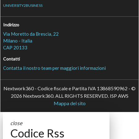
UNIVERSITY2BUSINESS
Indirizzo
Via Moretto da Brescia, 22
Milano - Italia
CAP 20133
Contatti
Contatta il nostro team per maggiori informazioni
Nextwork360 - Codice fiscale e Partita IVA 13868590962 - ©
2026 Nextwork360. ALL RIGHTS RESERVED. ISP AWS
Mappa del sito
close
Codice Rss