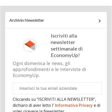
Archivio Newsletter
Iscriviti alla
newsletter
settimanale di
EconomyUp!
Ogni domenica le news, gli
approfondimenti e le interviste di
EconomyUp.
Email
aziendale
Cliccando su "ISCRIVITI ALLA NEWSLETTER",
dichiaro di aver letto l'
Informativa Privacy
e di
voler ricevere la Newsletter.