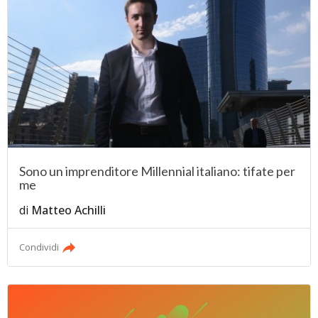
Sono un imprenditore Millennial italiano: tifate per
me
di
Matteo Achilli
Condividi