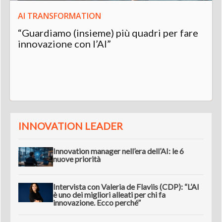
AI TRANSFORMATION
“Guardiamo (insieme) più quadri per fare
innovazione con l’AI”
INNOVATION LEADER
Innovation manager nell’era dell’AI: le 6
nuove priorità
Intervista con Valeria de Flaviis (CDP): “L’AI
è uno dei migliori alleati per chi fa
innovazione. Ecco perché”