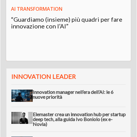
AI TRANSFORMATION
“Guardiamo (insieme) più quadri per fare
innovazione con l’AI”
INNOVATION LEADER
Innovation manager nell’era dell’AI: le 6
nuove priorità
Elemaster crea un innovation hub per startup
deep tech, alla guida Ivo Boniolo (ex e-
Novia)