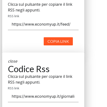
Clicca sul pulsante per copiare il link
RSS negli appunti.
RSS link
COPIA LINK
close
Codice Rss
Clicca sul pulsante per copiare il link
RSS negli appunti.
RSS link