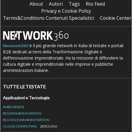
About
Autori
Tags
Rss Feed
Privacy e Cookie Policy
Terms&Conditions Contenuti Specialistici
Cookie Center
è il più grande network in Italia di testate e portali
Nextwork360
B2B dedicati ai temi della Trasformazione Digitale e
dell’Innovazione Imprenditoriale. Ha la missione di diffondere la
cultura digitale e imprenditoriale nelle imprese e pubbliche
amministrazioni italiane.
TUTTE LE TESTATE
Applicazioni e Tecnologie
AI4BUSINESS
BIGDATA4INNOVATION
BLOCKCHAIN4INNOVATION
CLOUD COMPUTING
ZEROUNO