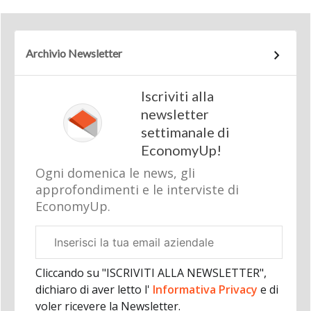
Archivio Newsletter
Iscriviti alla
newsletter
settimanale di
EconomyUp!
Ogni domenica le news, gli
approfondimenti e le interviste di
EconomyUp.
Email
aziendale
Cliccando su "ISCRIVITI ALLA NEWSLETTER",
dichiaro di aver letto l'
Informativa Privacy
e di
voler ricevere la Newsletter.