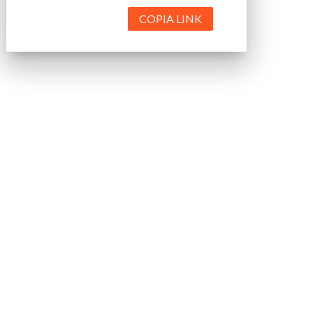
COPIA LINK