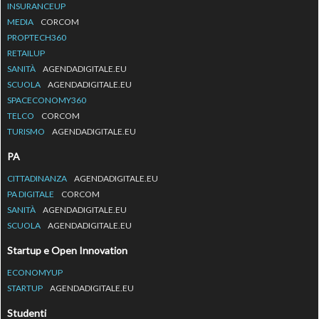
INSURANCEUP
MEDIA
CORCOM
PROPTECH360
RETAILUP
SANITÀ
AGENDADIGITALE.EU
SCUOLA
AGENDADIGITALE.EU
SPACECONOMY360
TELCO
CORCOM
TURISMO
AGENDADIGITALE.EU
PA
CITTADINANZA
AGENDADIGITALE.EU
PA DIGITALE
CORCOM
SANITÀ
AGENDADIGITALE.EU
SCUOLA
AGENDADIGITALE.EU
Startup e Open Innovation
ECONOMYUP
STARTUP
AGENDADIGITALE.EU
Studenti