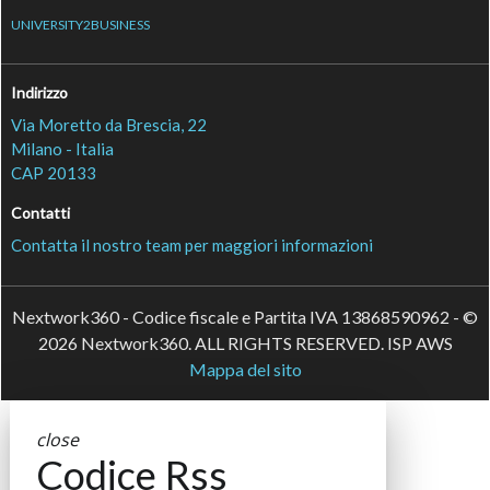
UNIVERSITY2BUSINESS
Indirizzo
Via Moretto da Brescia, 22
Milano - Italia
CAP 20133
Contatti
Contatta il nostro team per maggiori informazioni
Nextwork360 - Codice fiscale e Partita IVA 13868590962 - ©
2026 Nextwork360. ALL RIGHTS RESERVED. ISP AWS
Mappa del sito
close
Codice Rss