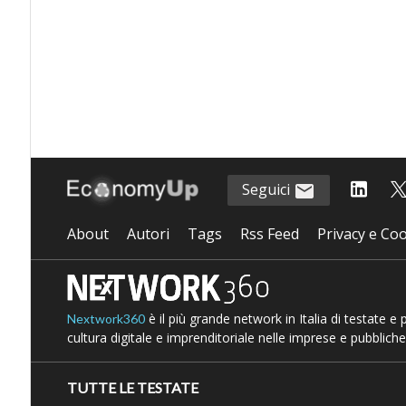
Seguici
About
Autori
Tags
Rss Feed
Privacy e Coo
è il più grande network in Italia di testate e
Nextwork360
cultura digitale e imprenditoriale nelle imprese e pubbliche
TUTTE LE TESTATE