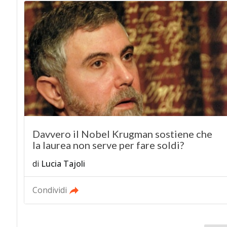
Davvero il Nobel Krugman sostiene che
la laurea non serve per fare soldi?
di
Lucia Tajoli
Condividi