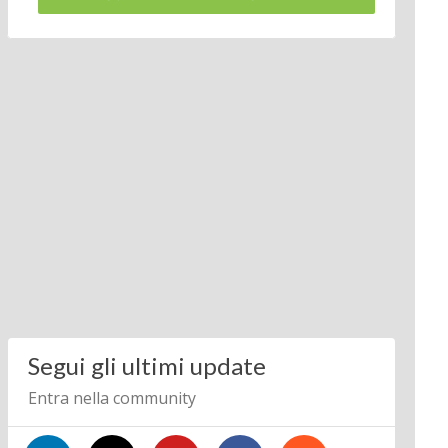
Segui gli ultimi update
Entra nella community