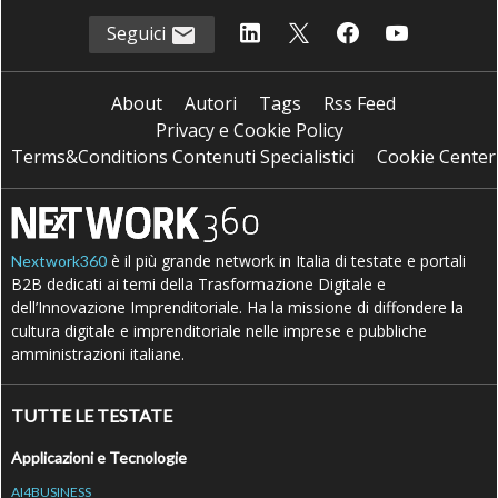
Seguici
About
Autori
Tags
Rss Feed
Privacy e Cookie Policy
Terms&Conditions Contenuti Specialistici
Cookie Center
è il più grande network in Italia di testate e portali
Nextwork360
B2B dedicati ai temi della Trasformazione Digitale e
dell’Innovazione Imprenditoriale. Ha la missione di diffondere la
cultura digitale e imprenditoriale nelle imprese e pubbliche
amministrazioni italiane.
TUTTE LE TESTATE
Applicazioni e Tecnologie
AI4BUSINESS