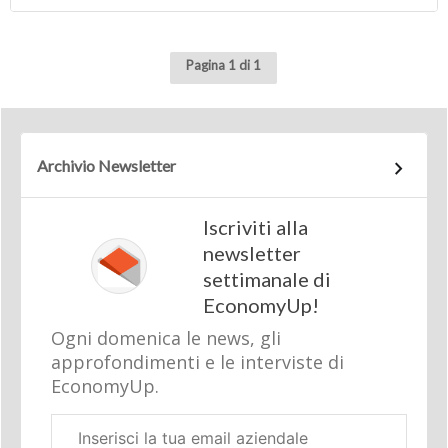
Pagina 1 di 1
Archivio Newsletter
Iscriviti alla
newsletter
settimanale di
EconomyUp!
Ogni domenica le news, gli
approfondimenti e le interviste di
EconomyUp.
Email