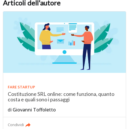
Articoli dell'autore
FARE STARTUP
Costituzione SRL online: come funziona, quanto
costa e quali sono i passaggi
di
Giovanni Toffoletto
Condividi