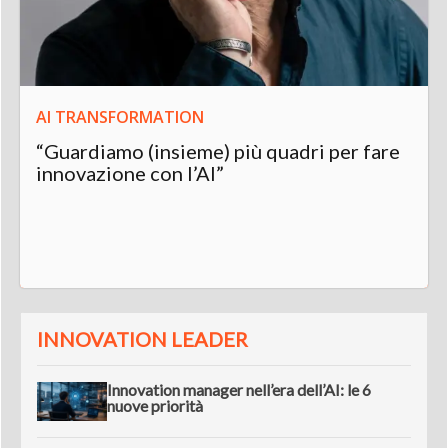
AI TRANSFORMATION
“Guardiamo (insieme) più quadri per fare
innovazione con l’AI”
INNOVATION LEADER
Innovation manager nell’era dell’AI: le 6
nuove priorità