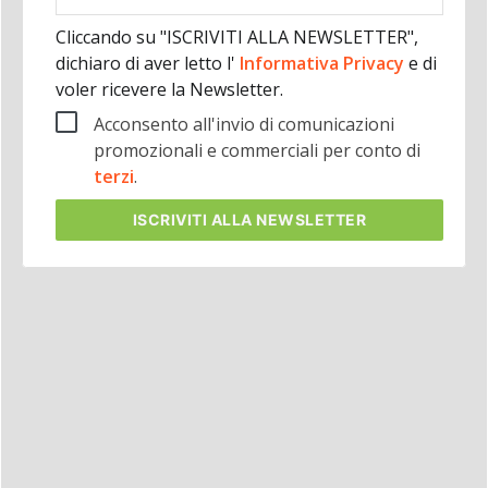
aziendale
Cliccando su "ISCRIVITI ALLA NEWSLETTER",
dichiaro di aver letto l'
Informativa Privacy
e di
voler ricevere la Newsletter.
Acconsento all'invio di comunicazioni
promozionali e commerciali per conto di
terzi
.
ISCRIVITI
ALLA NEWSLETTER