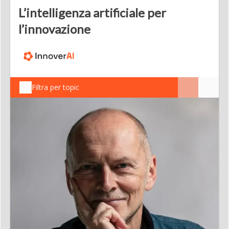
L’intelligenza artificiale per
l’innovazione
Filtra per topic