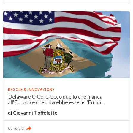
REGOLE & INNOVAZIONE
Delaware C-Corp, ecco quello che manca
all'Europa e che dovrebbe essere l'Eu Inc.
di
Giovanni Toffoletto
Condividi