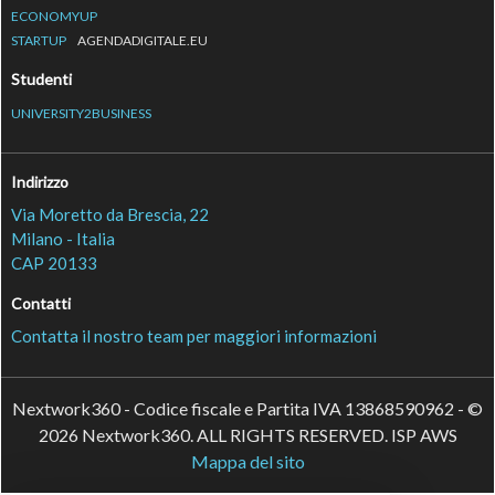
ECONOMYUP
STARTUP
AGENDADIGITALE.EU
Studenti
UNIVERSITY2BUSINESS
Indirizzo
Via Moretto da Brescia, 22
Milano - Italia
CAP 20133
Contatti
Contatta il nostro team per maggiori informazioni
Nextwork360 - Codice fiscale e Partita IVA 13868590962 - ©
2026 Nextwork360. ALL RIGHTS RESERVED. ISP AWS
Mappa del sito