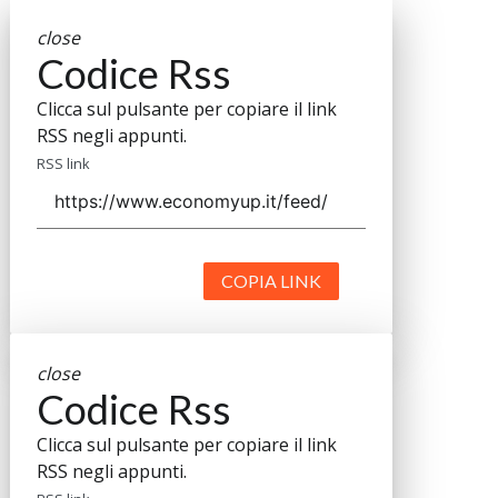
close
Codice Rss
Clicca sul pulsante per copiare il link
RSS negli appunti.
RSS link
COPIA LINK
close
Codice Rss
Clicca sul pulsante per copiare il link
RSS negli appunti.