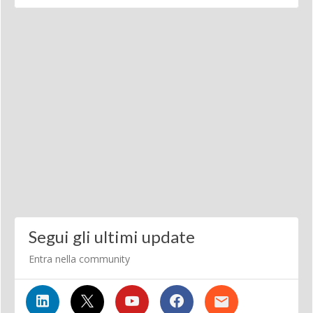
Segui gli ultimi update
Entra nella community