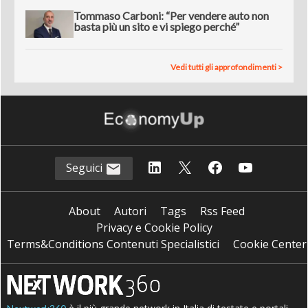
Tommaso Carboni: “Per vendere auto non
basta più un sito e vi spiego perché”
Vedi tutti gli approfondimenti >
Seguici
About
Autori
Tags
Rss Feed
Privacy e Cookie Policy
Terms&Conditions Contenuti Specialistici
Cookie Center