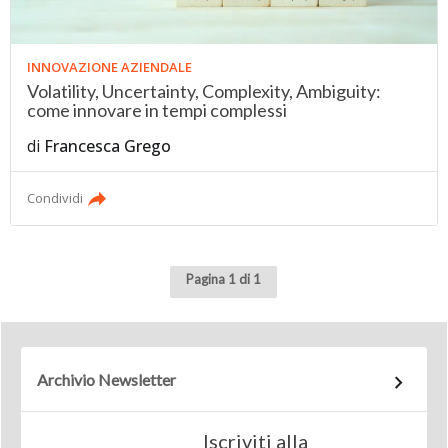
INNOVAZIONE AZIENDALE
Volatility, Uncertainty, Complexity, Ambiguity:
come innovare in tempi complessi
di
Francesca Grego
Condividi
Pagina 1 di 1
Archivio Newsletter
Iscriviti alla