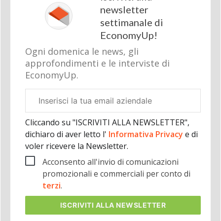
newsletter
settimanale di
EconomyUp!
Ogni domenica le news, gli
approfondimenti e le interviste di
EconomyUp.
Email
aziendale
Cliccando su "ISCRIVITI ALLA NEWSLETTER",
dichiaro di aver letto l'
Informativa Privacy
e di
voler ricevere la Newsletter.
Acconsento all'invio di comunicazioni
promozionali e commerciali per conto di
terzi
.
ISCRIVITI
ALLA NEWSLETTER