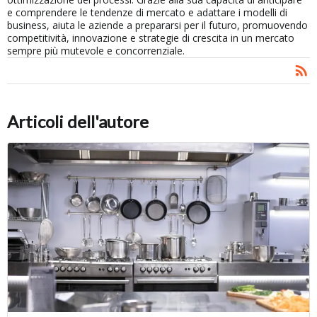
e comprendere le tendenze di mercato e adattare i modelli di
business, aiuta le aziende a prepararsi per il futuro, promuovendo
competitività, innovazione e strategie di crescita in un mercato
sempre più mutevole e concorrenziale.
Articoli dell'autore