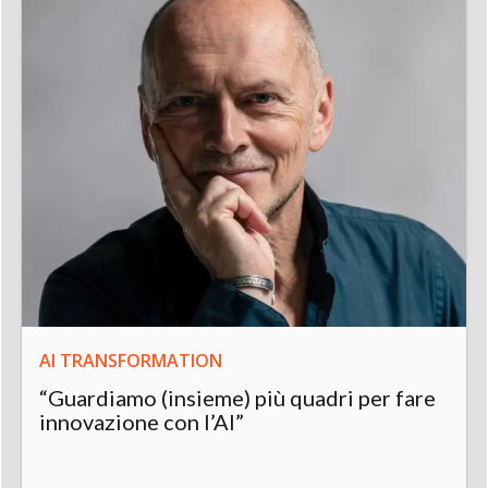
AI TRANSFORMATION
“Guardiamo (insieme) più quadri per fare
innovazione con l’AI”