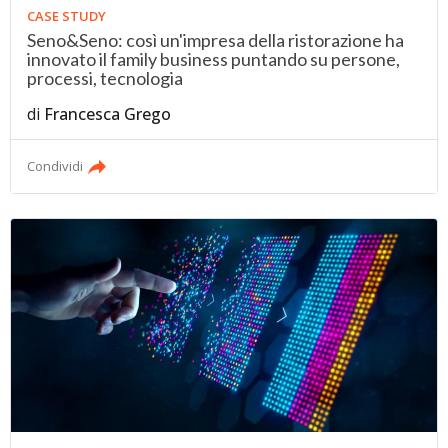
CASE STUDY
Seno&Seno: così un'impresa della ristorazione ha
innovato il family business puntando su persone,
processi, tecnologia
di
Francesca Grego
Condividi