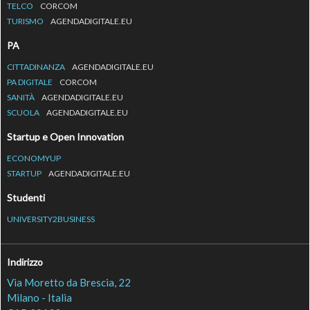
TELCO
CORCOM
TURISMO
AGENDADIGITALE.EU
PA
CITTADINANZA
AGENDADIGITALE.EU
PA DIGITALE
CORCOM
SANITÀ
AGENDADIGITALE.EU
SCUOLA
AGENDADIGITALE.EU
Startup e Open Innovation
ECONOMYUP
STARTUP
AGENDADIGITALE.EU
Studenti
UNIVERSITY2BUSINESS
Indirizzo
Via Moretto da Brescia, 22
Milano - Italia