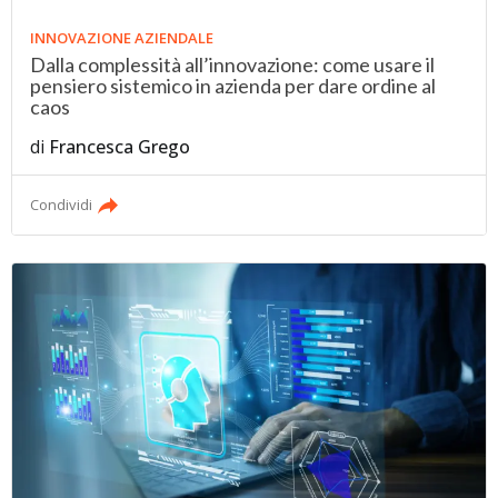
INNOVAZIONE AZIENDALE
Dalla complessità all’innovazione: come usare il
pensiero sistemico in azienda per dare ordine al
caos
di
Francesca Grego
Condividi