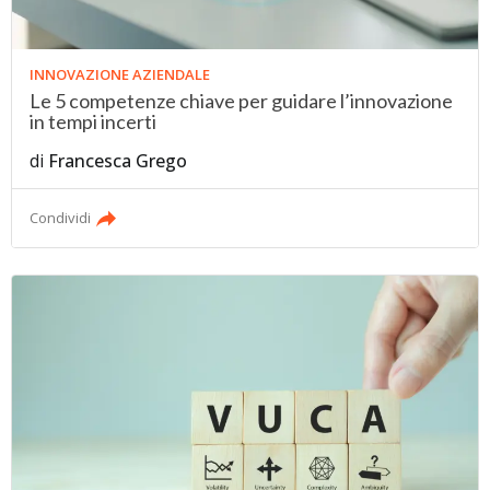
INNOVAZIONE AZIENDALE
Le 5 competenze chiave per guidare l’innovazione
in tempi incerti
di
Francesca Grego
Condividi