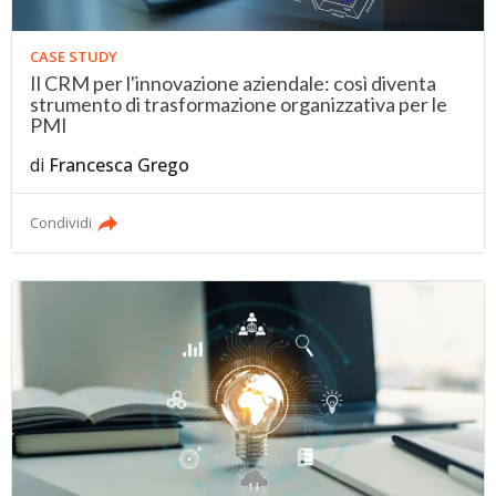
CASE STUDY
Il CRM per l'innovazione aziendale: così diventa
strumento di trasformazione organizzativa per le
PMI
di
Francesca Grego
Condividi