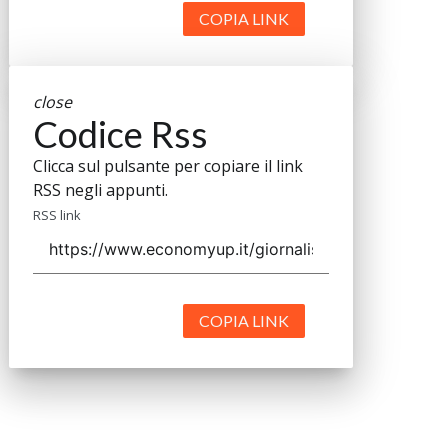
COPIA LINK
close
Codice Rss
Clicca sul pulsante per copiare il link
RSS negli appunti.
RSS link
COPIA LINK