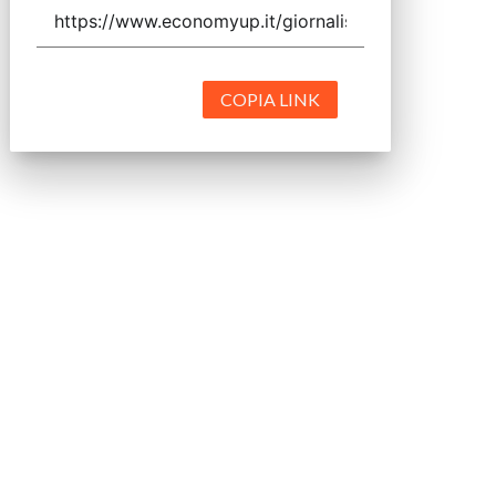
COPIA LINK