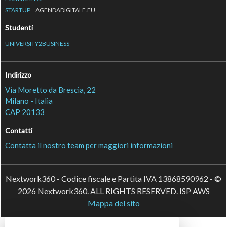
STARTUP
AGENDADIGITALE.EU
Studenti
UNIVERSITY2BUSINESS
Indirizzo
Via Moretto da Brescia, 22
Milano - Italia
CAP 20133
Contatti
Contatta il nostro team per maggiori informazioni
Nextwork360 - Codice fiscale e Partita IVA 13868590962 - ©
2026 Nextwork360. ALL RIGHTS RESERVED. ISP AWS
Mappa del sito