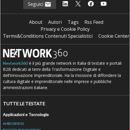
Seguici
About
Autori
Tags
Rss Feed
Privacy e Cookie Policy
Terms&Conditions Contenuti Specialistici
Cookie Center
è il più grande network in Italia di testate e portali
Nextwork360
B2B dedicati ai temi della Trasformazione Digitale e
dell’Innovazione Imprenditoriale. Ha la missione di diffondere la
cultura digitale e imprenditoriale nelle imprese e pubbliche
amministrazioni italiane.
TUTTE LE TESTATE
Applicazioni e Tecnologie
AI4BUSINESS
BIGDATA4INNOVATION