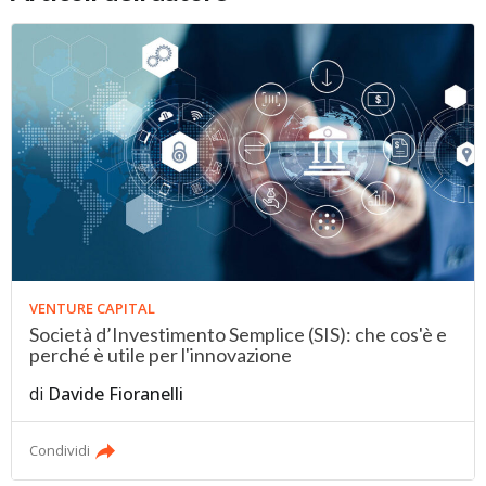
VENTURE CAPITAL
Società d’Investimento Semplice (SIS): che cos'è e
perché è utile per l'innovazione
di
Davide Fioranelli
Condividi