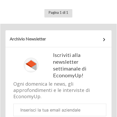
Pagina 1 di 1
Archivio Newsletter
Iscriviti alla
newsletter
settimanale di
EconomyUp!
Ogni domenica le news, gli
approfondimenti e le interviste di
EconomyUp.
Email
aziendale