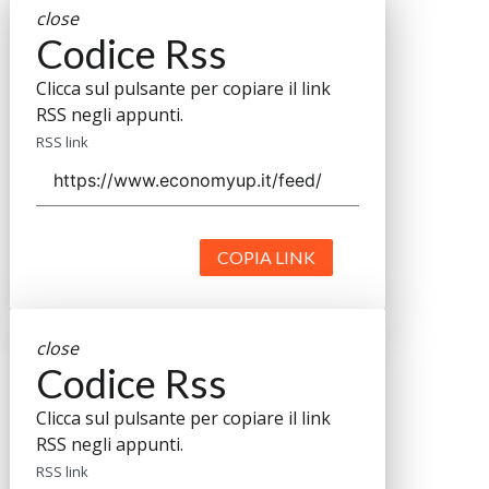
close
Codice Rss
Clicca sul pulsante per copiare il link
RSS negli appunti.
RSS link
COPIA LINK
close
Codice Rss
Clicca sul pulsante per copiare il link
RSS negli appunti.
RSS link