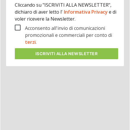
Cliccando su "ISCRIVITI ALLA NEWSLETTER",
dichiaro di aver letto l'
Informativa Privacy
e di
voler ricevere la Newsletter.
Acconsento all'invio di comunicazioni
promozionali e commerciali per conto di
terzi
.
ISCRIVITI
ALLA NEWSLETTER