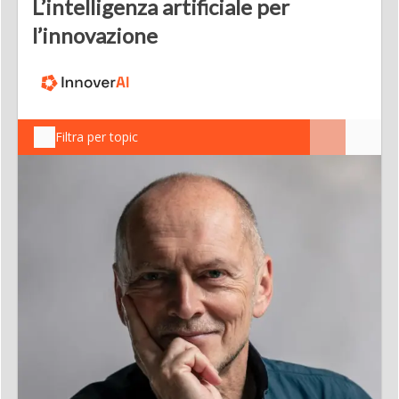
L’intelligenza artificiale per
l’innovazione
Filtra per topic