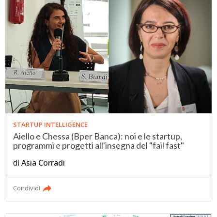
STARTUP INTELLIGENCE
Aiello e Chessa (Bper Banca): noi e le startup,
programmi e progetti all'insegna del "fail fast"
di
Asia Corradi
Condividi