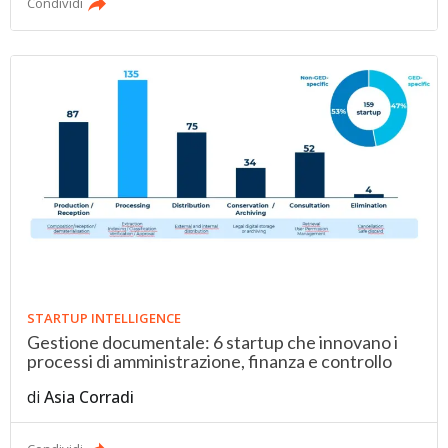
Condividi
STARTUP INTELLIGENCE
Gestione documentale: 6 startup che innovano i
processi di amministrazione, finanza e controllo
di
Asia Corradi