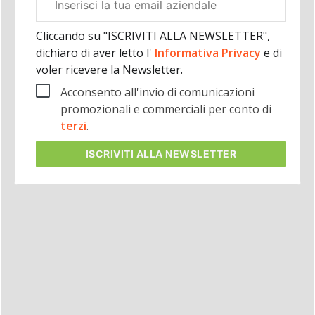
aziendale
Cliccando su "ISCRIVITI ALLA NEWSLETTER",
dichiaro di aver letto l'
Informativa Privacy
e di
voler ricevere la Newsletter.
Acconsento all'invio di comunicazioni
promozionali e commerciali per conto di
terzi
.
ISCRIVITI
ALLA NEWSLETTER