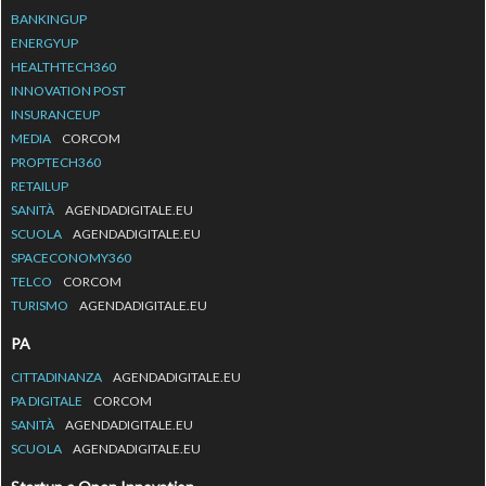
BANKINGUP
ENERGYUP
HEALTHTECH360
INNOVATION POST
INSURANCEUP
MEDIA
CORCOM
PROPTECH360
RETAILUP
SANITÀ
AGENDADIGITALE.EU
SCUOLA
AGENDADIGITALE.EU
SPACECONOMY360
TELCO
CORCOM
TURISMO
AGENDADIGITALE.EU
PA
CITTADINANZA
AGENDADIGITALE.EU
PA DIGITALE
CORCOM
SANITÀ
AGENDADIGITALE.EU
SCUOLA
AGENDADIGITALE.EU