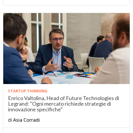
STARTUP THINKIING
Enrico Valtolina, Head of Future Technologies di
Legrand: "Ogni mercato richiede strategie di
innovazione specifiche"
di
Asia Corradi