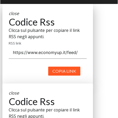
close
Codice Rss
Clicca sul pulsante per copiare il link
RSS negli appunti.
RSS link
COPIA LINK
close
Codice Rss
Clicca sul pulsante per copiare il link
RSS negli appunti.