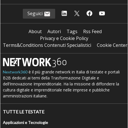
Seguici
About
Autori
Tags
Rss Feed
Privacy e Cookie Policy
Terms&Conditions Contenuti Specialistici
Cookie Center
è il più grande network in Italia di testate e portali
Nextwork360
B2B dedicati ai temi della Trasformazione Digitale e
dell’Innovazione Imprenditoriale. Ha la missione di diffondere la
cultura digitale e imprenditoriale nelle imprese e pubbliche
amministrazioni italiane.
TUTTE LE TESTATE
Applicazioni e Tecnologie