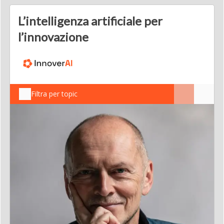
L’intelligenza artificiale per
l’innovazione
Filtra per topic