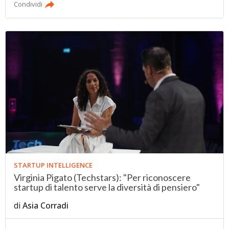
Condividi
STARTUP INTELLIGENCE
Virginia Pigato (Techstars): "Per riconoscere
startup di talento serve la diversità di pensiero"
di
Asia Corradi