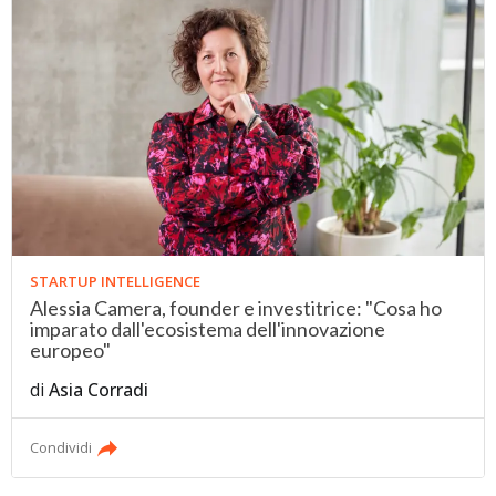
STARTUP INTELLIGENCE
Alessia Camera, founder e investitrice: "Cosa ho
imparato dall'ecosistema dell'innovazione
europeo"
di
Asia Corradi
Condividi