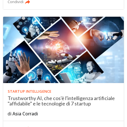
Condividi
STARTUP INTELLIGENCE
Trustworthy AI, che cos'è l'intelligenza artificiale
"affidabile" e le tecnologie di 7 startup
di
Asia Corradi