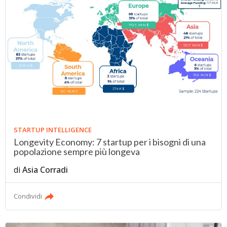
STARTUP INTELLIGENCE
Longevity Economy: 7 startup per i bisogni di una
popolazione sempre più longeva
di
Asia Corradi
Condividi