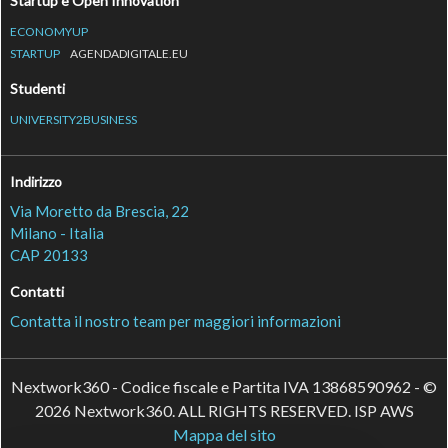
Startup e Open Innovation
ECONOMYUP
STARTUP
AGENDADIGITALE.EU
Studenti
UNIVERSITY2BUSINESS
Indirizzo
Via Moretto da Brescia, 22
Milano - Italia
CAP 20133
Contatti
Contatta il nostro team per maggiori informazioni
Nextwork360 - Codice fiscale e Partita IVA 13868590962 - ©
2026 Nextwork360. ALL RIGHTS RESERVED. ISP AWS
Mappa del sito