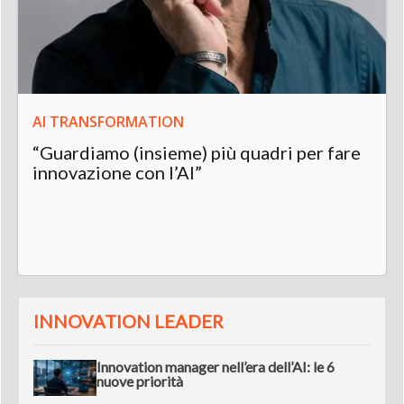
AI TRANSFORMATION
“Guardiamo (insieme) più quadri per fare
innovazione con l’AI”
INNOVATION LEADER
Innovation manager nell’era dell’AI: le 6
nuove priorità