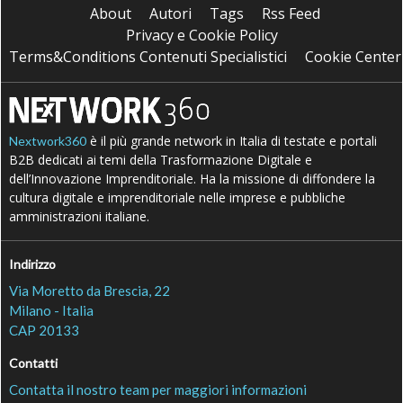
About
Autori
Tags
Rss Feed
Privacy e Cookie Policy
Terms&Conditions Contenuti Specialistici
Cookie Center
è il più grande network in Italia di testate e portali
Nextwork360
B2B dedicati ai temi della Trasformazione Digitale e
dell’Innovazione Imprenditoriale. Ha la missione di diffondere la
cultura digitale e imprenditoriale nelle imprese e pubbliche
amministrazioni italiane.
Indirizzo
Via Moretto da Brescia, 22
Milano - Italia
CAP 20133
Contatti
Contatta il nostro team per maggiori informazioni