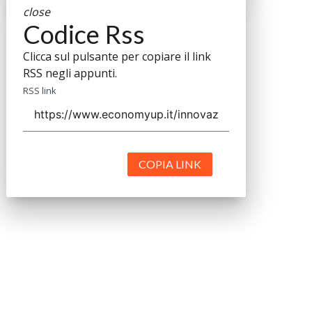
close
Codice Rss
Clicca sul pulsante per copiare il link
RSS negli appunti.
RSS link
COPIA LINK