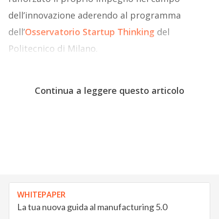
dell’innovazione aderendo al programma
dell’
Osservatorio Startup Thinking
del
Politecnico di Milano.
Continua a leggere questo articolo
WHITEPAPER
La tua nuova guida al manufacturing 5.0