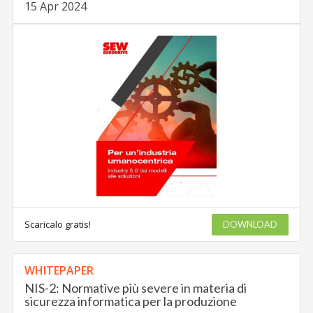
15 Apr 2024
Scaricalo gratis!
DOWNLOAD
WHITEPAPER
NIS-2: Normative più severe in materia di
sicurezza informatica per la produzione