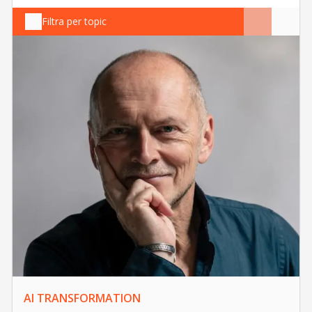
Filtra per topic
AI TRANSFORMATION