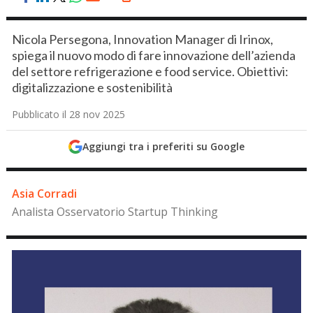
Nicola Persegona, Innovation Manager di Irinox,
spiega il nuovo modo di fare innovazione dell’azienda
del settore refrigerazione e food service. Obiettivi:
digitalizzazione e sostenibilità
Pubblicato il 28 nov 2025
Aggiungi tra i preferiti su Google
Asia Corradi
Analista Osservatorio Startup Thinking