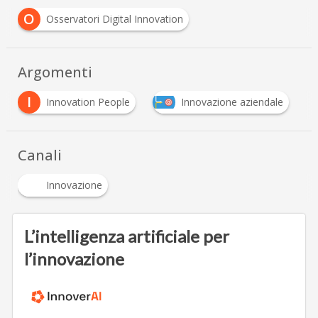
O
Osservatori Digital Innovation
Argomenti
I
Innovation People
Innovazione aziendale
Canali
Innovazione
L’intelligenza artificiale per
l’innovazione