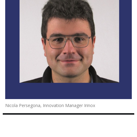
Nicola Persegona, Innovation Manager Irinox