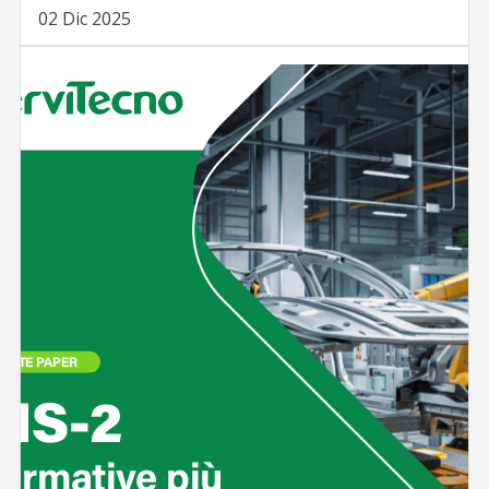
02 Dic 2025