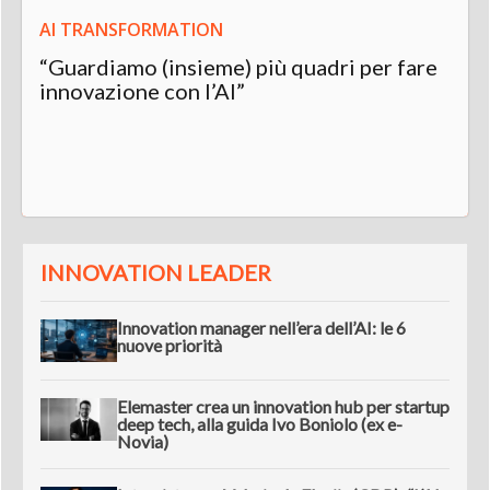
AI TRANSFORMATION
“Guardiamo (insieme) più quadri per fare
innovazione con l’AI”
INNOVATION LEADER
Innovation manager nell’era dell’AI: le 6
nuove priorità
Elemaster crea un innovation hub per startup
deep tech, alla guida Ivo Boniolo (ex e-
Novia)