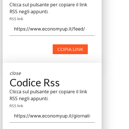
Clicca sul pulsante per copiare il link
RSS negli appunti.
RSS link
COPIA LINK
close
Codice Rss
Clicca sul pulsante per copiare il link
RSS negli appunti.
RSS link