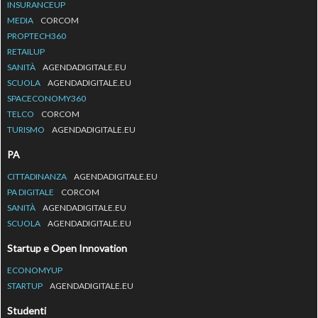
INSURANCEUP
MEDIA
CORCOM
PROPTECH360
RETAILUP
SANITÀ
AGENDADIGITALE.EU
SCUOLA
AGENDADIGITALE.EU
SPACECONOMY360
TELCO
CORCOM
TURISMO
AGENDADIGITALE.EU
PA
CITTADINANZA
AGENDADIGITALE.EU
PA DIGITALE
CORCOM
SANITÀ
AGENDADIGITALE.EU
SCUOLA
AGENDADIGITALE.EU
Startup e Open Innovation
ECONOMYUP
STARTUP
AGENDADIGITALE.EU
Studenti