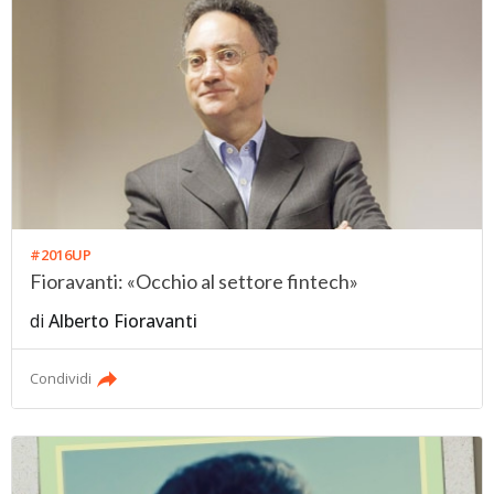
#2016UP
Fioravanti: «Occhio al settore fintech»
di
Alberto Fioravanti
Condividi