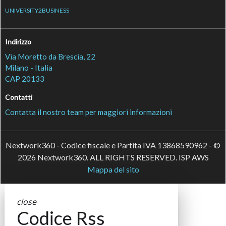
UNIVERSITY2BUSINESS
Indirizzo
Via Moretto da Brescia, 22
Milano - Italia
CAP 20133
Contatti
Contatta il nostro team per maggiori informazioni
Nextwork360 - Codice fiscale e Partita IVA 13868590962 - ©
2026 Nextwork360. ALL RIGHTS RESERVED. ISP AWS
Mappa del sito
close
Codice Rss