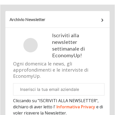
Archivio Newsletter
Iscriviti alla
newsletter
settimanale di
EconomyUp!
Ogni domenica le news, gli
approfondimenti e le interviste di
EconomyUp.
Email
aziendale
Cliccando su "ISCRIVITI ALLA NEWSLETTER",
dichiaro di aver letto l'
Informativa Privacy
e di
voler ricevere la Newsletter.