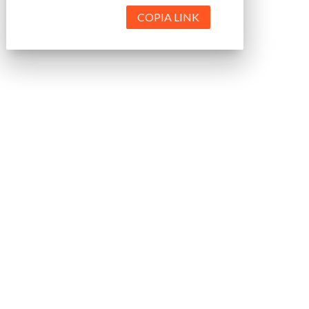
COPIA LINK