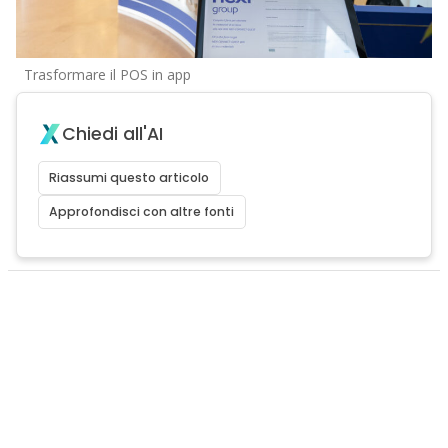
Trasformare il POS in app
Chiedi all'AI
Riassumi questo articolo
Approfondisci con altre fonti