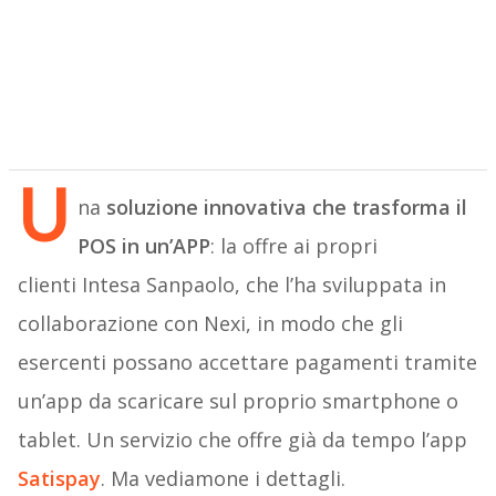
U
na
soluzione innovativa che trasforma il
POS in un’APP
: la offre ai propri
clienti Intesa Sanpaolo, che l’ha sviluppata in
collaborazione con Nexi, in modo che gli
esercenti possano accettare pagamenti tramite
un’app da scaricare sul proprio smartphone o
tablet. Un servizio che offre già da tempo l’app
Satispay
. Ma vediamone i dettagli.