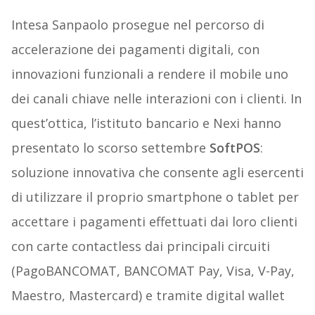
Intesa Sanpaolo prosegue nel percorso di
accelerazione dei pagamenti digitali, con
innovazioni funzionali a rendere il mobile uno
dei canali chiave nelle interazioni con i clienti. In
quest’ottica, l’istituto bancario e Nexi hanno
presentato lo scorso settembre
SoftPOS
:
soluzione innovativa che consente agli esercenti
di utilizzare il proprio smartphone o tablet per
accettare i pagamenti effettuati dai loro clienti
con carte contactless dai principali circuiti
(PagoBANCOMAT, BANCOMAT Pay, Visa, V-Pay,
Maestro, Mastercard) e tramite digital wallet