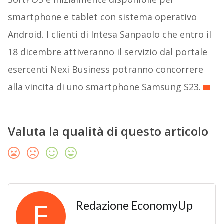
smartphone e tablet con sistema operativo
Android. I clienti di Intesa Sanpaolo che entro il
18 dicembre attiveranno il servizio dal portale
esercenti Nexi Business potranno concorrere
alla vincita di uno smartphone Samsung S23.
Valuta la qualità di questo articolo
E
Redazione EconomyUp