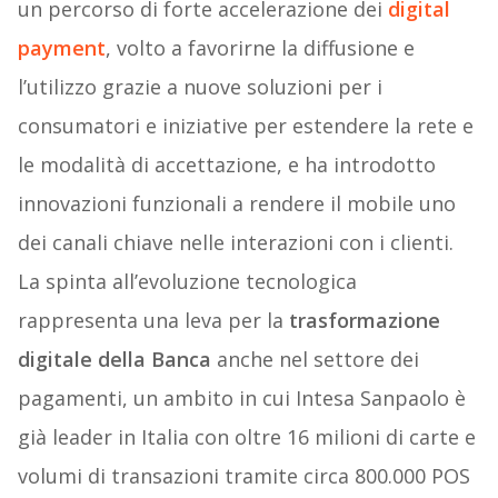
un percorso di forte accelerazione dei
digital
payment
, volto a favorirne la diffusione e
l’utilizzo grazie a nuove soluzioni per i
consumatori e iniziative per estendere la rete e
le modalità di accettazione, e ha introdotto
innovazioni funzionali a rendere il mobile uno
dei canali chiave nelle interazioni con i clienti.
La spinta all’evoluzione tecnologica
rappresenta una leva per la
trasformazione
digitale della Banca
anche nel settore dei
pagamenti, un ambito in cui Intesa Sanpaolo è
già leader in Italia con oltre 16 milioni di carte e
volumi di transazioni tramite circa 800.000 POS