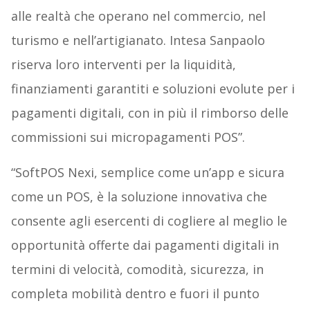
alle realtà che operano nel commercio, nel
turismo e nell’artigianato. Intesa Sanpaolo
riserva loro interventi per la liquidità,
finanziamenti garantiti e soluzioni evolute per i
pagamenti digitali, con in più il rimborso delle
commissioni sui micropagamenti POS”.
“SoftPOS Nexi, semplice come un’app e sicura
come un POS, è la soluzione innovativa che
consente agli esercenti di cogliere al meglio le
opportunità offerte dai pagamenti digitali in
termini di velocità, comodità, sicurezza, in
completa mobilità dentro e fuori il punto