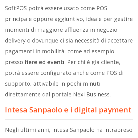
SoftPOS potrà essere usato come POS
principale oppure aggiuntivo, ideale per gestire
momenti di maggiore affluenza in negozio,
delivery o dovunque ci sia necessità di accettare
pagamenti in mobilità, come ad esempio
presso
fiere ed eventi
. Per chi è già cliente,
potrà essere configurato anche come POS di
supporto, attivabile in pochi minuti
direttamente dal portale Nexi Business.
Intesa Sanpaolo e i digital payment
Negli ultimi anni, Intesa Sanpaolo ha intrapreso