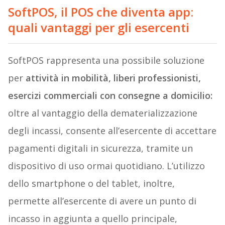
SoftPOS, il POS che diventa app:
quali vantaggi per gli esercenti
SoftPOS rappresenta una possibile soluzione
per
attività in mobilità, liberi professionisti,
esercizi commerciali con consegne a domicilio:
oltre al vantaggio della dematerializzazione
degli incassi, consente all’esercente di accettare
pagamenti digitali in sicurezza, tramite un
dispositivo di uso ormai quotidiano. L’utilizzo
dello smartphone o del tablet, inoltre,
permette all’esercente di avere un punto di
incasso in aggiunta a quello principale,