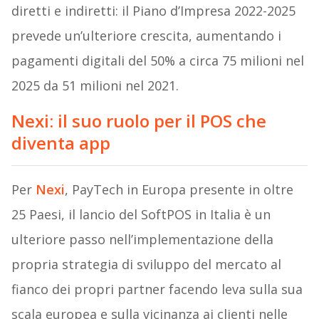
diretti e indiretti: il Piano d’Impresa 2022-2025
prevede un’ulteriore crescita, aumentando i
pagamenti digitali del 50% a circa 75 milioni nel
2025 da 51 milioni nel 2021.
Nexi: il suo ruolo per il POS che
diventa app
Per
Nexi
, PayTech in Europa presente in oltre
25 Paesi, il lancio del SoftPOS in Italia è un
ulteriore passo nell’implementazione della
propria strategia di sviluppo del mercato al
fianco dei propri partner facendo leva sulla sua
scala europea e sulla vicinanza ai clienti nelle