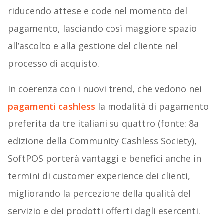
riducendo attese e code nel momento del
pagamento, lasciando così maggiore spazio
all’ascolto e alla gestione del cliente nel
processo di acquisto.
In coerenza con i nuovi trend, che vedono nei
pagamenti cashless
la modalità di pagamento
preferita da tre italiani su quattro (fonte: 8a
edizione della Community Cashless Society),
SoftPOS porterà vantaggi e benefici anche in
termini di customer experience dei clienti,
migliorando la percezione della qualità del
servizio e dei prodotti offerti dagli esercenti.