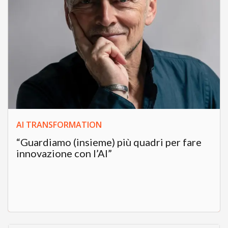
AI TRANSFORMATION
“Guardiamo (insieme) più quadri per fare
innovazione con l’AI”