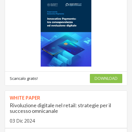
Scaricalo gratis!
DOWNLOAD
WHITE PAPER
Rivoluzione digitale nel retail: strategie per il
successo omnicanale
03 Dic 2024