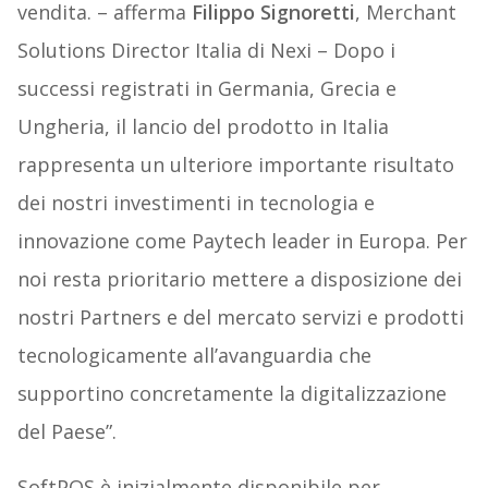
vendita. – afferma
Filippo Signoretti
, Merchant
Solutions Director Italia di Nexi – Dopo i
successi registrati in Germania, Grecia e
Ungheria, il lancio del prodotto in Italia
rappresenta un ulteriore importante risultato
dei nostri investimenti in tecnologia e
innovazione come Paytech leader in Europa. Per
noi resta prioritario mettere a disposizione dei
nostri Partners e del mercato servizi e prodotti
tecnologicamente all’avanguardia che
supportino concretamente la digitalizzazione
del Paese”.
SoftPOS è inizialmente disponibile per