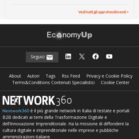
Vedi tutti gli approfondimenti >
Seguici
About
Autori
Tags
Rss Feed
Privacy e Cookie Policy
Terms&Conditions Contenuti Specialistici
Cookie Center
è il più grande network in Italia di testate e portali
Nextwork360
B2B dedicati ai temi della Trasformazione Digitale e
dell’Innovazione Imprenditoriale. Ha la missione di diffondere la
cultura digitale e imprenditoriale nelle imprese e pubbliche
amministrazioni italiane.