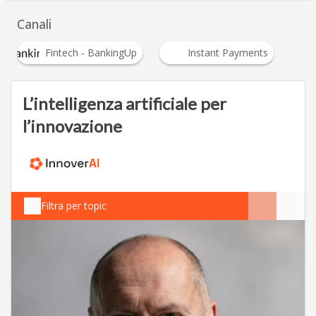
Canali
Fintech - BankingUp
Instant Payments
L’intelligenza artificiale per
l’innovazione
Filtra per topic