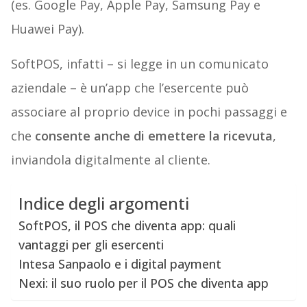
(es. Google Pay, Apple Pay, Samsung Pay e
Huawei Pay).
SoftPOS, infatti – si legge in un comunicato
aziendale – è un’app che l’esercente può
associare al proprio device in pochi passaggi e
che
consente anche di emettere la ricevuta
,
inviandola digitalmente al cliente.
Indice degli argomenti
SoftPOS, il POS che diventa app: quali
vantaggi per gli esercenti
Intesa Sanpaolo e i digital payment
Nexi: il suo ruolo per il POS che diventa app