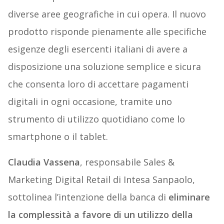
diverse aree geografiche in cui opera. Il nuovo
prodotto risponde pienamente alle specifiche
esigenze degli esercenti italiani di avere a
disposizione una soluzione semplice e sicura
che consenta loro di accettare pagamenti
digitali in ogni occasione, tramite uno
strumento di utilizzo quotidiano come lo
smartphone o il tablet.
Claudia Vassena
, responsabile Sales &
Marketing Digital Retail di Intesa Sanpaolo,
sottolinea l’intenzione della banca di
eliminare
la complessità a favore di un utilizzo della