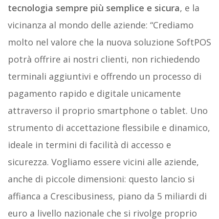
tecnologia sempre più semplice e sicura
, e la
vicinanza al mondo delle aziende: “Crediamo
molto nel valore che la nuova soluzione SoftPOS
potrà offrire ai nostri clienti, non richiedendo
terminali aggiuntivi e offrendo un processo di
pagamento rapido e digitale unicamente
attraverso il proprio smartphone o tablet. Uno
strumento di accettazione flessibile e dinamico,
ideale in termini di facilità di accesso e
sicurezza. Vogliamo essere vicini alle aziende,
anche di piccole dimensioni: questo lancio si
affianca a Crescibusiness, piano da 5 miliardi di
euro a livello nazionale che si rivolge proprio