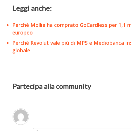
Leggi anche:
Perché Mollie ha comprato GoCardless per 1,1 mi
europeo
Perché Revolut vale più di MPS e Mediobanca in
globale
Partecipa alla community