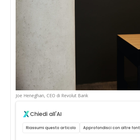
Joe Heneghan, CEO di Revolut Bank
Chiedi all'AI
Riassumi questo articolo
Approfondisci con altre font