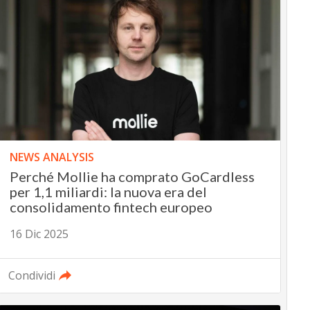
NEWS ANALYSIS
Perché Mollie ha comprato GoCardless
per 1,1 miliardi: la nuova era del
consolidamento fintech europeo
16 Dic 2025
Condividi