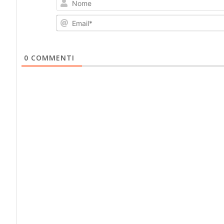
0
COMMENTI