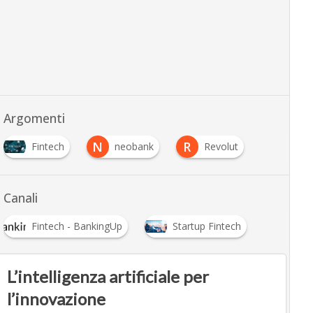
Argomenti
N
R
Fintech
neobank
Revolut
Canali
Fintech - BankingUp
Startup Fintech
L’intelligenza artificiale per
l’innovazione