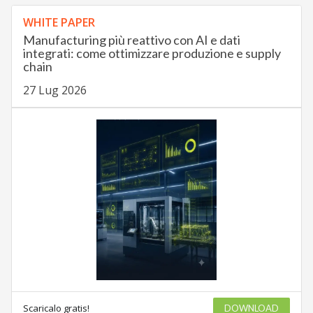
WHITE PAPER
Manufacturing più reattivo con AI e dati
integrati: come ottimizzare produzione e supply
chain
27 Lug 2026
Scaricalo gratis!
DOWNLOAD