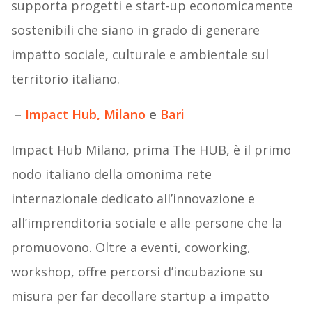
supporta progetti e start-up economicamente
sostenibili che siano in grado di generare
impatto sociale, culturale e ambientale sul
territorio italiano.
–
Impact Hub, Milano
e
Bari
Impact Hub Milano, prima The HUB, è il primo
nodo italiano della omonima rete
internazionale dedicato all’innovazione e
all’imprenditoria sociale e alle persone che la
promuovono. Oltre a eventi, coworking,
workshop, offre percorsi d’incubazione su
misura per far decollare startup a impatto