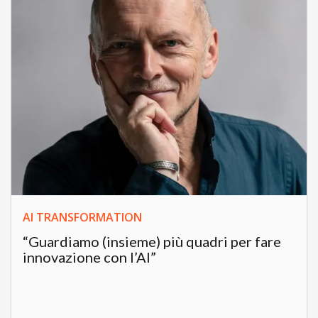
AI TRANSFORMATION
“Guardiamo (insieme) più quadri per fare
innovazione con l’AI”