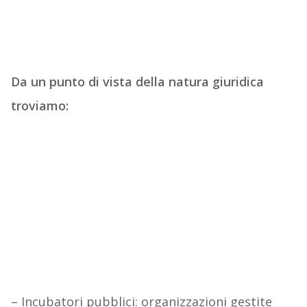
Da un punto di vista della natura giuridica
troviamo:
– Incubatori pubblici: organizzazioni gestite