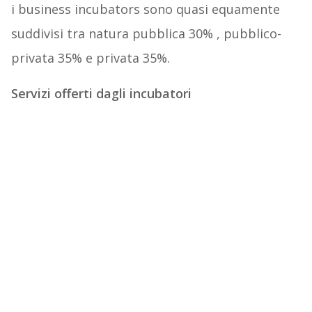
i business incubators sono quasi equamente
suddivisi tra natura pubblica 30% , pubblico-
privata 35% e privata 35%.
Servizi offerti dagli incubatori