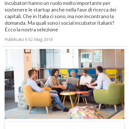
incubatori hanno un ruolo molto importante per
sostenere le startup anche nella fase di ricerca dei
capitali. Che in Italia ci sono, ma non incontrano la
domanda. Ma quali sono i social incubator italiani?
Ecco la nostra selezione
Pubblicato il 02 Mag 2018