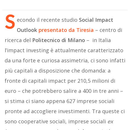
S
econdo il recente studio
Social Impact
Outlook
presentato da Tiresia
– centro di
ricerca del
Politecnico di Milano
–
in Italia
l’impact investing è attualmente caratterizzato
da una forte e curiosa assimetria, ci sono infatti
più capitali a disposizione che domanda: a
fronte di capitali impact per 210,5 milioni di
euro – che potrebbero salire a 400 in tre anni –
si stima ci siano appena 627 imprese sociali
pronte ad accogliere investimenti. Tra queste ci
sono cooperative sociali, imprese sociali
ex