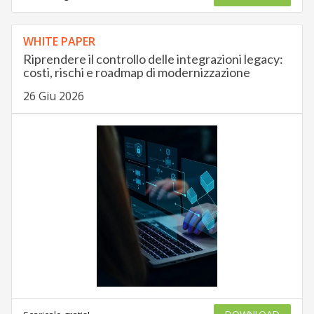
WHITE PAPER
Riprendere il controllo delle integrazioni legacy:
costi, rischi e roadmap di modernizzazione
26 Giu 2026