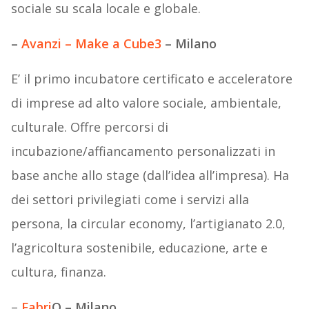
sociale su scala locale e globale.
–
Avanzi – Make a Cube3
– Milano
E’ il primo incubatore certificato e acceleratore
di imprese ad alto valore sociale, ambientale,
culturale. Offre percorsi di
incubazione/affiancamento personalizzati in
base anche allo stage (dall’idea all’impresa). Ha
dei settori privilegiati come i servizi alla
persona, la circular economy, l’artigianato 2.0,
l’agricoltura sostenibile, educazione, arte e
cultura, finanza.
–
Fabri
Q – Milano