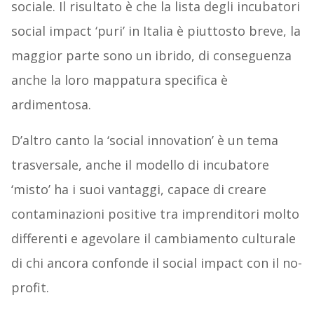
sociale. Il risultato è che la lista degli incubatori
social impact ‘puri’ in Italia è piuttosto breve, la
maggior parte sono un ibrido, di conseguenza
anche la loro mappatura specifica è
ardimentosa.
D’altro canto la ‘social innovation’ è un tema
trasversale, anche il modello di incubatore
‘misto’ ha i suoi vantaggi, capace di creare
contaminazioni positive tra imprenditori molto
differenti e agevolare il cambiamento culturale
di chi ancora confonde il social impact con il no-
profit.