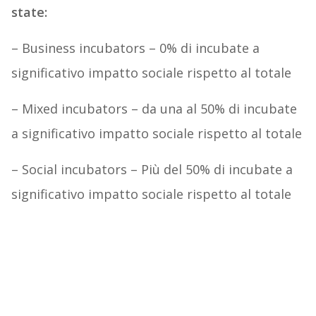
state:
– Business incubators – 0% di incubate a
significativo impatto sociale rispetto al totale
– Mixed incubators – da una al 50% di incubate
a significativo impatto sociale rispetto al totale
– Social incubators – Più del 50% di incubate a
significativo impatto sociale rispetto al totale