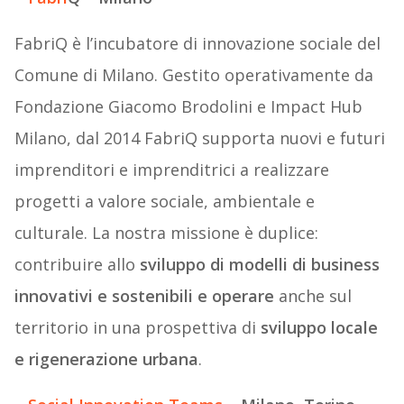
FabriQ è l’incubatore di innovazione sociale del
Comune di Milano. Gestito operativamente da
Fondazione Giacomo Brodolini e Impact Hub
Milano, dal 2014 FabriQ supporta nuovi e futuri
imprenditori e imprenditrici a realizzare
progetti a valore sociale, ambientale e
culturale. La nostra missione è duplice:
contribuire allo
sviluppo di modelli di business
innovativi e sostenibili e operare
anche sul
territorio in una prospettiva di
sviluppo locale
e rigenerazione urbana
.