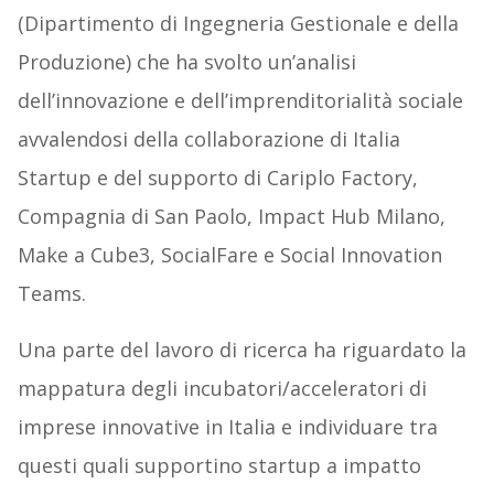
(Dipartimento di Ingegneria Gestionale e della
Produzione) che ha svolto un’analisi
dell’innovazione e dell’imprenditorialità sociale
avvalendosi della collaborazione di Italia
Startup e del supporto di Cariplo Factory,
Compagnia di San Paolo, Impact Hub Milano,
Make a Cube3, SocialFare e Social Innovation
Teams.
Una parte del lavoro di ricerca ha riguardato la
mappatura degli incubatori/acceleratori di
imprese innovative in Italia e individuare tra
questi quali supportino startup a impatto