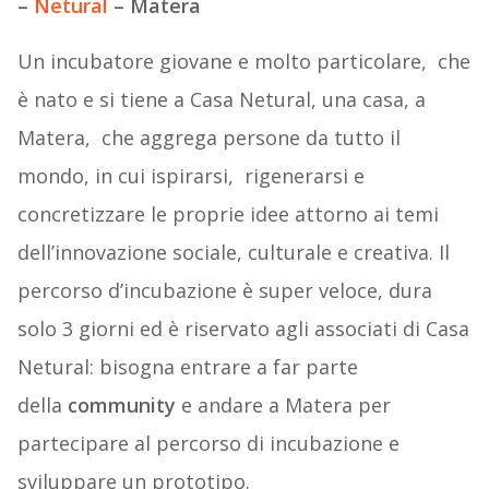
–
Netural
– Matera
Un incubatore giovane e molto particolare, che
è nato e si tiene a Casa Netural, una casa, a
Matera, che aggrega persone da tutto il
mondo, in cui ispirarsi, rigenerarsi e
concretizzare le proprie idee attorno ai temi
dell’innovazione sociale, culturale e creativa. Il
percorso d’incubazione è super veloce, dura
solo 3 giorni ed è riservato agli associati di Casa
Netural: bisogna entrare a far parte
della
community
e andare a Matera per
partecipare al percorso di incubazione e
sviluppare un prototipo.