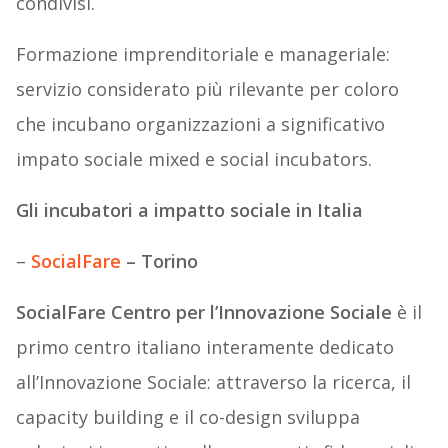
condivisi.
Formazione imprenditoriale e manageriale:
servizio considerato più rilevante per coloro
che incubano organizzazioni a significativo
impato sociale mixed e social incubators.
Gli incubatori a impatto sociale in Italia
–
SocialFare
– Torino
SocialFare Centro per l’Innovazione Sociale
è il
primo centro italiano interamente dedicato
all’Innovazione Sociale: attraverso la ricerca, il
capacity building e il co-design sviluppa