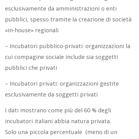
esclusivamente da amministrazioni o enti
pubblici, spesso tramite la creazione di società
«in-house» regionali
– Incubatori pubblico-privati: organizzazioni la
cui compagine sociale include sia soggetti
pubblici che privati
– Incubatori privati: organizzazioni gestite
esclusivamente da soggetti privati
I dati mostrano come più del 60 % degli
incubatori italiani abbia natura privata.
Solo una piccola percentuale (meno di un