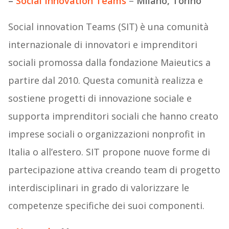
–
Social Innovation Teams
–
Milano, Torino
Social innovation Teams (SIT) è una comunità
internazionale di innovatori e imprenditori
sociali promossa dalla fondazione Maieutics a
partire dal 2010. Questa comunità realizza e
sostiene progetti di innovazione sociale e
supporta imprenditori sociali che hanno creato
imprese sociali o organizzazioni nonprofit in
Italia o all’estero. SIT propone nuove forme di
partecipazione attiva creando team di progetto
interdisciplinari in grado di valorizzare le
competenze specifiche dei suoi componenti.