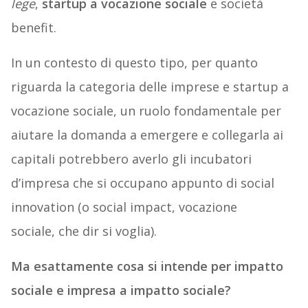
lege
,
startup a vocazione sociale
e società
benefit.
In un contesto di questo tipo, per quanto
riguarda la categoria delle imprese e startup a
vocazione sociale, un ruolo fondamentale per
aiutare la domanda a emergere e collegarla ai
capitali potrebbero averlo gli incubatori
d’impresa che si occupano appunto di social
innovation (o social impact, vocazione
sociale, che dir si voglia).
Ma esattamente cosa si intende per impatto
sociale e impresa a impatto sociale?