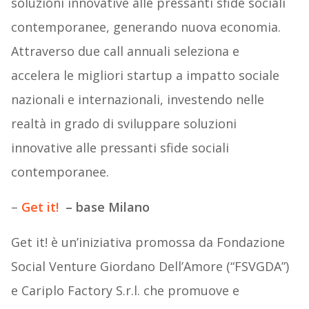
soluzioni innovative alle pressanti sfide sociali
contemporanee, generando nuova economia.
Attraverso due call annuali seleziona e
accelera le migliori startup a impatto sociale
nazionali e internazionali, investendo nelle
realtà in grado di sviluppare soluzioni
innovative alle pressanti sfide sociali
contemporanee.
–
Get it!
– base Milano
Get it! è un’iniziativa promossa da Fondazione
Social Venture Giordano Dell’Amore (“FSVGDA”)
e Cariplo Factory S.r.l. che promuove e