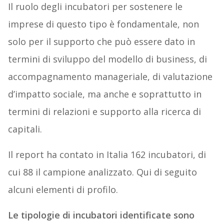
Il ruolo degli incubatori per sostenere le
imprese di questo tipo è fondamentale, non
solo per il supporto che può essere dato in
termini di sviluppo del modello di business, di
accompagnamento manageriale, di valutazione
d’impatto sociale, ma anche e soprattutto in
termini di relazioni e supporto alla ricerca di
capitali.
Il report ha contato in Italia 162 incubatori, di
cui 88 il campione analizzato. Qui di seguito
alcuni elementi di profilo.
Le tipologie di incubatori identificate sono