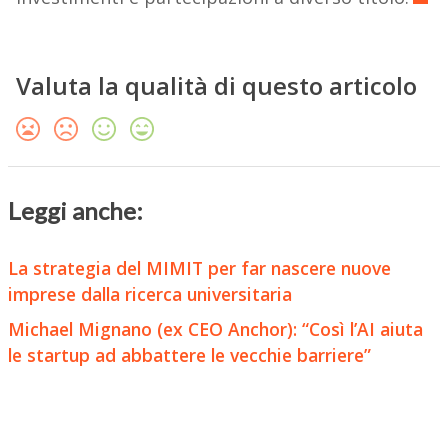
Valuta la qualità di questo articolo
Leggi anche:
La strategia del MIMIT per far nascere nuove
imprese dalla ricerca universitaria
Michael Mignano (ex CEO Anchor): “Così l’AI aiuta
le startup ad abbattere le vecchie barriere”