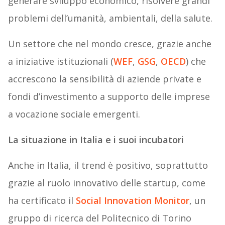
generare sviluppo economico, risolvere grandi
problemi dell’umanità, ambientali, della salute.
Un settore che nel mondo cresce, grazie anche
a iniziative istituzionali (
WEF
,
GSG
,
OECD
) che
accrescono la sensibilità di aziende private e
fondi d’investimento a supporto delle imprese
a vocazione sociale emergenti.
La situazione in Italia e i suoi incubatori
Anche in Italia, il trend è positivo, soprattutto
grazie al ruolo innovativo delle startup, come
ha certificato il
Social Innovation Monitor
, un
gruppo di ricerca del Politecnico di Torino