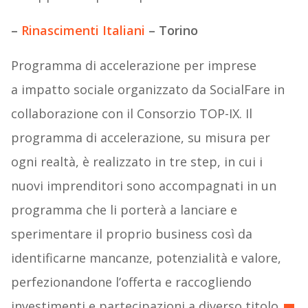
–
Rinascimenti Italiani
– Torino
Programma di accelerazione per imprese
a impatto sociale organizzato da SocialFare in
collaborazione con il Consorzio TOP-IX. Il
programma di accelerazione, su misura per
ogni realtà, è realizzato in tre step, in cui i
nuovi imprenditori sono accompagnati in un
programma che li porterà a lanciare e
sperimentare il proprio business così da
identificarne mancanze, potenzialità e valore,
perfezionandone l’offerta e raccogliendo
investimenti e partecipazioni a diverso titolo.