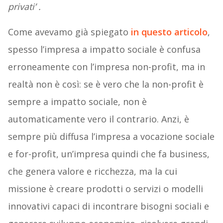
privati’ .
Come avevamo già spiegato
in questo articolo
,
spesso l’impresa a impatto sociale è confusa
erroneamente con l’impresa non-profit, ma in
realtà non è così: se è vero che la non-profit è
sempre a impatto sociale, non è
automaticamente vero il contrario. Anzi, è
sempre più diffusa l’impresa a vocazione sociale
e for-profit, un’impresa quindi che fa business,
che genera valore e ricchezza, ma la cui
missione è creare prodotti o servizi o modelli
innovativi capaci di incontrare bisogni sociali e