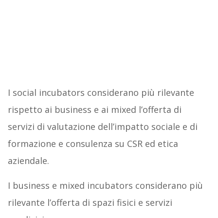
I social incubators considerano più rilevante
rispetto ai business e ai mixed l’offerta di
servizi di valutazione dell’impatto sociale e di
formazione e consulenza su CSR ed etica
aziendale.
I business e mixed incubators considerano più
rilevante l’offerta di spazi fisici e servizi