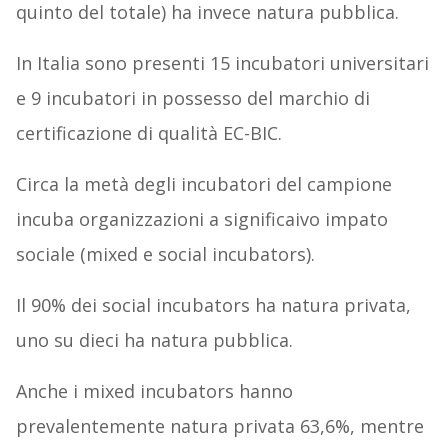
quinto del totale) ha invece natura pubblica.
In Italia sono presenti 15 incubatori universitari
e 9 incubatori in possesso del marchio di
certificazione di qualità EC-BIC.
Circa la metà degli incubatori del campione
incuba organizzazioni a significaivo impato
sociale (mixed e social incubators).
Il 90% dei social incubators ha natura privata,
uno su dieci ha natura pubblica.
Anche i mixed incubators hanno
prevalentemente natura privata 63,6%, mentre