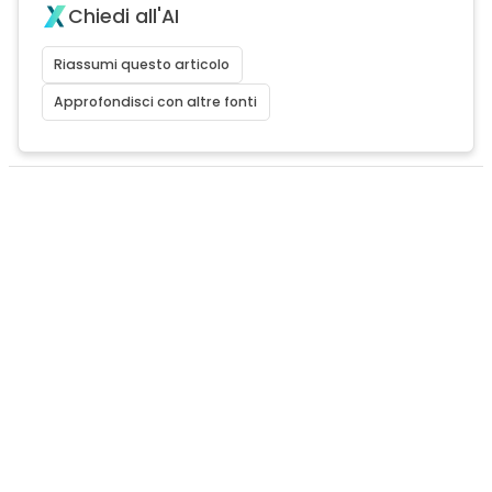
Chiedi all'AI
Riassumi questo articolo
Approfondisci con altre fonti