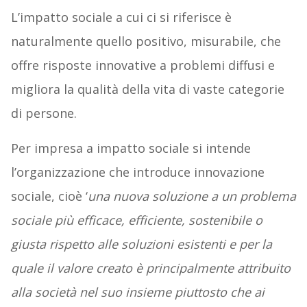
L’impatto sociale a cui ci si riferisce è
naturalmente quello positivo, misurabile, che
offre risposte innovative a problemi diffusi e
migliora la qualità della vita di vaste categorie
di persone.
Per impresa a impatto sociale si intende
l’organizzazione che introduce innovazione
sociale, cioè ‘
una nuova soluzione a un problema
sociale più efficace, efficiente, sostenibile o
giusta rispetto alle soluzioni esistenti e per la
quale il valore creato è principalmente attribuito
alla società nel suo insieme piuttosto che ai