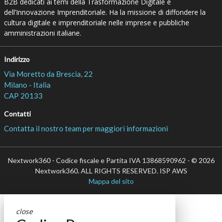
B2B dedicati ai temi della Trasformazione Digitale e
dell’Innovazione Imprenditoriale. Ha la missione di diffondere la
cultura digitale e imprenditoriale nelle imprese e pubbliche
amministrazioni italiane.
Indirizzo
Via Moretto da Brescia, 22
Milano - Italia
CAP 20133
Contatti
Contatta il nostro team per maggiori informazioni
Nextwork360 - Codice fiscale e Partita IVA 13868590962 - © 2026
Nextwork360. ALL RIGHTS RESERVED. ISP AWS
Mappa del sito
close