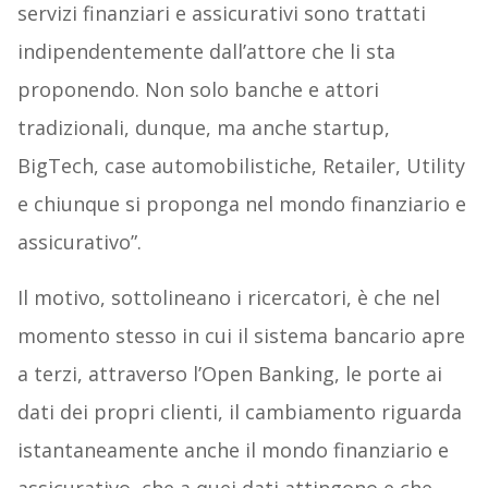
servizi finanziari e assicurativi sono trattati
indipendentemente dall’attore che li sta
proponendo. Non solo banche e attori
tradizionali, dunque, ma anche startup,
BigTech, case automobilistiche, Retailer, Utility
e chiunque si proponga nel mondo finanziario e
assicurativo”.
Il motivo, sottolineano i ricercatori, è che nel
momento stesso in cui il sistema bancario apre
a terzi, attraverso l’Open Banking, le porte ai
dati dei propri clienti, il cambiamento riguarda
istantaneamente anche il mondo finanziario e