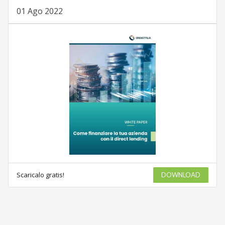
01 Ago 2022
Scaricalo gratis!
DOWNLOAD