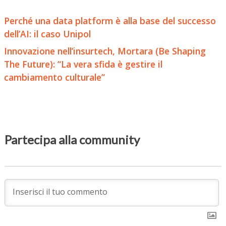
Perché una data platform è alla base del successo
dell’AI: il caso Unipol
Innovazione nell’insurtech, Mortara (Be Shaping
The Future): “La vera sfida è gestire il
cambiamento culturale”
Partecipa alla community