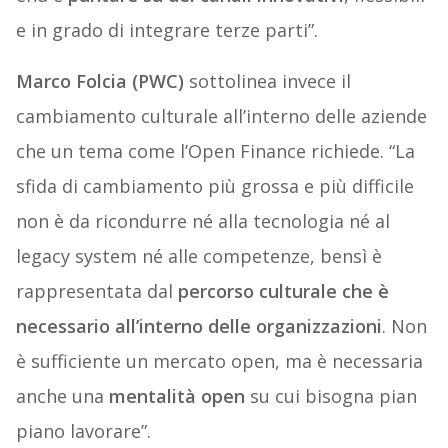
e in grado di integrare terze parti”.
Marco Folcia (PWC)
sottolinea invece il
cambiamento culturale all’interno delle aziende
che un tema come l’Open Finance richiede. “La
sfida di cambiamento più grossa e più difficile
non è da ricondurre né alla tecnologia né al
legacy system né alle competenze, bensì è
rappresentata dal
percorso culturale che è
necessario all’interno delle organizzazioni
. Non
è sufficiente un mercato open, ma è necessaria
anche una
mentalità open
su cui bisogna pian
piano lavorare”.