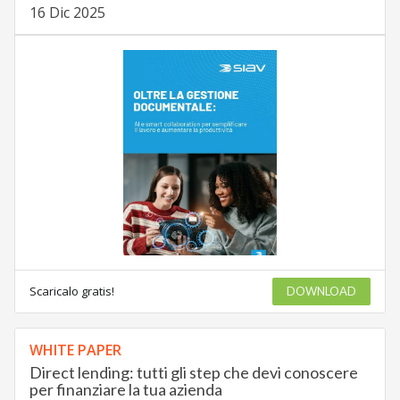
16 Dic 2025
Scaricalo gratis!
DOWNLOAD
WHITE PAPER
Direct lending: tutti gli step che devi conoscere
per finanziare la tua azienda