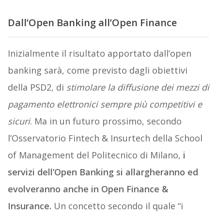
Dall’Open Banking all’Open Finance
Inizialmente il risultato apportato dall’open
banking sarà, come previsto dagli obiettivi
della PSD2, di
stimolare la diffusione dei mezzi di
pagamento elettronici sempre più competitivi e
sicuri
. Ma in un futuro prossimo, secondo
l’Osservatorio Fintech & Insurtech della School
of Management del Politecnico di Milano,
i
servizi dell’Open Banking si allargheranno ed
evolveranno anche in Open Finance &
Insurance.
Un concetto secondo il quale “i