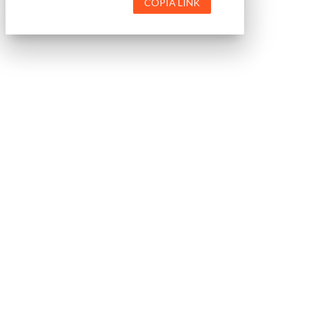
COPIA LINK