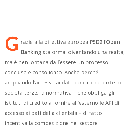
G
razie alla direttiva europea
PSD2
l’
Open
Banking
sta ormai diventando una realtà,
ma è ben lontana dall’essere un processo
concluso e consolidato. Anche perché,
ampliando l’accesso ai dati bancari da parte di
società terze, la normativa – che obbliga gli
istituti di credito a fornire all’esterno le API di
accesso ai dati della clientela ­– di fatto
incentiva la competizione nel settore