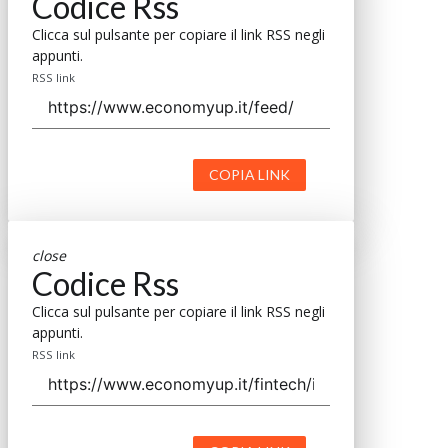
Codice Rss
Clicca sul pulsante per copiare il link RSS negli
appunti.
RSS link
COPIA LINK
close
Codice Rss
Clicca sul pulsante per copiare il link RSS negli
appunti.
RSS link