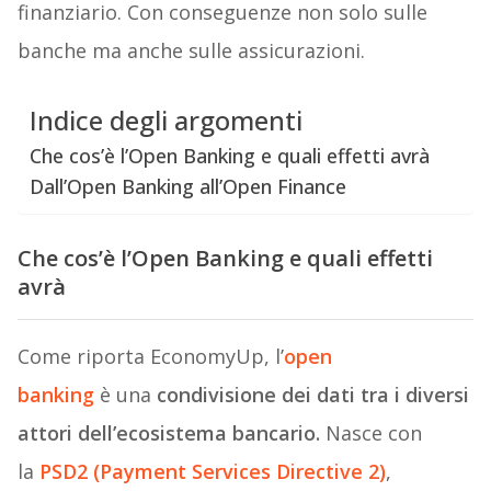
finanziario. Con conseguenze non solo sulle
banche ma anche sulle assicurazioni.
Indice degli argomenti
Che cos’è l’Open Banking e quali effetti avrà
Dall’Open Banking all’Open Finance
Che cos’è l’Open Banking e quali effetti
avrà
Come riporta EconomyUp, l’
open
banking
è una
condivisione dei dati tra i diversi
attori dell’ecosistema bancario.
Nasce con
la
PSD2 (Payment Services Directive 2)
,