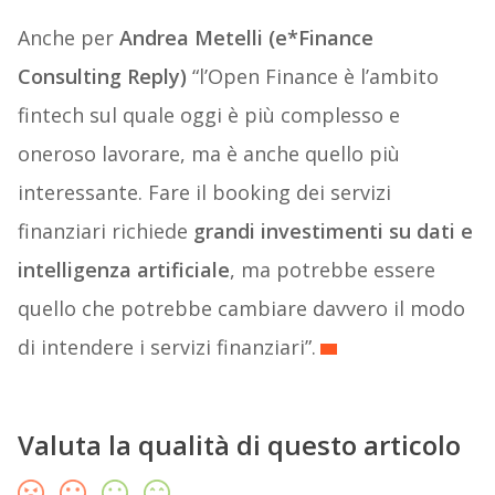
Anche per
Andrea Metelli (e*Finance
Consulting Reply)
“l’Open Finance è l’ambito
fintech sul quale oggi è più complesso e
oneroso lavorare, ma è anche quello più
interessante. Fare il booking dei servizi
finanziari richiede
grandi investimenti su dati e
intelligenza artificiale
, ma potrebbe essere
quello che potrebbe cambiare davvero il modo
di intendere i servizi finanziari”.
Valuta la qualità di questo articolo