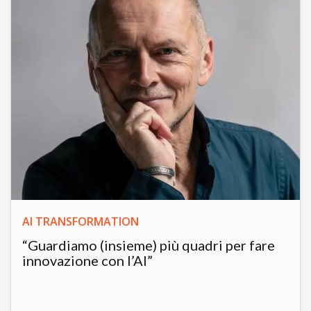
AI TRANSFORMATION
“Guardiamo (insieme) più quadri per fare
innovazione con l’AI”