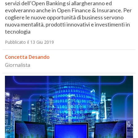
servizi dell’Open Banking si allargheranno ed
evolveranno anche in Open Finance & Insurance. Per
cogliere le nuove opportunità di business servono
nuova mentalità, prodotti innovativi e investimenti in
tecnologia
Pubblicato il 13 Giu 2019
Concetta Desando
Giornalista