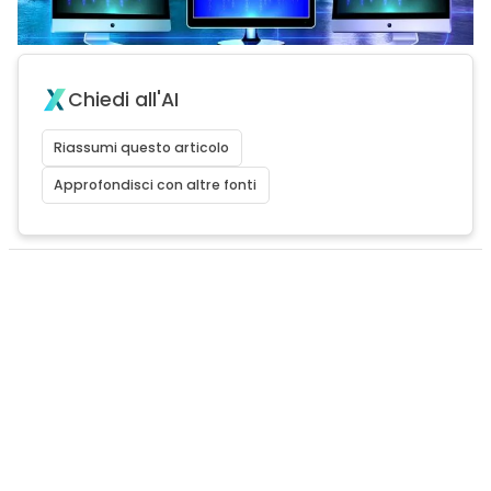
Chiedi all'AI
Riassumi questo articolo
Approfondisci con altre fonti