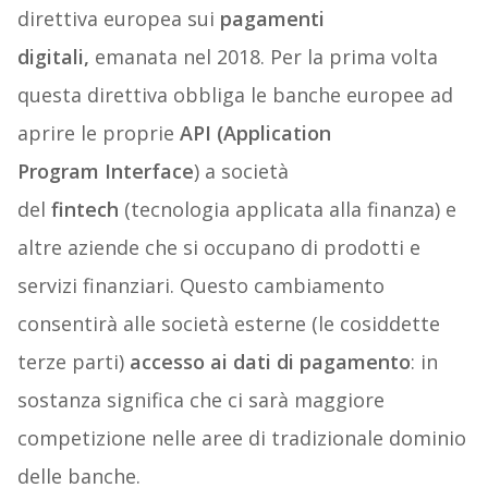
direttiva europea sui
pagamenti
digitali,
emanata nel 2018. Per la prima volta
questa direttiva obbliga le banche europee ad
aprire le proprie
API (Application
Program
Interface
) a società
del
fintech
(tecnologia applicata alla finanza) e
altre aziende che si occupano di prodotti e
servizi finanziari. Questo cambiamento
consentirà alle società esterne (le cosiddette
terze parti)
accesso ai dati di pagamento
: in
sostanza significa che ci sarà maggiore
competizione nelle aree di tradizionale dominio
delle banche.