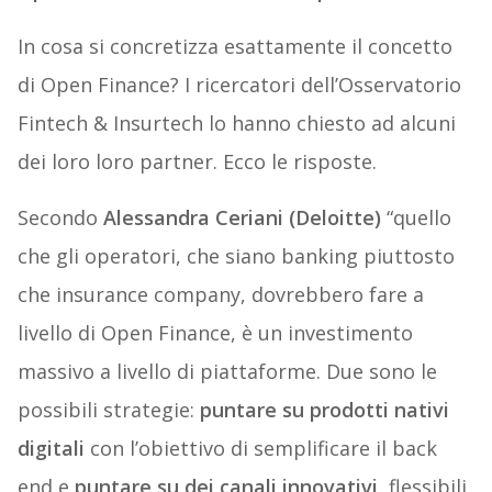
In cosa si concretizza esattamente il concetto
di Open Finance? I ricercatori dell’Osservatorio
Fintech & Insurtech lo hanno chiesto ad alcuni
dei loro loro partner. Ecco le risposte.
Secondo
Alessandra Ceriani (Deloitte)
“quello
che gli operatori, che siano banking piuttosto
che insurance company, dovrebbero fare a
livello di Open Finance, è un investimento
massivo a livello di piattaforme. Due sono le
possibili strategie:
puntare su prodotti nativi
digitali
con l’obiettivo di semplificare il back
end e
puntare su dei canali innovativi
, flessibili