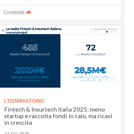
Condividi
L'OSSERVATORIO
Fintech & Insurtech Italia 2025: meno
startup e raccolta fondi in calo, ma ricavi
in crescita