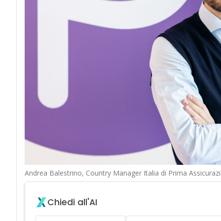
Andrea Balestrino, Country Manager Italia di Prima Assicurazi
Chiedi all'AI