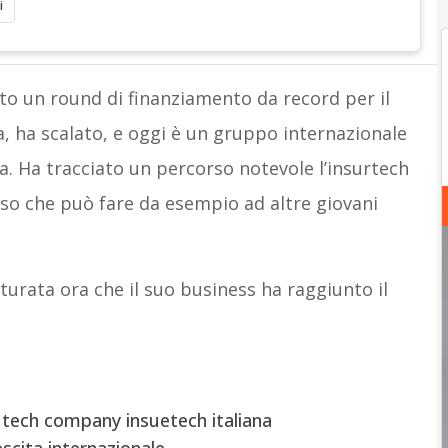
i
to un round di finanziamento da record per il
ca, ha scalato, e oggi è un gruppo internazionale
a. Ha tracciato un percorso notevole l’insurtech
rso che può fare da esempio ad altre giovani
turata ora che il suo business ha raggiunto il
 tech company insuetech italiana