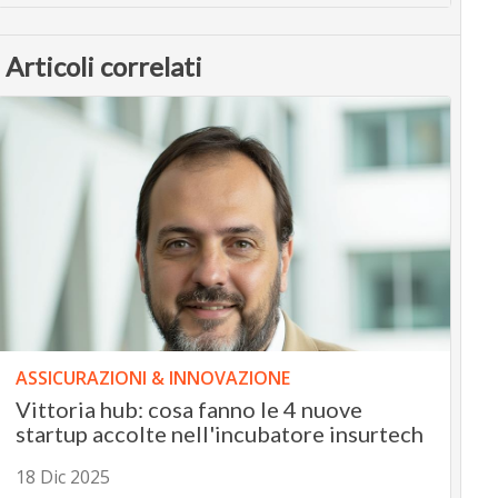
Articoli correlati
ASSICURAZIONI & INNOVAZIONE
Vittoria hub: cosa fanno le 4 nuove
startup accolte nell'incubatore insurtech
18 Dic 2025