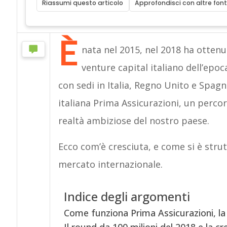
Riassumi questo articolo
Approfondisci con altre font
È
nata nel 2015, nel 2018 ha ottenu
venture capital italiano dell’epo
con sedi in Italia, Regno Unito e Spagn
italiana Prima Assicurazioni, un perco
realtà ambiziose del nostro paese.
Ecco com’è cresciuta, e come si è strut
mercato internazionale.
Indice degli argomenti
Come funziona Prima Assicurazioni, la