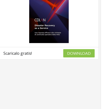
Scaricalo gratis!
DOWNLOAD