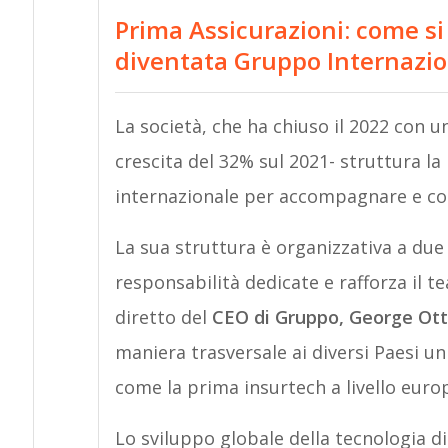
Prima Assicurazioni: come si 
diventata Gruppo Internazi
La società, che ha chiuso il 2022 con un
crescita del 32% sul 2021- struttura 
internazionale per accompagnare e conso
La sua struttura è organizzativa a due
responsabilità dedicate e rafforza il 
diretto del
CEO di Gruppo, George Ott
maniera trasversale ai diversi Paesi u
come la prima insurtech a livello euro
Lo sviluppo globale della tecnologia di