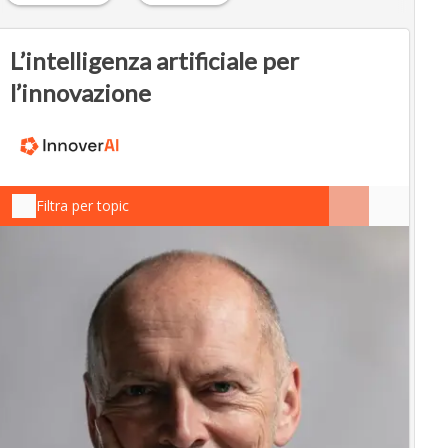
L’intelligenza artificiale per
l’innovazione
Filtra per topic