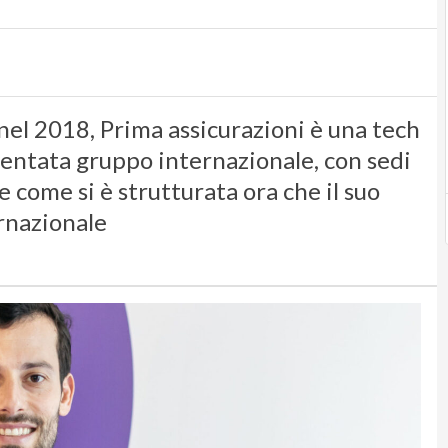
el 2018, Prima assicurazioni è una tech
ventata gruppo internazionale, con sedi
e come si è strutturata ora che il suo
rnazionale