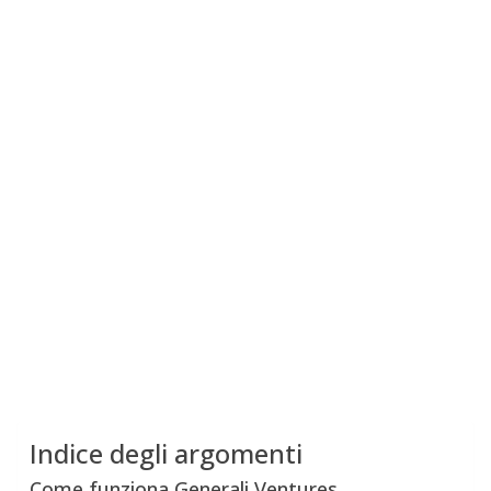
Indice degli argomenti
Come funziona Generali Ventures