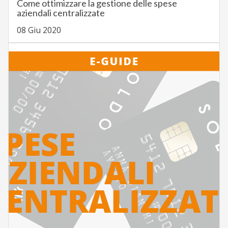
Come ottimizzare la gestione delle spese
aziendali centralizzate
08 Giu 2020