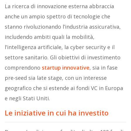
La ricerca di innovazione esterna abbraccia
anche un ampio spettro di tecnologie che
stanno rivoluzionando l’industria assicurativa,
includendo ambiti quali la mobilità,
l’intelligenza artificiale, la cyber security e il
settore sanitario. Gli obiettivi di investimento
comprendono
startup innovative
, sia in fase
pre-seed sia late stage, con un interesse
geografico che si estende ai fondi VC in Europa
e negli Stati Uniti.
Le iniziative in cui ha investito