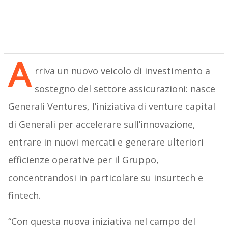
A
rriva un nuovo veicolo di investimento a
sostegno del settore assicurazioni: nasce
Generali Ventures, l’iniziativa di venture capital
di Generali per accelerare sull’innovazione,
entrare in nuovi mercati e generare ulteriori
efficienze operative per il Gruppo,
concentrandosi in particolare su insurtech e
fintech.
“Con questa nuova iniziativa nel campo del