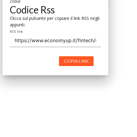
close
Codice Rss
Clicca sul pulsante per copiare il link RSS negli
appunti.
RSS link
COPIA LINK