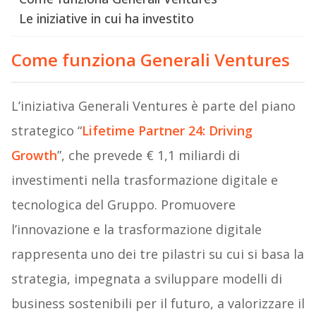
Le iniziative in cui ha investito
Come funziona Generali Ventures
L’iniziativa Generali Ventures è parte del piano
strategico “
Lifetime Partner 24: Driving
Growth
”, che prevede € 1,1 miliardi di
investimenti nella trasformazione digitale e
tecnologica del Gruppo. Promuovere
l’innovazione e la trasformazione digitale
rappresenta uno dei tre pilastri su cui si basa la
strategia, impegnata a sviluppare modelli di
business sostenibili per il futuro, a valorizzare il