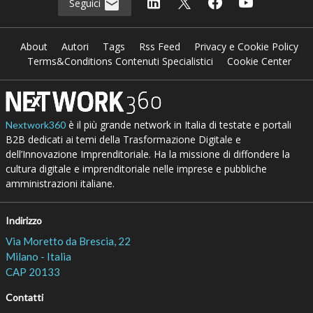
Seguici
About
Autori
Tags
Rss Feed
Privacy e Cookie Policy
Terms&Conditions Contenuti Specialistici
Cookie Center
è il più grande network in Italia di testate e portali
Nextwork360
B2B dedicati ai temi della Trasformazione Digitale e
dell’Innovazione Imprenditoriale. Ha la missione di diffondere la
cultura digitale e imprenditoriale nelle imprese e pubbliche
amministrazioni italiane.
Indirizzo
Via Moretto da Brescia, 22
Milano - Italia
CAP 20133
Contatti