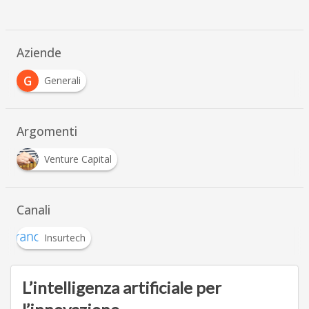
Aziende
G
Generali
Argomenti
Venture Capital
Canali
Insurtech
L’intelligenza artificiale per