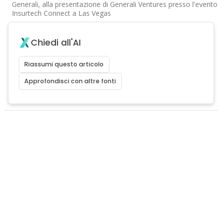
Generali, alla presentazione di Generali Ventures presso l'evento
Insurtech Connect a Las Vegas
Chiedi all'AI
Riassumi questo articolo
Approfondisci con altre fonti