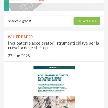
Scaricalo gratis!
DOWNLOAD
WHITE PAPER
Incubatori e acceleratori: strumenti chiave per la
crescita delle startup
23 Lug 2025