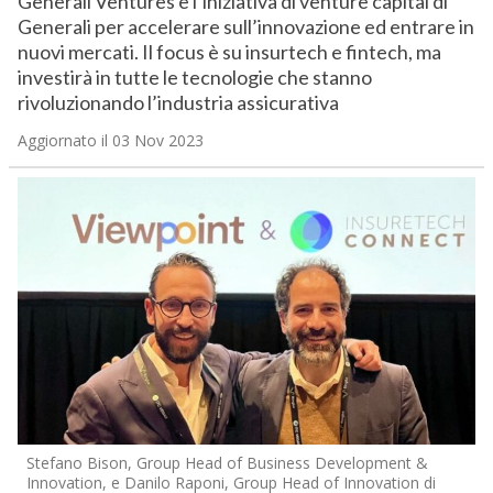
Generali Ventures è l’iniziativa di venture capital di
Generali per accelerare sull’innovazione ed entrare in
nuovi mercati. Il focus è su insurtech e fintech, ma
investirà in tutte le tecnologie che stanno
rivoluzionando l’industria assicurativa
Aggiornato il 03 Nov 2023
Stefano Bison, Group Head of Business Development &
Innovation, e Danilo Raponi, Group Head of Innovation di