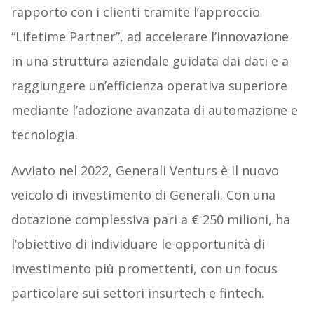
rapporto con i clienti tramite l’approccio
“Lifetime Partner”, ad accelerare l’innovazione
in una struttura aziendale guidata dai dati e a
raggiungere un’efficienza operativa superiore
mediante l’adozione avanzata di automazione e
tecnologia.
Avviato nel 2022, Generali Venturs è il nuovo
veicolo di investimento di Generali. Con una
dotazione complessiva pari a € 250 milioni, ha
l’obiettivo di individuare le opportunità di
investimento più promettenti, con un focus
particolare sui settori insurtech e fintech.