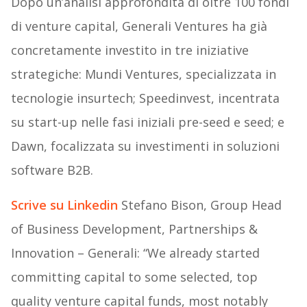
Dopo un’analisi approfondita di oltre 100 fondi
di venture capital, Generali Ventures ha già
concretamente investito in tre iniziative
strategiche: Mundi Ventures, specializzata in
tecnologie insurtech; Speedinvest, incentrata
su start-up nelle fasi iniziali pre-seed e seed; e
Dawn, focalizzata su investimenti in soluzioni
software B2B.
Scrive su Linkedin
Stefano Bison, Group Head
of Business Development, Partnerships &
Innovation – Generali: “We already started
committing capital to some selected, top
quality venture capital funds, most notably