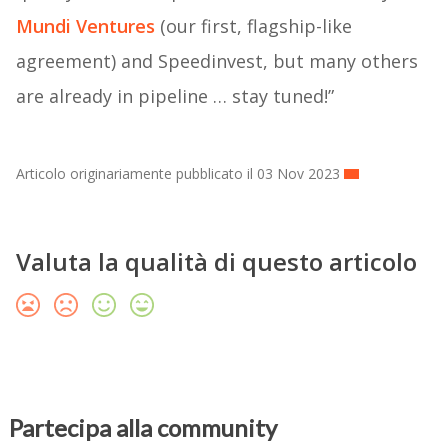
Mundi Ventures
(our first, flagship-like
agreement) and Speedinvest, but many others
are already in pipeline … stay tuned!”
Articolo originariamente pubblicato il 03 Nov 2023
Valuta la qualità di questo articolo
Partecipa alla community