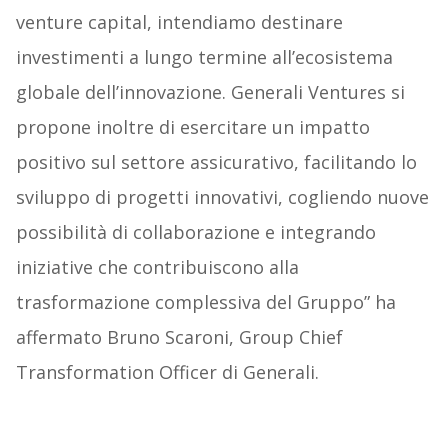
venture capital, intendiamo destinare
investimenti a lungo termine all’ecosistema
globale dell’innovazione. Generali Ventures si
propone inoltre di esercitare un impatto
positivo sul settore assicurativo, facilitando lo
sviluppo di progetti innovativi, cogliendo nuove
possibilità di collaborazione e integrando
iniziative che contribuiscono alla
trasformazione complessiva del Gruppo” ha
affermato Bruno Scaroni, Group Chief
Transformation Officer di Generali.