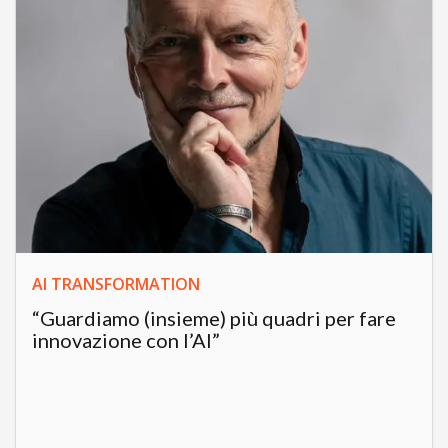
AI TRANSFORMATION
“Guardiamo (insieme) più quadri per fare
innovazione con l’AI”