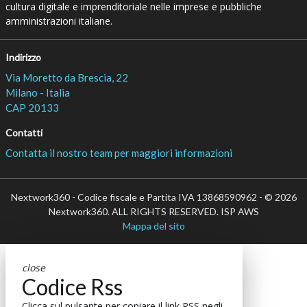
cultura digitale e imprenditoriale nelle imprese e pubbliche
amministrazioni italiane.
Indirizzo
Via Moretto da Brescia, 22
Milano - Italia
CAP 20133
Contatti
Contatta il nostro team per maggiori informazioni
Nextwork360 - Codice fiscale e Partita IVA 13868590962 - © 2026
Nextwork360. ALL RIGHTS RESERVED. ISP AWS
Mappa del sito
close
Codice Rss
Clicca sul pulsante per copiare il link RSS negli