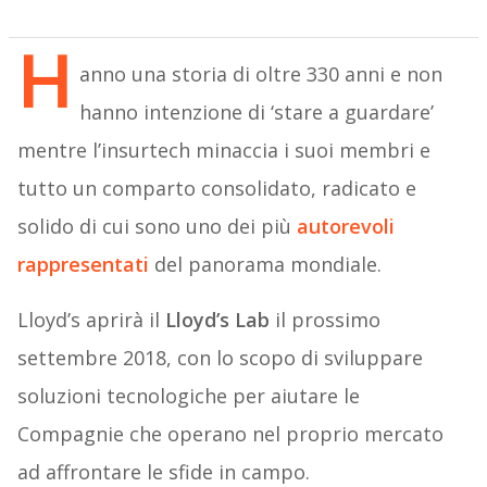
H
anno una storia di oltre 330 anni e non
hanno intenzione di ‘stare a guardare’
mentre l’insurtech minaccia i suoi membri e
tutto un comparto consolidato, radicato e
solido di cui sono uno dei più
autorevoli
rappresentati
del panorama mondiale.
Lloyd’s aprirà il
Lloyd’s Lab
il prossimo
settembre 2018, con lo scopo di sviluppare
soluzioni tecnologiche per aiutare le
Compagnie che operano nel proprio mercato
ad affrontare le sfide in campo.