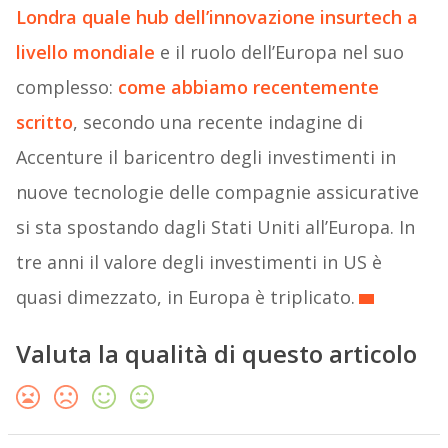
Londra quale hub dell’innovazione insurtech a
livello mondiale
e il ruolo dell’Europa nel suo
complesso:
come abbiamo recentemente
scritto
, secondo una recente indagine di
Accenture il baricentro degli investimenti in
nuove tecnologie delle compagnie assicurative
si sta spostando dagli Stati Uniti all’Europa. In
tre anni il valore degli investimenti in US è
quasi dimezzato, in Europa è triplicato.
Valuta la qualità di questo articolo