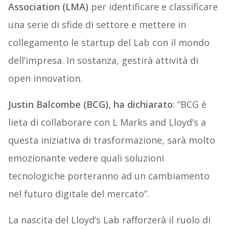
Association (LMA)
per identificare e classificare
una serie di sfide di settore e mettere in
collegamento le startup del Lab con il mondo
dell’impresa. In sostanza, gestirà attività di
open innovation.
Justin Balcombe (BCG), ha dichiarato
: “BCG è
lieta di collaborare con L Marks and Lloyd’s a
questa iniziativa di trasformazione, sarà molto
emozionante vedere quali soluzioni
tecnologiche porteranno ad un cambiamento
nel futuro digitale del mercato”.
La nascita del Lloyd’s Lab rafforzerà il ruolo di