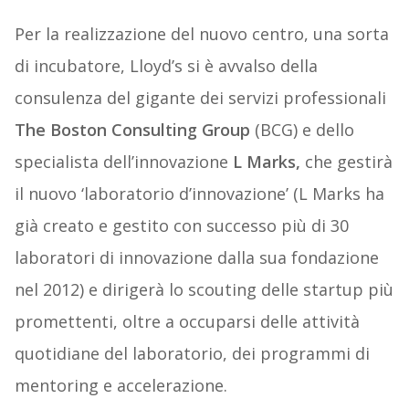
Per la realizzazione del nuovo centro, una sorta
di incubatore, Lloyd’s si è avvalso della
consulenza del gigante dei servizi professionali
The Boston Consulting Group
(BCG) e dello
specialista dell’innovazione
L Marks,
che gestirà
il nuovo ‘laboratorio d’innovazione’ (L Marks ha
già creato e gestito con successo più di 30
laboratori di innovazione dalla sua fondazione
nel 2012) e dirigerà lo scouting delle startup più
promettenti, oltre a occuparsi delle attività
quotidiane del laboratorio, dei programmi di
mentoring e accelerazione.