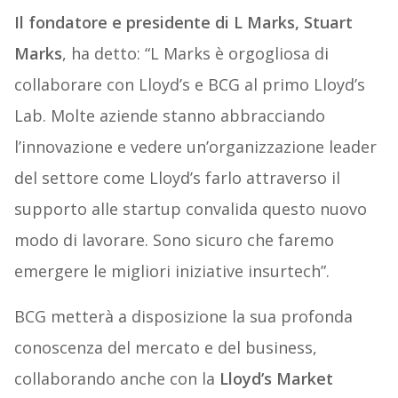
Il fondatore e presidente di L Marks, Stuart
Marks
, ha detto: “L Marks è orgogliosa di
collaborare con Lloyd’s e BCG al primo Lloyd’s
Lab. Molte aziende stanno abbracciando
l’innovazione e vedere un’organizzazione leader
del settore come Lloyd’s farlo attraverso il
supporto alle startup convalida questo nuovo
modo di lavorare. Sono sicuro che faremo
emergere le migliori iniziative insurtech”.
BCG metterà a disposizione la sua profonda
conoscenza del mercato e del business,
collaborando anche con la
Lloyd’s Market