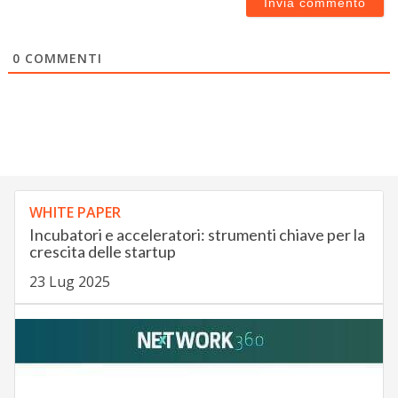
0
COMMENTI
WHITE PAPER
Incubatori e acceleratori: strumenti chiave per la
crescita delle startup
23 Lug 2025