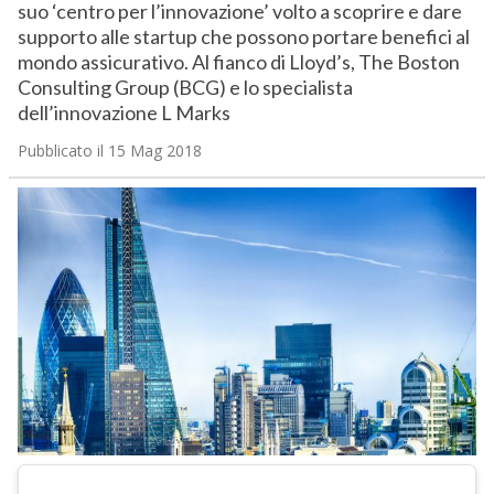
suo ‘centro per l’innovazione’ volto a scoprire e dare
supporto alle startup che possono portare benefici al
mondo assicurativo. Al fianco di Lloyd’s, The Boston
Consulting Group (BCG) e lo specialista
dell’innovazione L Marks
Pubblicato il 15 Mag 2018