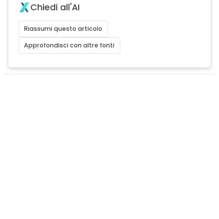
Chiedi all'AI
Riassumi questo articolo
Approfondisci con altre fonti