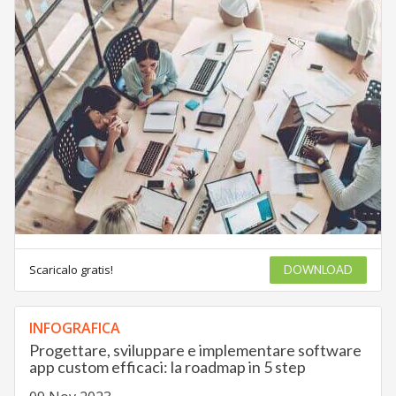
Scaricalo gratis!
DOWNLOAD
INFOGRAFICA
Progettare, sviluppare e implementare software
app custom efficaci: la roadmap in 5 step