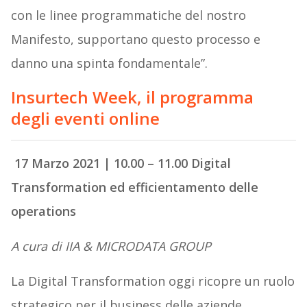
con le linee programmatiche del nostro
Manifesto, supportano questo processo e
danno una spinta fondamentale”.
Insurtech Week, il programma
degli eventi online
17 Marzo 2021 | 10.00 – 11.00 Digital
Transformation ed efficientamento delle
operations
A cura di IIA & MICRODATA GROUP
La Digital Transformation oggi ricopre un ruolo
strategico per il business delle aziende.