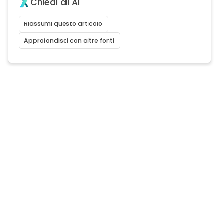
Chiedi all'AI
Riassumi questo articolo
Approfondisci con altre fonti