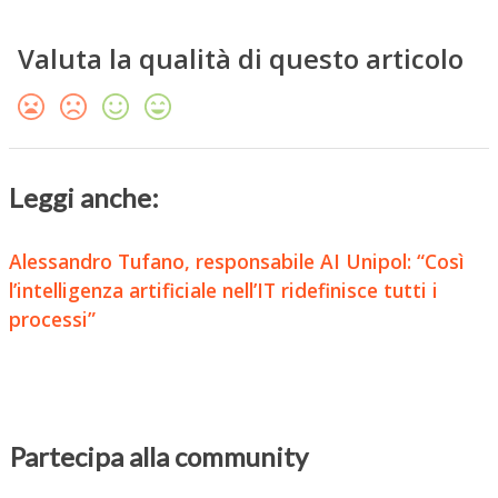
Valuta la qualità di questo articolo
Leggi anche:
Alessandro Tufano, responsabile AI Unipol: “Così
l’intelligenza artificiale nell’IT ridefinisce tutti i
processi”
Partecipa alla community