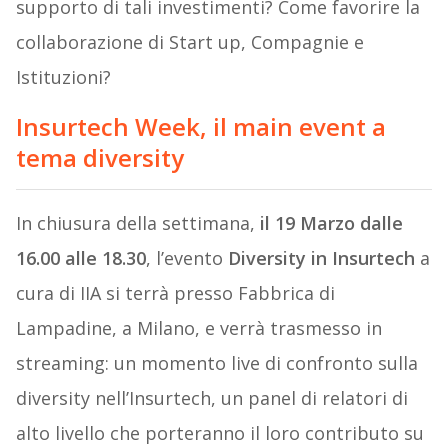
supporto di tali investimenti? Come favorire la
collaborazione di Start up, Compagnie e
Istituzioni?
Insurtech Week, il main event a
tema diversity
In chiusura della settimana,
il 19 Marzo dalle
16.00 alle 18.30
, l’evento
Diversity in Insurtech
a
cura di IIA si terrà presso Fabbrica di
Lampadine, a Milano, e verrà trasmesso in
streaming: un momento live di confronto sulla
diversity nell’Insurtech, un panel di relatori di
alto livello che porteranno il loro contributo su