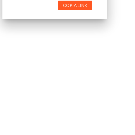
COPIA LINK