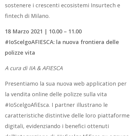
sostenere i crescenti ecosistemi Insurtech e
fintech di Milano.
18 Marzo 2021 | 10.00 – 11.00
#IoScelgoAFIESCA: la nuova frontiera delle
polizze vita
A cura di IIA & AFIESCA
Presentiamo la sua nuova web application per
la vendita online delle polizze sulla vita
#IoScelgoAfiEsca. I partner illustrano le
caratteristiche distintive delle loro piattaforme
digitali, evidenziando i benefici ottenuti