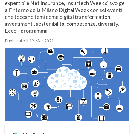
expert.ai e Net Insurance, Insurtech Week si svolge
all’interno della Milano Digital Week con sei eventi
che toccano temi come digital transformation,
investimenti, sostenibilità, competenze, diversity.
Ecco il programma
Pubblicato il 12 Mar 2021