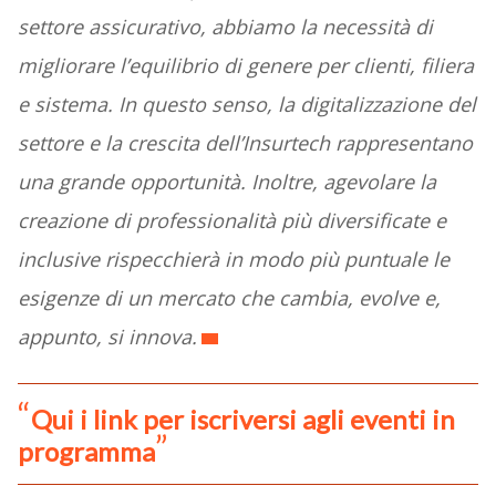
settore assicurativo, abbiamo la necessità di
migliorare l’equilibrio di genere per clienti, filiera
e sistema. In questo senso, la digitalizzazione del
settore e la crescita dell’Insurtech rappresentano
una grande opportunità. Inoltre, agevolare la
creazione di professionalità più diversificate e
inclusive rispecchierà in modo più puntuale le
esigenze di un mercato che cambia, evolve e,
appunto, si innova.
Qui i link per iscriversi agli eventi in
programma