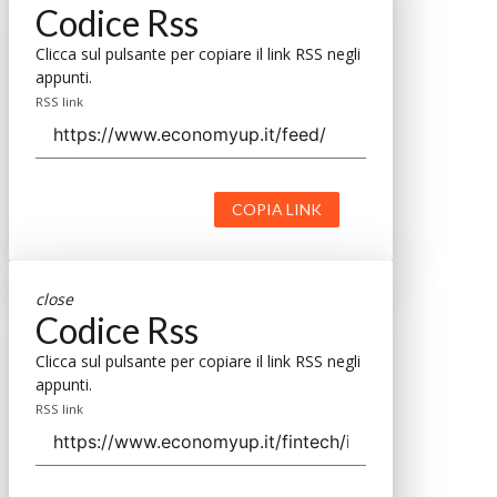
Codice Rss
Clicca sul pulsante per copiare il link RSS negli
appunti.
RSS link
COPIA LINK
close
Codice Rss
Clicca sul pulsante per copiare il link RSS negli
appunti.
RSS link