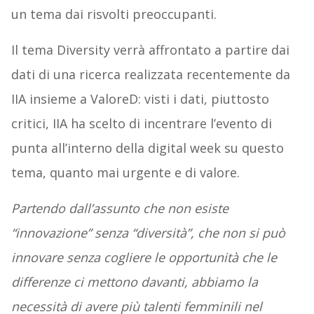
un tema dai risvolti preoccupanti.
Il tema Diversity verrà affrontato a partire dai
dati di una ricerca realizzata recentemente da
IIA insieme a ValoreD: visti i dati, piuttosto
critici, IIA ha scelto di incentrare l’evento di
punta all’interno della digital week su questo
tema, quanto mai urgente e di valore.
Partendo dall’assunto che non esiste
“innovazione” senza “diversità”, che non si può
innovare senza cogliere le opportunità che le
differenze ci mettono davanti, abbiamo la
necessità di avere più talenti femminili nel