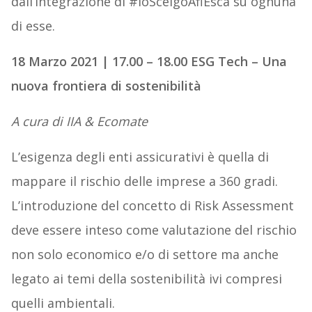
dall’integrazione di #IoScelgoAfiEsca su ognuna
di esse.
18 Marzo 2021 | 17.00 – 18.00 ESG Tech – Una
nuova frontiera di sostenibilità
A cura di IIA & Ecomate
L’esigenza degli enti assicurativi è quella di
mappare il rischio delle imprese a 360 gradi.
L’introduzione del concetto di Risk Assessment
deve essere inteso come valutazione del rischio
non solo economico e/o di settore ma anche
legato ai temi della sostenibilità ivi compresi
quelli ambientali.