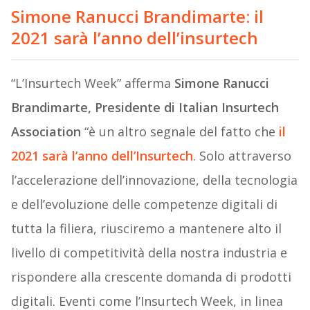
Simone Ranucci Brandimarte: il
2021 sarà l’anno dell’insurtech
“L’Insurtech Week” afferma
Simone Ranucci
Brandimarte, Presidente di Italian Insurtech
Association
“è un altro segnale del fatto che
il
2021 sarà l’anno dell’Insurtech
. Solo attraverso
l’accelerazione dell’innovazione, della tecnologia
e dell’evoluzione delle competenze digitali di
tutta la filiera, riusciremo a mantenere alto il
livello di competitività della nostra industria e
rispondere alla crescente domanda di prodotti
digitali. Eventi come l’Insurtech Week, in linea