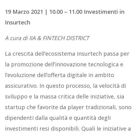
19 Marzo 2021 | 10.00 – 11.00 Investimenti in
Insurtech
A cura di IIA & FINTECH DISTRICT
La crescita dell’ecosistema insurtech passa per
la promozione dell’innovazione tecnologica e
l’evoluzione dell’offerta digitale in ambito
assicurativo. In questo processo, la velocità di
sviluppo e la massa critica delle iniziative, sia
startup che favorite da player tradizionali, sono
dipendenti dalla qualità e quantità degli
investimenti resi disponibili. Quali le iniziative a