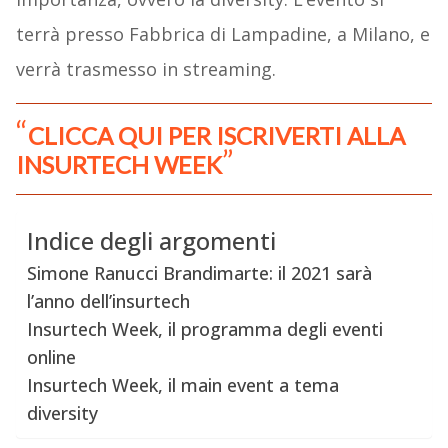
terrà presso Fabbrica di Lampadine, a Milano, e
verrà trasmesso in streaming.
CLICCA QUI PER ISCRIVERTI ALLA
INSURTECH WEEK
Indice degli argomenti
Simone Ranucci Brandimarte: il 2021 sarà
l’anno dell’insurtech
Insurtech Week, il programma degli eventi
online
Insurtech Week, il main event a tema
diversity