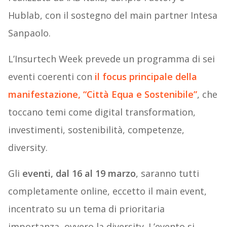
Hublab, con il sostegno del main partner Intesa
Sanpaolo.
L’Insurtech Week prevede un programma di sei
eventi coerenti con
il focus principale della
manifestazione, “Città Equa e Sostenibile”
, che
toccano temi come digital transformation,
investimenti, sostenibilità, competenze,
diversity.
Gli
eventi, dal 16 al 19 marzo
, saranno tutti
completamente online, eccetto il main event,
incentrato su un tema di prioritaria
importanza, ovvero la diversity. L’evento si