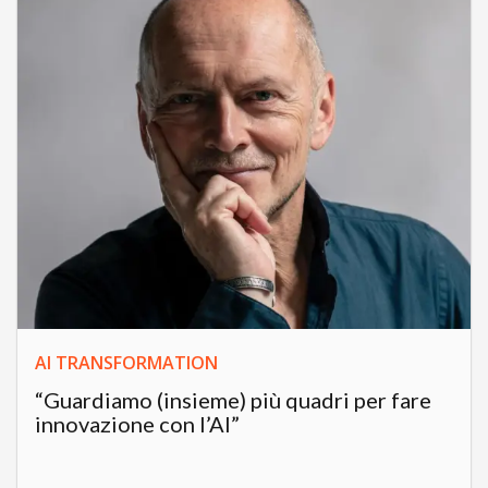
AI TRANSFORMATION
“Guardiamo (insieme) più quadri per fare
innovazione con l’AI”