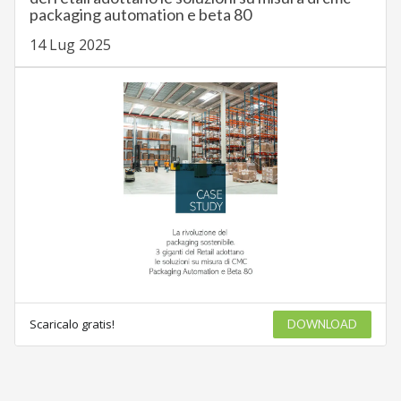
packaging automation e beta 80
14 Lug 2025
Scaricalo gratis!
DOWNLOAD