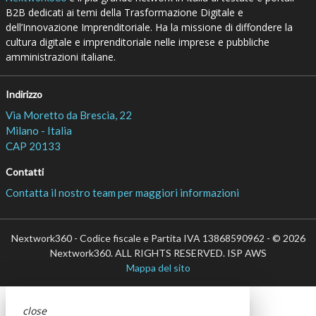
B2B dedicati ai temi della Trasformazione Digitale e
dell’Innovazione Imprenditoriale. Ha la missione di diffondere la
cultura digitale e imprenditoriale nelle imprese e pubbliche
amministrazioni italiane.
Indirizzo
Via Moretto da Brescia, 22
Milano - Italia
CAP 20133
Contatti
Contatta il nostro team per maggiori informazioni
Nextwork360 - Codice fiscale e Partita IVA 13868590962 - © 2026
Nextwork360. ALL RIGHTS RESERVED. ISP AWS
Mappa del sito
close