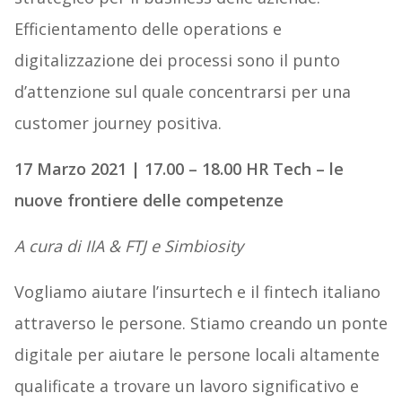
Efficientamento delle operations e
digitalizzazione dei processi sono il punto
d’attenzione sul quale concentrarsi per una
customer journey positiva.
17 Marzo 2021 | 17.00 – 18.00 HR Tech – le
nuove frontiere delle competenze
A cura di IIA & FTJ e Simbiosity
Vogliamo aiutare l’insurtech e il fintech italiano
attraverso le persone. Stiamo creando un ponte
digitale per aiutare le persone locali altamente
qualificate a trovare un lavoro significativo e