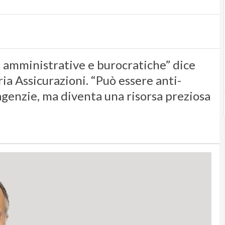
tà amministrative e burocratiche” dice
ia Assicurazioni. “Può essere anti-
agenzie, ma diventa una risorsa preziosa