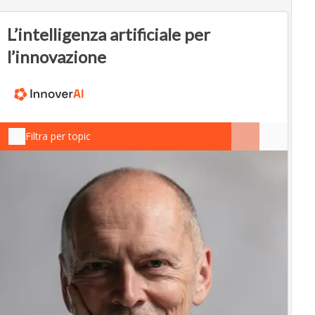
L’intelligenza artificiale per
l’innovazione
Filtra per topic