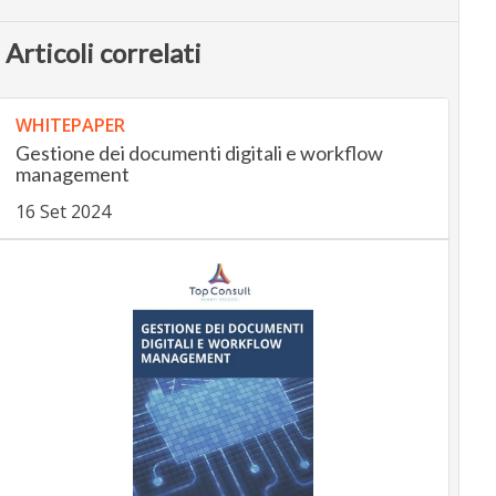
Articoli correlati
WHITEPAPER
Gestione dei documenti digitali e workflow
management
16 Set 2024