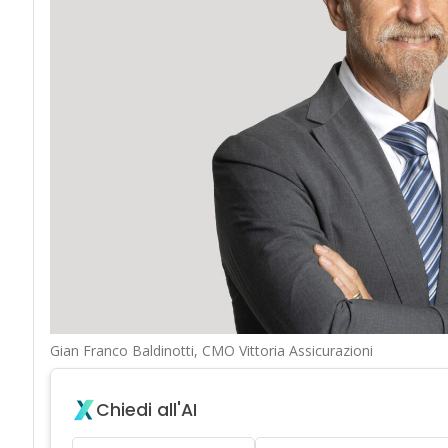
Gian Franco Baldinotti, CMO Vittoria Assicurazioni
Chiedi all'AI