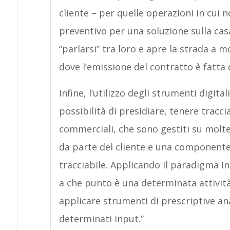
cliente – per quelle operazioni in cui
preventivo per una soluzione sulla cas
“parlarsi” tra loro e apre la strada a 
dove l’emissione del contratto è fatta 
Infine, l’utilizzo degli strumenti digit
possibilità di presidiare, tenere tracci
commerciali, che sono gestiti su molt
da parte del cliente e una componente 
tracciabile. Applicando il paradigma 
a che punto è una determinata attività.
applicare strumenti di prescriptive ana
determinati input.”