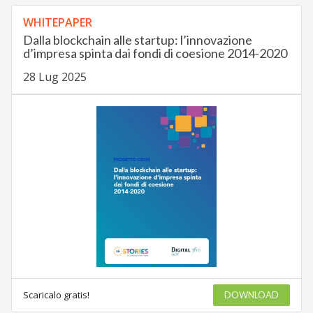
WHITEPAPER
Dalla blockchain alle startup: l’innovazione
d’impresa spinta dai fondi di coesione 2014-2020
28 Lug 2025
Scaricalo gratis!
DOWNLOAD