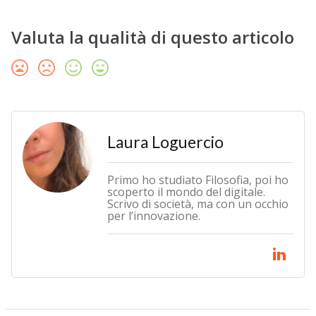
Valuta la qualità di questo articolo
Laura Loguercio
Primo ho studiato Filosofia, poi ho
scoperto il mondo del digitale.
Scrivo di società, ma con un occhio
per l’innovazione.