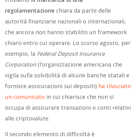
regolamentazione
chiara da parte delle
autorità finanziarie nazionali o internazionali,
che ancora non hanno stabilito un framework
chiaro entro cui operare. Lo scorso agosto, per
esempio, la
Federal Deposit Insurance
Corporation
(l’organizzazione americana che
vigila sulla solvibilità di alcune banche statali e
fornisce assicurazioni sui depositi)
ha rilasciato
un comunicato
in cui chiarisce che non si
occupa di assicurare transazioni o conti relativi
alle criptovalute.
Il secondo elemento di difficoltà è