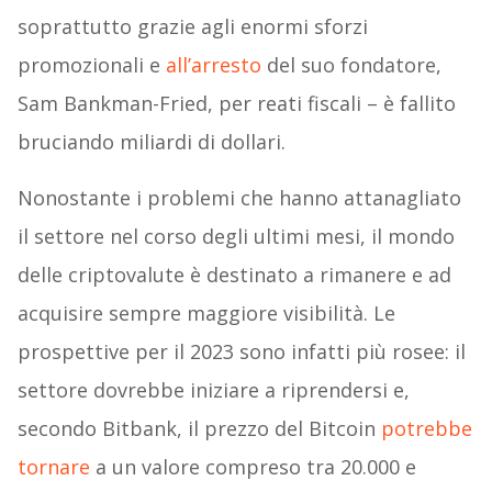
soprattutto grazie agli enormi sforzi
promozionali e
all’arresto
del suo fondatore,
Sam Bankman-Fried, per reati fiscali – è fallito
bruciando miliardi di dollari.
Nonostante i problemi che hanno attanagliato
il settore nel corso degli ultimi mesi, il mondo
delle criptovalute è destinato a rimanere e ad
acquisire sempre maggiore visibilità. Le
prospettive per il 2023 sono infatti più rosee: il
settore dovrebbe iniziare a riprendersi e,
secondo Bitbank, il prezzo del Bitcoin
potrebbe
tornare
a un valore compreso tra 20.000 e