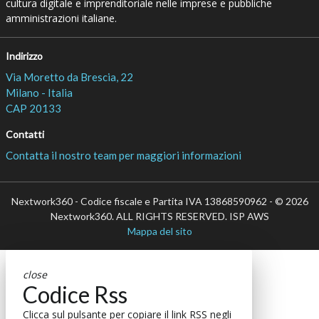
cultura digitale e imprenditoriale nelle imprese e pubbliche
amministrazioni italiane.
Indirizzo
Via Moretto da Brescia, 22
Milano - Italia
CAP 20133
Contatti
Contatta il nostro team per maggiori informazioni
Nextwork360 - Codice fiscale e Partita IVA 13868590962 - © 2026
Nextwork360. ALL RIGHTS RESERVED. ISP AWS
Mappa del sito
close
Codice Rss
Clicca sul pulsante per copiare il link RSS negli