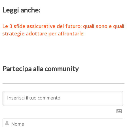
Leggi anche:
Le 3 sfide assicurative del futuro: quali sono e quali
strategie adottare per affrontarle
Partecipa alla community
N