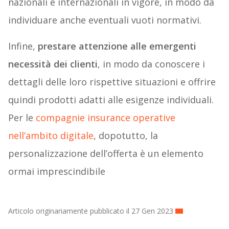
nazionali e internazionali in vigore, in modo da
individuare anche eventuali vuoti normativi.
Infine,
prestare attenzione alle emergenti
necessità dei clienti
, in modo da conoscere i
dettagli delle loro rispettive situazioni e offrire
quindi prodotti adatti alle esigenze individuali.
Per le
compagnie insurance operative
nell’ambito digitale
, dopotutto, la
personalizzazione dell’offerta è un elemento
ormai imprescindibile
Articolo originariamente pubblicato il 27 Gen 2023