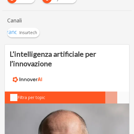
Canali
Insurtech
L’intelligenza artificiale per
l’innovazione
Filtra per topic