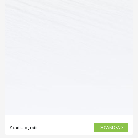
Scaricalo gratis!
DOWNLOAD