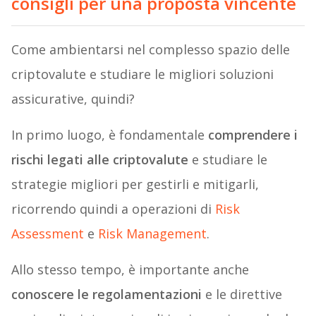
consigli per una proposta vincente
Come ambientarsi nel complesso spazio delle
criptovalute e studiare le migliori soluzioni
assicurative, quindi?
In primo luogo, è fondamentale
comprendere i
rischi legati alle criptovalute
e studiare le
strategie migliori per gestirli e mitigarli,
ricorrendo quindi a operazioni di
Risk
Assessment
e
Risk Management
.
Allo stesso tempo, è importante anche
conoscere le regolamentazioni
e le direttive