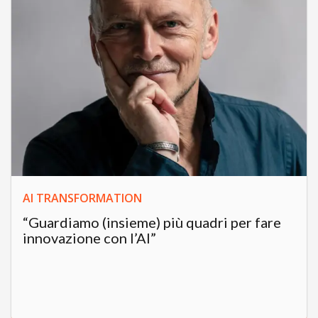
AI TRANSFORMATION
“Guardiamo (insieme) più quadri per fare
innovazione con l’AI”