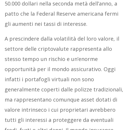
50.000 dollari nella seconda metà dell’anno, a
patto che la Federal Reserve americana fermi
gli aumenti nei tassi di interesse.
A prescindere dalla volatilità del loro valore, il
settore delle criptovalute rappresenta allo
stesso tempo un rischio e un’enorme
opportunità per il mondo assicurativo. Oggi
infatti i portafogli virtuali non sono
generalmente coperti dalle polizze tradizionali,
ma rappresentano comunque asset dotati di
valore intrinseco i cui proprietari avrebbero
tutti gli interessi a proteggere da eventuali