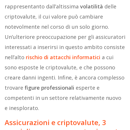
rappresentanto dall’altissima
volatilità
delle
criptovalute, il cui valore può cambiare
notevolmente nel corso di un solo giorno.
Un’ulteriore preoccupazione per gli assicuratori
interessati a inserirsi in questo ambito consiste
nell’alto
rischio di attacchi informatici
a cui
sono esposte le criptovalute, e che possono
creare danni ingenti. Infine, è ancora complesso
trovare
figure professionali
esperte e
competenti in un settore relativamente nuovo
e inesplorato.
Assicurazioni e criptovalute, 3