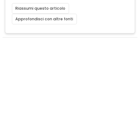
Riassumi questo articolo
Approfondisci con altre fonti