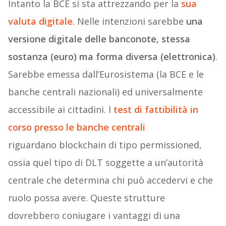
Intanto la BCE si sta attrezzando per la
sua
valuta digitale
. Nelle intenzioni sarebbe
una
versione digitale delle banconote, stessa
sostanza (euro) ma forma diversa (elettronica)
.
Sarebbe emessa dall’Eurosistema (la BCE e le
banche centrali nazionali) ed universalmente
accessibile ai cittadini. I
test di fattibilità in
corso presso le banche centrali
riguardano blockchain di tipo permissioned,
ossia quel tipo di DLT soggette a un’autorità
centrale che determina chi può accedervi e che
ruolo possa avere. Queste strutture
dovrebbero coniugare i vantaggi di una