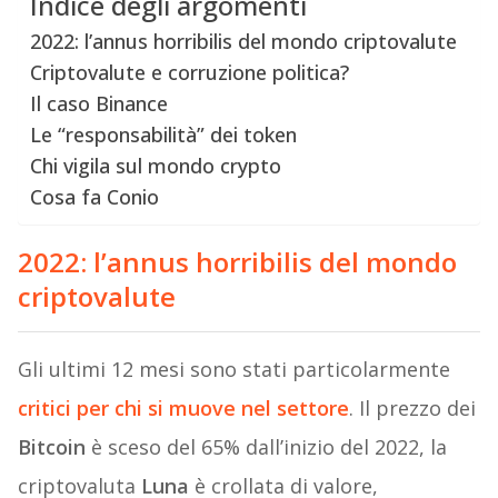
Indice degli argomenti
2022: l’annus horribilis del mondo criptovalute
Criptovalute e corruzione politica?
Il caso Binance
Le “responsabilità” dei token
Chi vigila sul mondo crypto
Cosa fa Conio
2022: l’annus horribilis del mondo
criptovalute
Gli ultimi 12 mesi sono stati particolarmente
critici per chi si muove nel settore
. Il prezzo dei
Bitcoin
è sceso del 65% dall’inizio del 2022, la
criptovaluta
Luna
è crollata di valore,