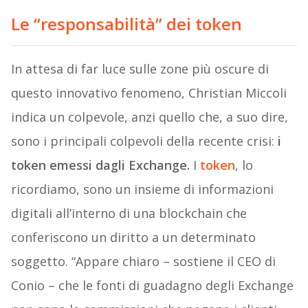
Le “responsabilità” dei token
In attesa di far luce sulle zone più oscure di
questo innovativo fenomeno, Christian Miccoli
indica un colpevole, anzi quello che, a suo dire,
sono i principali colpevoli della recente crisi:
i
token emessi dagli Exchange.
I
token
, lo
ricordiamo, sono un insieme di informazioni
digitali all’interno di una blockchain che
conferiscono un diritto a un determinato
soggetto. “Appare chiaro – sostiene il CEO di
Conio – che le fonti di guadagno degli Exchange