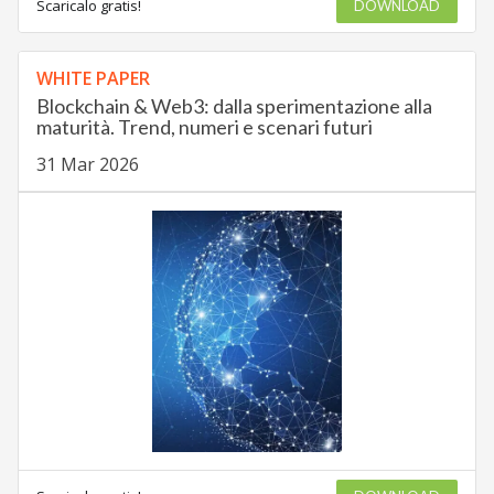
Scaricalo gratis!
DOWNLOAD
WHITE PAPER
Blockchain & Web3: dalla sperimentazione alla
maturità. Trend, numeri e scenari futuri
31 Mar 2026