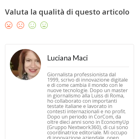
Valuta la qualità di questo articolo
Luciana Maci
Giornalista professionista dal
1999, scrivo di innovazione digitale
e di come cambia il mondo con le
nuove tecnologie. Dopo un master
in giornalismo alla Luiss di Roma,
ho collaborato con importanti
testate italiane e lavorato in
contesti internazionali e no profit.
Dopo un periodo in CorCom, da
oltre dieci anni sono in EconomyUp
(Gruppo Nextwork360), di cui sono
coordinatrice editoriale. Mi occupo
di innovazione aziendale, open