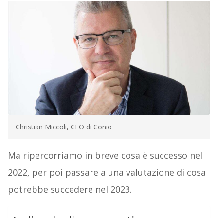
Christian Miccoli, CEO di Conio
Ma ripercorriamo in breve cosa è successo nel
2022, per poi passare a una valutazione di cosa
potrebbe succedere nel 2023.