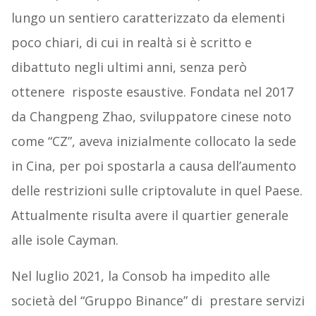
lungo un sentiero caratterizzato da elementi
poco chiari, di cui in realtà si è scritto e
dibattuto negli ultimi anni, senza però
ottenere risposte esaustive. Fondata nel 2017
da Changpeng Zhao, sviluppatore cinese noto
come “CZ”, aveva inizialmente collocato la sede
in Cina, per poi spostarla a causa dell’aumento
delle restrizioni sulle criptovalute in quel Paese.
Attualmente risulta avere il quartier generale
alle isole Cayman.
Nel luglio 2021, la Consob ha impedito alle
società del “Gruppo Binance” di prestare servizi