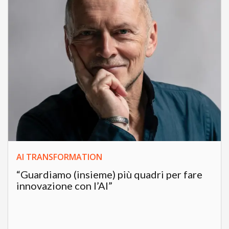
AI TRANSFORMATION
“Guardiamo (insieme) più quadri per fare
innovazione con l’AI”