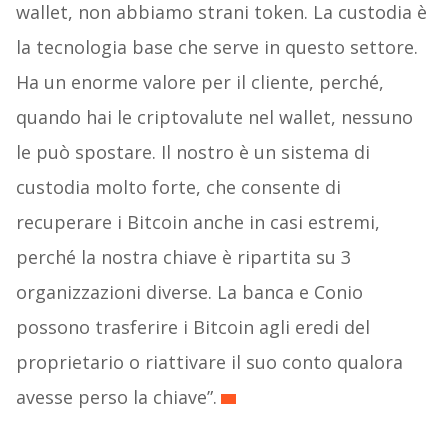
wallet, non abbiamo strani token. La custodia è
la tecnologia base che serve in questo settore.
Ha un enorme valore per il cliente, perché,
quando hai le criptovalute nel wallet, nessuno
le può spostare. Il nostro è un sistema di
custodia molto forte, che consente di
recuperare i Bitcoin anche in casi estremi,
perché la nostra chiave è ripartita su 3
organizzazioni diverse. La banca e Conio
possono trasferire i Bitcoin agli eredi del
proprietario o riattivare il suo conto qualora
avesse perso la chiave”.