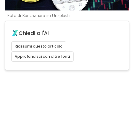
Foto di Kanchanara su Unsplash
Chiedi all'AI
Riassumi questo articolo
Approfondisci con altre fonti