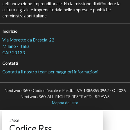
dell’Innovazione Imprenditoriale. Ha la missione di diffondere la
cultura digitale e imprenditoriale nelle imprese e pubbliche
amministrazioni italiane.
Indirizzo
Via Moretto da Brescia, 22
Milano - Italia
CAP 20133
Contatti
Contatta il nostro team per maggiori informazioni
Nextwork360 - Codice fiscale e Partita IVA 13868590962 - © 2026
Nextwork360. ALL RIGHTS RESERVED. ISP AWS
Mappa del sito
close
Codice Rss