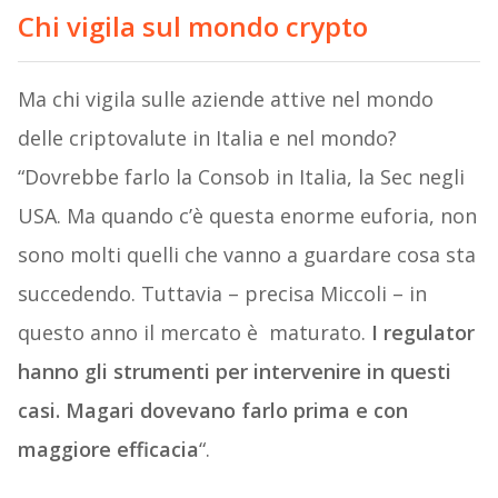
Chi vigila sul mondo crypto
Ma chi vigila sulle aziende attive nel mondo
delle criptovalute in Italia e nel mondo?
“Dovrebbe farlo la Consob in Italia, la Sec negli
USA. Ma quando c’è questa enorme euforia, non
sono molti quelli che vanno a guardare cosa sta
succedendo. Tuttavia – precisa Miccoli – in
questo anno il mercato è maturato.
I regulator
hanno gli strumenti per intervenire in questi
casi. Magari dovevano farlo prima e con
maggiore efficacia
“.