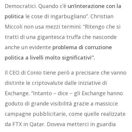
Democratici. Quando c’è
un’interazione con la
politica
le cose di ingarbugliano”. Christian
Miccoli non usa mezzi termini: “Ritengo che si
tratti di una gigantesca truffa che nasconde
anche un evidente
problema di corruzione
politica a livelli molto significativi”.
Il CEO di Conio tiene però a precisare che vanno
distinte le criptovalute dalle iniziative di
Exchange. “Intanto – dice – gli Exchange hanno
goduto di grande visibilità grazie a massicce
campagne pubblicitarie, come quelle realizzate
da FTX in Qatar. Doveva metterci in guardia