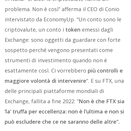
problema. Non è così” afferma il CEO di Conio
intervistato da EconomyUp. “Un conto sono le
criptovalute, un conto i
token
emessi dagli
Exchange: sono oggetti da guardare con forte
sospetto perché vengono presentati come
strumenti di investimento quando non è
esattamente così. Ci vorrebbero
più controlli e
maggiore volontà di intervenire
“. E su FTX, una
delle principali piattaforme mondiali di
Exchange, fallita a fine 2022: “
Non è che FTX sia
‘la’ truffa per eccellenza: non è l’ultima e non si
può escludere che ce ne saranno delle altre”.