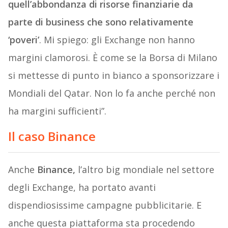
quell’abbondanza di risorse finanziarie da
parte di business che sono relativamente
‘poveri’
. Mi spiego: gli Exchange non hanno
margini clamorosi. È come se la Borsa di Milano
si mettesse di punto in bianco a sponsorizzare i
Mondiali del Qatar. Non lo fa anche perché non
ha margini sufficienti”.
Il caso Binance
Anche
Binance,
l’altro big mondiale nel settore
degli Exchange, ha portato avanti
dispendiosissime campagne pubblicitarie. E
anche questa piattaforma sta procedendo