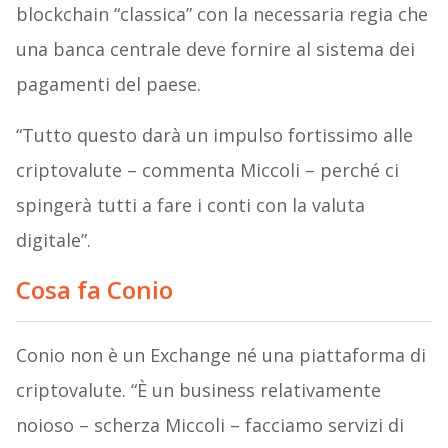
blockchain “classica” con la necessaria regia che
una banca centrale deve fornire al sistema dei
pagamenti del paese.
“Tutto questo darà un impulso fortissimo alle
criptovalute – commenta Miccoli – perché ci
spingerà tutti a fare i conti con la valuta
digitale”.
Cosa fa Conio
Conio non è un Exchange né una piattaforma di
criptovalute. “È un business relativamente
noioso – scherza Miccoli – facciamo servizi di