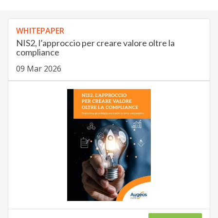
WHITEPAPER
NIS2, l’approccio per creare valore oltre la
compliance
09 Mar 2026