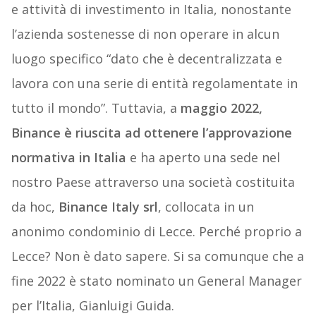
e attività di investimento in Italia, nonostante
l’azienda sostenesse di non operare in alcun
luogo specifico “dato che è decentralizzata e
lavora con una serie di entità regolamentate in
tutto il mondo”. Tuttavia, a
maggio 2022,
Binance è riuscita ad ottenere l’approvazione
normativa in Italia
e ha aperto una sede nel
nostro Paese attraverso una società costituita
da hoc,
Binance Italy srl
, collocata in un
anonimo condominio di Lecce. Perché proprio a
Lecce? Non è dato sapere. Si sa comunque che a
fine 2022 è stato nominato un General Manager
per l’Italia, Gianluigi Guida.