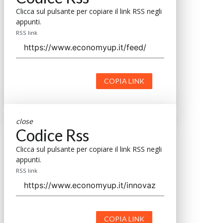
Clicca sul pulsante per copiare il link RSS negli
appunti.
RSS link
COPIA LINK
close
Codice Rss
Clicca sul pulsante per copiare il link RSS negli
appunti.
RSS link
COPIA LINK