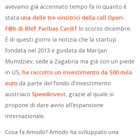
avevamo già accennato tempo fa in quanto è
stata
una delle tre vincitrici della call Open-
F@b di BNP Paribas Cardif
lo scorso dicembre.
È di questi giorni la notizia che la startup
fondata nel 2013 e guidata da Marijan
Mumdziev, sede a Zagabria ma già con un piede
in US,
ha raccolto un investimento da 500 mila
euro
da parte del fondo d’investimento
austriaco
Speedinvest
, grazie al quale si
propone di dare avvio all’espansione
internazionale.
Cosa fa Amodo? Amodo ha sviluppato una