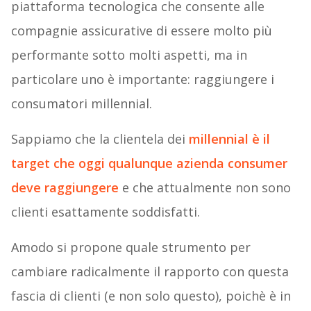
piattaforma tecnologica che consente alle
compagnie assicurative di essere molto più
performante sotto molti aspetti, ma in
particolare uno è importante: raggiungere i
consumatori millennial.
Sappiamo che la clientela dei
millennial è il
target che oggi qualunque azienda consumer
deve raggiungere
e che attualmente non sono
clienti esattamente soddisfatti.
Amodo si propone quale strumento per
cambiare radicalmente il rapporto con questa
fascia di clienti (e non solo questo), poichè è in