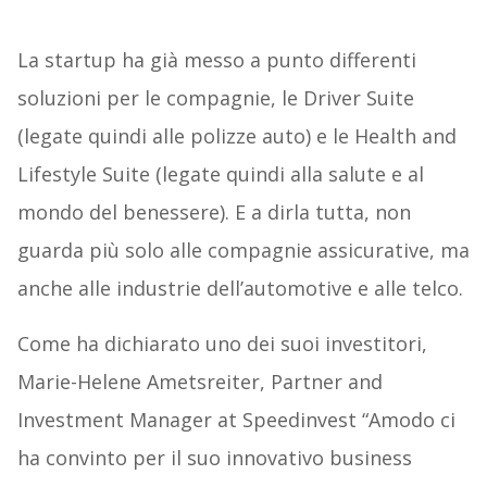
La startup ha già messo a punto differenti
soluzioni per le compagnie, le Driver Suite
(legate quindi alle polizze auto) e le Health and
Lifestyle Suite (legate quindi alla salute e al
mondo del benessere). E a dirla tutta, non
guarda più solo alle compagnie assicurative, ma
anche alle industrie dell’automotive e alle telco.
Come ha dichiarato uno dei suoi investitori,
Marie-Helene Ametsreiter, Partner and
Investment Manager at Speedinvest “Amodo ci
ha convinto per il suo innovativo business