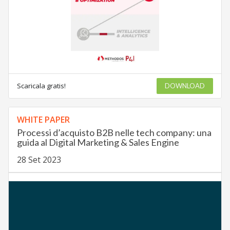
Scaricala gratis!
DOWNLOAD
WHITE PAPER
Processi d’acquisto B2B nelle tech company: una
guida al Digital Marketing & Sales Engine
28 Set 2023