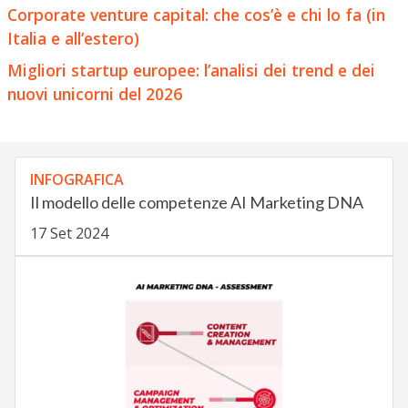
Corporate venture capital: che cos’è e chi lo fa (in
Italia e all’estero)
Migliori startup europee: l’analisi dei trend e dei
nuovi unicorni del 2026
INFOGRAFICA
Il modello delle competenze AI Marketing DNA
17 Set 2024