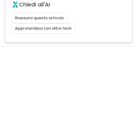
Chiedi all'AI
Riassumi questo articolo
Approfondisci con altre fonti