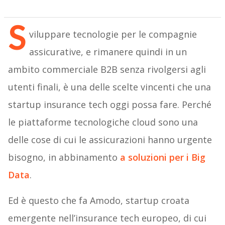
S
viluppare tecnologie per le compagnie
assicurative, e rimanere quindi in un
ambito commerciale B2B senza rivolgersi agli
utenti finali, è una delle scelte vincenti che una
startup insurance tech oggi possa fare. Perché
le piattaforme tecnologiche cloud sono una
delle cose di cui le assicurazioni hanno urgente
bisogno, in abbinamento
a soluzioni per i Big
Data
.
Ed è questo che fa Amodo, startup croata
emergente nell’insurance tech europeo, di cui