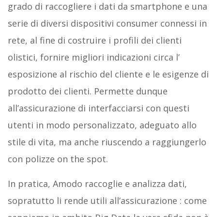
grado di raccogliere i dati da smartphone e una
serie di diversi dispositivi consumer connessi in
rete, al fine di costruire i profili dei clienti
olistici, fornire migliori indicazioni circa l’
esposizione al rischio del cliente e le esigenze di
prodotto dei clienti. Permette dunque
all’assicurazione di interfacciarsi con questi
utenti in modo personalizzato, adeguato allo
stile di vita, ma anche riuscendo a raggiungerlo
con polizze on the spot.
In pratica, Amodo raccoglie e analizza dati,
sopratutto li rende utili all’assicurazione : come