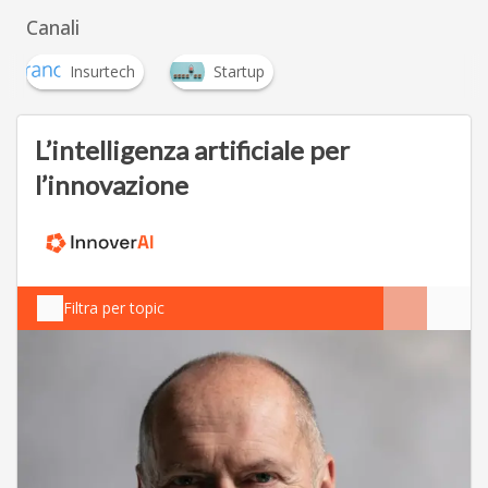
Canali
Insurtech
Startup
L’intelligenza artificiale per
l’innovazione
Filtra per topic