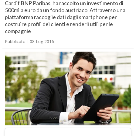
Cardif BNP Paribas, ha raccolto un investimento di
500mila euro da un fondo austriaco. Attraverso una
piattaforma raccoglie dati dagli smartphone per
costruire profili dei clienti e renderli utili per le
compagnie
Pubblicato il 08 Lug 2016