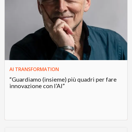
AI TRANSFORMATION
“Guardiamo (insieme) più quadri per fare
innovazione con l’AI”