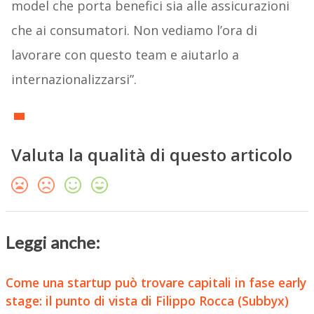
model che porta benefici sia alle assicurazioni
che ai consumatori. Non vediamo l’ora di
lavorare con questo team e aiutarlo a
internazionalizzarsi”.
Valuta la qualità di questo articolo
Leggi anche:
Come una startup può trovare capitali in fase early
stage: il punto di vista di Filippo Rocca (Subbyx)