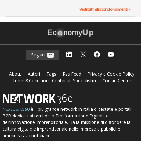
Vedi tutti gli approfondimenti >
Seguici
About
Autori
Tags
Rss Feed
Privacy e Cookie Policy
Terms&Conditions Contenuti Specialistici
Cookie Center
è il più grande network in Italia di testate e portali
Nextwork360
B2B dedicati ai temi della Trasformazione Digitale e
dell’Innovazione Imprenditoriale. Ha la missione di diffondere la
cultura digitale e imprenditoriale nelle imprese e pubbliche
amministrazioni italiane.