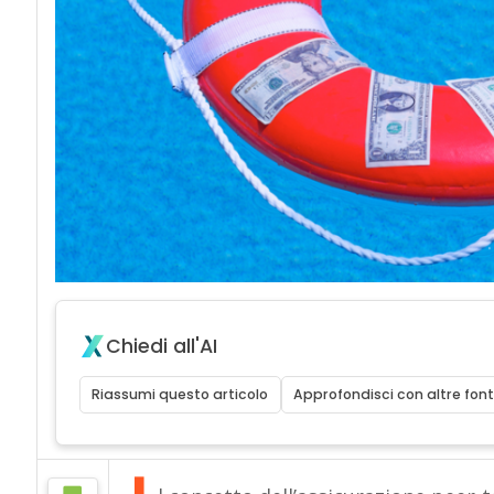
Chiedi all'AI
Riassumi questo articolo
Approfondisci con altre font