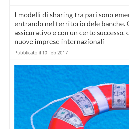
I modelli di sharing tra pari sono emer
entrando nel territorio dele banche. 
assicurativo e con un certo successo,
nuove imprese internazionali
Pubblicato il 10 Feb 2017