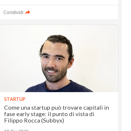
Condividi
STARTUP
Come una startup può trovare capitali in
fase early stage: il punto di vista di
Filippo Rocca (Subbyx)