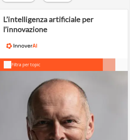
L’intelligenza artificiale per
l’innovazione
Filtra per topic