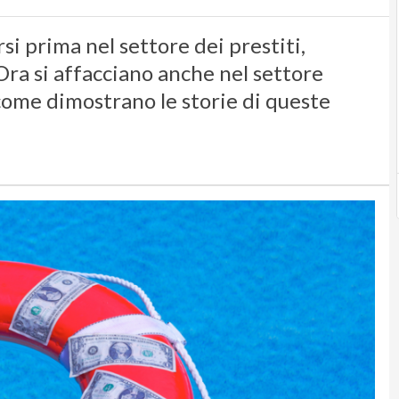
si prima nel settore dei prestiti,
Ora si affacciano anche nel settore
 come dimostrano le storie di queste