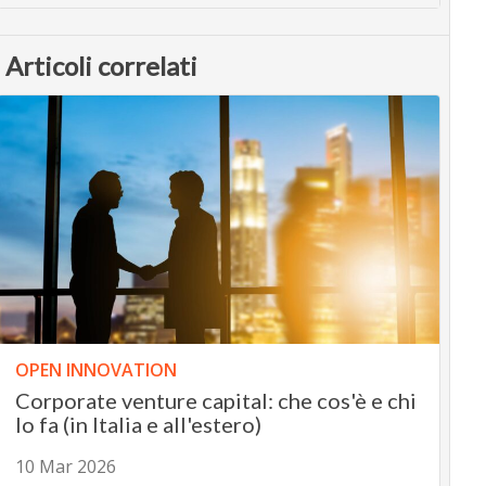
Articoli correlati
OPEN INNOVATION
Corporate venture capital: che cos'è e chi
lo fa (in Italia e all'estero)
10 Mar 2026