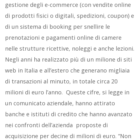
gestione degli e-commerce (con vendite online
di prodotti fisici o digitali, spedizioni, coupon) e
di un sistema di booking per snellire le
prenotazioni e pagamenti online di camere
nelle strutture ricettive, noleggi e anche lezioni.
Negli anni ha realizzato più di un milione di siti
web in Italia e all’estero che generano migliaia
di transazioni al minuto, in totale circa 20
milioni di euro l’anno. Queste cifre, si legge in
un comunicato aziendale, hanno attirato
banche e istituti di credito che hanno avanzato
nei confronti dell’azienda proposte di
acquisizione per decine di milioni di euro. “Non