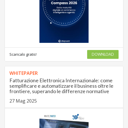
Scaricalo gratis!
DOWNLOAD
WHITEPAPER
Fatturazione Elettronica Internazionale: come
semplificare e automatizzare il business oltre le
frontiere, superando le differenze normative
27 Mag 2025