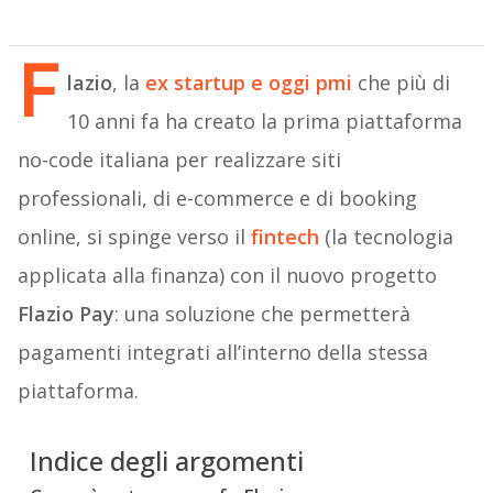
F
lazio
, la
ex startup e oggi pmi
che più di
10 anni fa ha creato la prima piattaforma
no-code italiana per realizzare siti
professionali, di e-commerce e di booking
online, si spinge verso il
fintech
(la tecnologia
applicata alla finanza) con il nuovo progetto
Flazio Pay
: una soluzione che permetterà
pagamenti integrati all’interno della stessa
piattaforma.
Indice degli argomenti