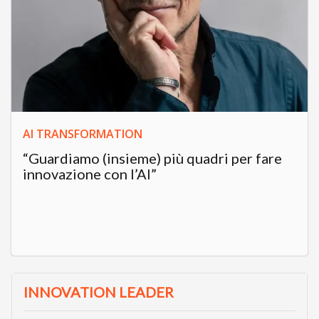
AI TRANSFORMATION
“Guardiamo (insieme) più quadri per fare
innovazione con l’AI”
INNOVATION LEADER