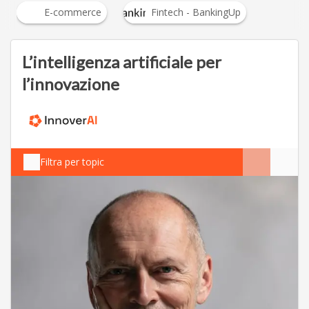
E-commerce
Fintech - BankingUp
L’intelligenza artificiale per
l’innovazione
Filtra per topic