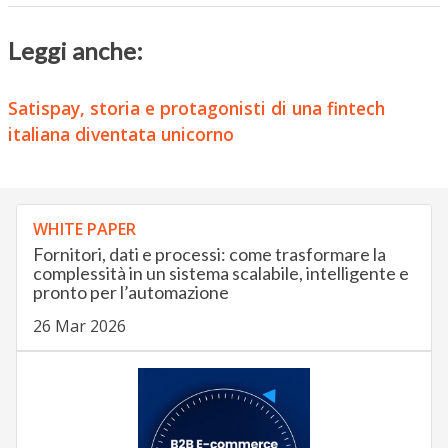
Leggi anche:
Satispay, storia e protagonisti di una fintech
italiana diventata unicorno
WHITE PAPER
Fornitori, dati e processi: come trasformare la
complessità in un sistema scalabile, intelligente e
pronto per l’automazione
26 Mar 2026