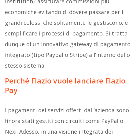
institution); assicurare commissioni più
economiche evitando di dovere passare per i
grandi colossi che solitamente le gestiscono; e
semplificare i processi di pagamento. Si tratta
dunque di un innovativo gateway di pagamento
integrato (tipo Paypal o Stripe) all’interno dello
stesso sistema.
Perché Flazio vuole lanciare Flazio
Pay
I pagamenti dei servizi offerti dall’azienda sono
finora stati gestiti con circuiti come PayPal o
Nexi. Adesso, in una visione integrata dei