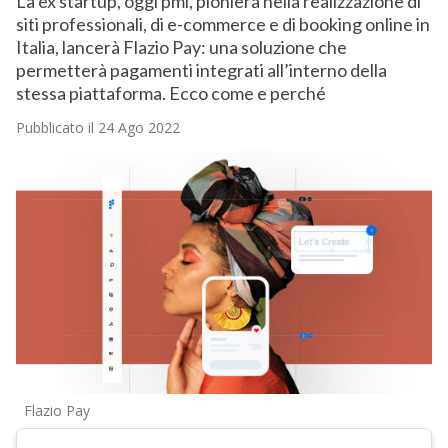
La ex startup, oggi pmi, pioniera nella realizzazione di
siti professionali, di e-commerce e di booking online in
Italia, lancerà Flazio Pay: una soluzione che
permetterà pagamenti integrati all’interno della
stessa piattaforma. Ecco come e perché
Pubblicato il 24 Ago 2022
Flazio Pay