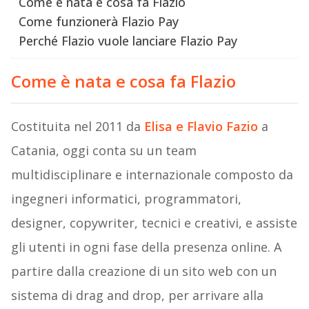
Come è nata e cosa fa Flazio
Come funzionerà Flazio Pay
Perché Flazio vuole lanciare Flazio Pay
Come è nata e cosa fa Flazio
Costituita nel 2011 da
Elisa e Flavio Fazio
a
Catania, oggi conta su un team
multidisciplinare e internazionale composto da
ingegneri informatici, programmatori,
designer, copywriter, tecnici e creativi, e assiste
gli utenti in ogni fase della presenza online. A
partire dalla creazione di un sito web con un
sistema di drag and drop, per arrivare alla