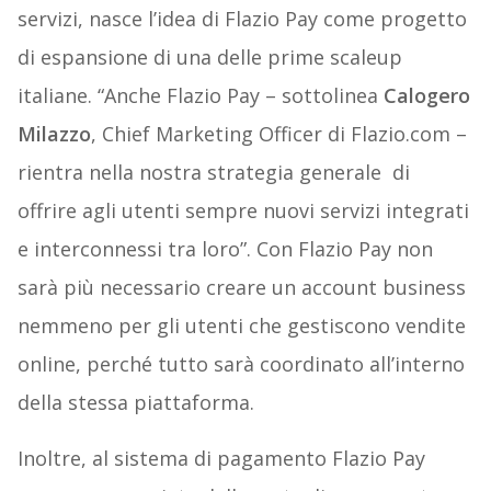
servizi, nasce l’idea di Flazio Pay come progetto
di espansione di una delle prime scaleup
italiane. “Anche Flazio Pay – sottolinea
Calogero
Milazzo
, Chief Marketing Officer di Flazio.com –
rientra nella nostra strategia generale di
offrire agli utenti sempre nuovi servizi integrati
e interconnessi tra loro”. Con Flazio Pay non
sarà più necessario creare un account business
nemmeno per gli utenti che gestiscono vendite
online, perché tutto sarà coordinato all’interno
della stessa piattaforma.
Inoltre, al sistema di pagamento Flazio Pay