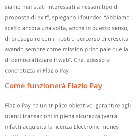
siamo mai stati interessati a nessun tipo di
proposta di exit”, spiegano i founder. “Abbiamo
scelto ancora una volta, anche in questo senso,
di proseguire con il nostro percorso di crescita
avendo sempre come mission principale quella
di democratizzare il web”. Che, adesso si
concretizza in Flazio Pay.
Come funzionerà Flazio Pay
Flazio Pay ha un triplice obiettivo: garantire agli
utenti transazioni in piena sicurezza (verrà
infatti acquisita la licenza Electronic money