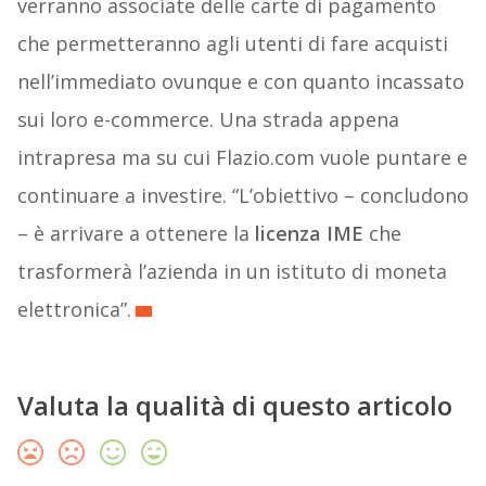
verranno associate delle carte di pagamento
che permetteranno agli utenti di fare acquisti
nell’immediato ovunque e con quanto incassato
sui loro e-commerce. Una strada appena
intrapresa ma su cui Flazio.com vuole puntare e
continuare a investire. “L’obiettivo – concludono
– è arrivare a ottenere la
licenza IME
che
trasformerà l’azienda in un istituto di moneta
elettronica”.
Valuta la qualità di questo articolo