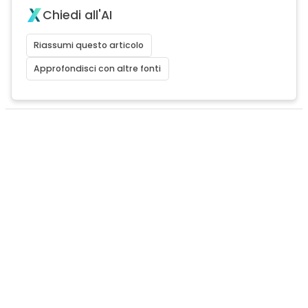
Chiedi all'AI
Riassumi questo articolo
Approfondisci con altre fonti