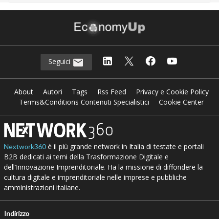
Seguici
About
Autori
Tags
Rss Feed
Privacy e Cookie Policy
Terms&Conditions Contenuti Specialistici
Cookie Center
è il più grande network in Italia di testate e portali
Nextwork360
B2B dedicati ai temi della Trasformazione Digitale e
dell’Innovazione Imprenditoriale. Ha la missione di diffondere la
cultura digitale e imprenditoriale nelle imprese e pubbliche
amministrazioni italiane.
Indirizzo