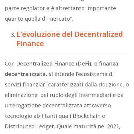
parte regolatoria è altrettanto importante
quanto quella di mercato”.
L’evoluzione del Decentralized
Finance
Con
Decentralized Finance (DeFi), o finanza
decentralizzata
, si intende l’ecosistema di
servizi finanziari caratterizzati dalla riduzione, o
eliminazione, del ruolo degli intermediari e da
un’erogazione decentralizzata attraverso
tecnologie abilitanti quali Blockchain e
Distributed Ledger. Quale maturità nel 2021,