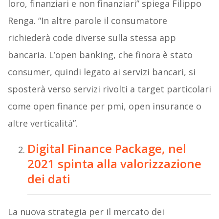
loro, finanziari e non finanziari” spiega Filippo
Renga. “In altre parole il consumatore
richiederà code diverse sulla stessa app
bancaria. L’open banking, che finora è stato
consumer, quindi legato ai servizi bancari, si
sposterà verso servizi rivolti a target particolari
come open finance per pmi, open insurance o
altre verticalità”.
Digital Finance Package, nel
2021 spinta alla valorizzazione
dei dati
La nuova strategia per il mercato dei