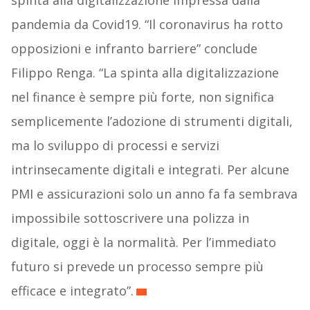
spinta alla digitalizzazione impressa dalla
pandemia da Covid19. “Il coronavirus ha rotto
opposizioni e infranto barriere” conclude
Filippo Renga. “La spinta alla digitalizzazione
nel finance è sempre più forte, non significa
semplicemente l’adozione di strumenti digitali,
ma lo sviluppo di processi e servizi
intrinsecamente digitali e integrati. Per alcune
PMI e assicurazioni solo un anno fa fa sembrava
impossibile sottoscrivere una polizza in
digitale, oggi è la normalità. Per l’immediato
futuro si prevede un processo sempre più
efficace e integrato”.