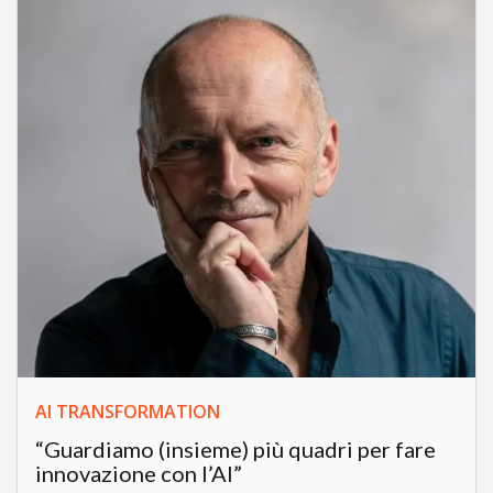
AI TRANSFORMATION
“Guardiamo (insieme) più quadri per fare
innovazione con l’AI”