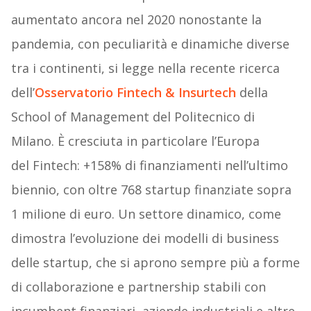
aumentato ancora nel 2020 nonostante la
pandemia, con peculiarità e dinamiche diverse
tra i continenti, si legge nella recente ricerca
dell’
Osservatorio Fintech & Insurtech
della
School of Management del Politecnico di
Milano. È cresciuta in particolare l’Europa
del Fintech: +158% di finanziamenti nell’ultimo
biennio, con oltre 768 startup finanziate sopra
1 milione di euro. Un settore dinamico, come
dimostra l’evoluzione dei modelli di business
delle startup, che si aprono sempre più a forme
di collaborazione e partnership stabili con