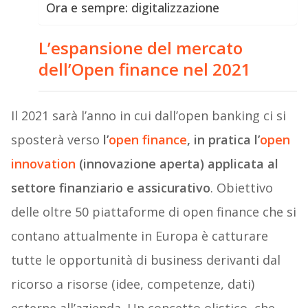
Ora e sempre: digitalizzazione
L’espansione del mercato
dell’Open finance nel 2021
Il 2021 sarà l’anno in cui dall’open banking ci si
sposterà verso
l’
open finance
, in pratica l’
open
innovation
(innovazione aperta) applicata al
settore finanziario e assicurativo
. Obiettivo
delle oltre 50 piattaforme di open finance che si
contano attualmente in Europa è catturare
tutte le opportunità di business derivanti dal
ricorso a risorse (idee, competenze, dati)