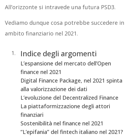
All’orizzonte si intravede una futura PSD3.
Vediamo dunque cosa potrebbe succedere in
ambito finanziario nel 2021.
Indice degli argomenti
L’espansione del mercato dell’Open
finance nel 2021
Digital Finance Package, nel 2021 spinta
alla valorizzazione dei dati
L’evoluzione del Decentralized Finance
La piattaformizzazione degli attori
finanziari
Sostenibilità nel finance nel 2021
“L’epifania” del fintech italiano nel 2021?