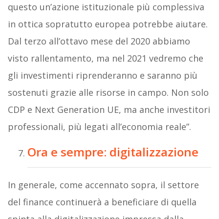
questo un’azione istituzionale più complessiva
in ottica sopratutto europea potrebbe aiutare.
Dal terzo all’ottavo mese del 2020 abbiamo
visto rallentamento, ma nel 2021 vedremo che
gli investimenti riprenderanno e saranno più
sostenuti grazie alle risorse in campo. Non solo
CDP e Next Generation UE, ma anche investitori
professionali, più legati all’economia reale”.
Ora e sempre: digitalizzazione
In generale, come accennato sopra, il settore
del finance continuerà a beneficiare di quella