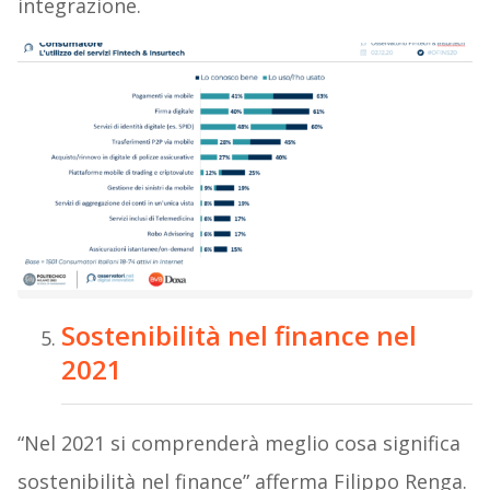
integrazione.
Sostenibilità nel finance nel
2021
“Nel 2021 si comprenderà meglio cosa significa
sostenibilità nel finance” afferma Filippo Renga.