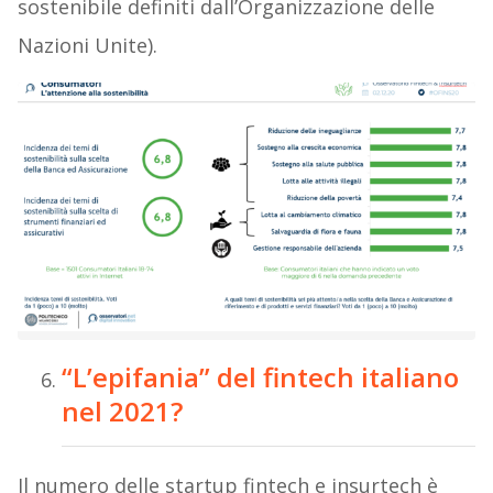
sostenibile definiti dall’Organizzazione delle
Nazioni Unite).
“L’epifania” del fintech italiano
nel 2021?
Il numero delle startup fintech e insurtech è