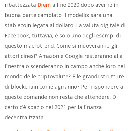
ribattezzata
Diem
a fine 2020 dopo averne in
buona parte cambiato il modello: sarà una
stablecoin legata al dollaro. La valuta digitale di
Facebook, tuttavia, è solo uno degli esempi di
questo macrotrend. Come si muoveranno gli
attori cinesi? Amazon e Google resteranno alla
finestra o scenderanno in campo anche loro nel
mondo delle criptovalute? E le grandi strutture
di blockchain come agiranno? Per rispondere a
queste domande non resta che attendere. Di
certo c’è spazio nel 2021 per la finanza
decentralizzata.