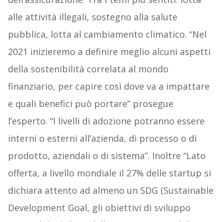
alle attività illegali, sostegno alla salute
pubblica, lotta al cambiamento climatico. “Nel
2021 inizieremo a definire meglio alcuni aspetti
della sostenibilità correlata al mondo
finanziario, per capire così dove va a impattare
e quali benefici può portare” prosegue
l’esperto. “I livelli di adozione potranno essere
interni o esterni all’azienda, di processo o di
prodotto, aziendali o di sistema”. Inoltre “Lato
offerta, a livello mondiale il 27% delle startup si
dichiara attento ad almeno un SDG (Sustainable
Development Goal, gli obiettivi di sviluppo