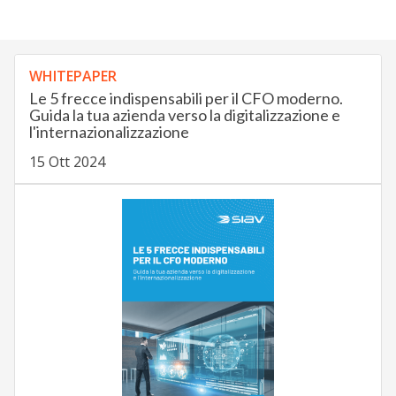
WHITEPAPER
Le 5 frecce indispensabili per il CFO moderno.
Guida la tua azienda verso la digitalizzazione e
l'internazionalizzazione
15 Ott 2024