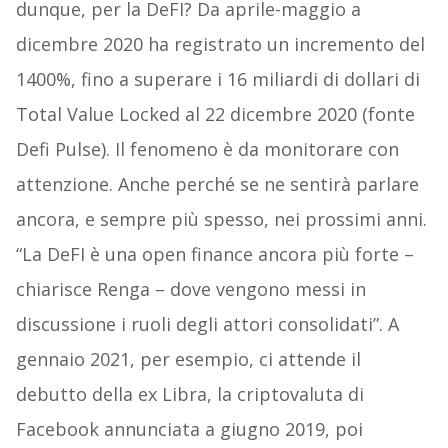
dunque, per la DeFI? Da aprile-maggio a
dicembre 2020 ha registrato un incremento del
1400%, fino a superare i 16 miliardi di dollari di
Total Value Locked al 22 dicembre 2020 (fonte
Defi Pulse). Il fenomeno è da monitorare con
attenzione. Anche perché se ne sentirà parlare
ancora, e sempre più spesso, nei prossimi anni.
“La DeFI è una open finance ancora più forte –
chiarisce Renga – dove vengono messi in
discussione i ruoli degli attori consolidati”. A
gennaio 2021, per esempio, ci attende il
debutto della ex Libra, la criptovaluta di
Facebook annunciata a giugno 2019, poi