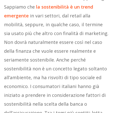
Sappiamo che
la sostenibilità è un trend
emergente
in vari settori, dal retail alla
mobilità, seppure, in qualche caso, il termine
sia usato più che altro con finalità di marketing.
Non dovrà naturalmente essere così nel caso
della finanza che vuole essere realmente e
seriamente sostenibile. Anche perché
sostenibilità non è un concetto legato soltanto
all’ambiente, ma ha risvolti di tipo sociale ed
economico. I consumatori italiani hanno già
iniziato a prendere in considerazione fattori di
sostenibilità nella scelta della banca o
dell’assicurazione. Tra i temi più sentiti: lotta