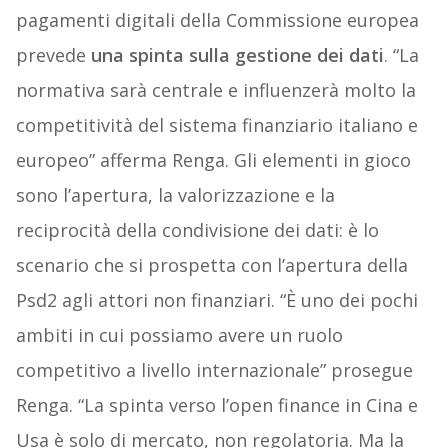
pagamenti digitali della Commissione europea
prevede
una spinta sulla gestione dei dati
. “La
normativa sarà centrale e influenzerà molto la
competitività del sistema finanziario italiano e
europeo” afferma Renga. Gli elementi in gioco
sono l’apertura, la valorizzazione e la
reciprocità della condivisione dei dati: è lo
scenario che si prospetta con l’apertura della
Psd2 agli attori non finanziari. “È uno dei pochi
ambiti in cui possiamo avere un ruolo
competitivo a livello internazionale” prosegue
Renga. “La spinta verso l’open finance in Cina e
Usa è solo di mercato, non regolatoria. Ma la