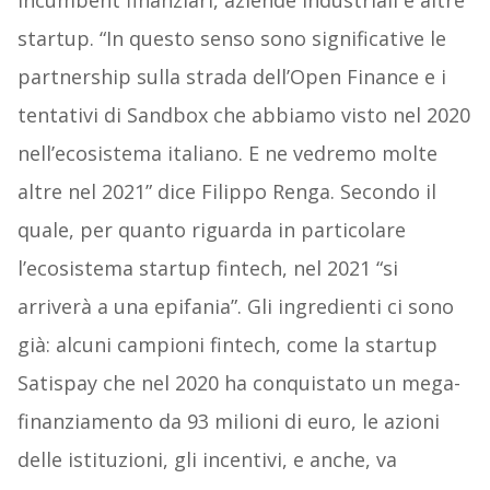
incumbent finanziari, aziende industriali e altre
startup. “In questo senso sono significative le
partnership sulla strada dell’Open Finance e i
tentativi di Sandbox che abbiamo visto nel 2020
nell’ecosistema italiano. E ne vedremo molte
altre nel 2021” dice Filippo Renga. Secondo il
quale, per quanto riguarda in particolare
l’ecosistema startup fintech, nel 2021 “si
arriverà a una epifania”. Gli ingredienti ci sono
già: alcuni campioni fintech, come la startup
Satispay che nel 2020 ha conquistato un mega-
finanziamento da 93 milioni di euro, le azioni
delle istituzioni, gli incentivi, e anche, va