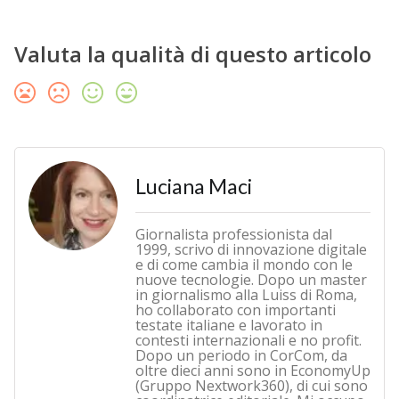
Valuta la qualità di questo articolo
Luciana Maci
Giornalista professionista dal
1999, scrivo di innovazione digitale
e di come cambia il mondo con le
nuove tecnologie. Dopo un master
in giornalismo alla Luiss di Roma,
ho collaborato con importanti
testate italiane e lavorato in
contesti internazionali e no profit.
Dopo un periodo in CorCom, da
oltre dieci anni sono in EconomyUp
(Gruppo Nextwork360), di cui sono