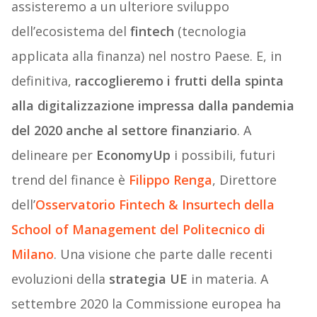
assisteremo a un ulteriore sviluppo
dell’ecosistema del
fintech
(tecnologia
applicata alla finanza) nel nostro Paese. E, in
definitiva,
raccoglieremo i frutti della spinta
alla digitalizzazione impressa dalla pandemia
del 2020 anche al settore finanziario
. A
delineare per
EconomyUp
i possibili, futuri
trend del finance è
Filippo Renga
, Direttore
dell’
Osservatorio Fintech & Insurtech della
School of Management del Politecnico di
Milano
. Una visione che parte dalle recenti
evoluzioni della
strategia UE
in materia. A
settembre 2020 la Commissione europea ha