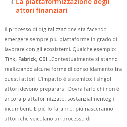
La piattaformizzazione degli
attori finanziari
Il processo di digitalizzazione sta facendo
emergere sempre più piattaforme in grado di
lavorare con gli ecosistemi. Qualche esempio:
Tink, Fabrick, CBI
…Contestualmente si stanno
realizzando alcune forme di consolidamento tra
questi attori. L’impatto è sistemico: i singoli
attori devono prepararsi. Dovrà farlo chi non è
ancora piattaformizzato, sostanzialmentegli
incumbent. E più lo faranno, più nasceranno
attori che veicolano un processo di