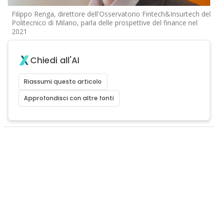
Filippo Renga, direttore dell'Osservatorio Fintech&Insurtech del
Politecnico di Milano, parla delle prospettive del finance nel
2021
Chiedi all'AI
Riassumi questo articolo
Approfondisci con altre fonti