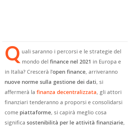
Q
uali saranno i percorsi e le strategie del
mondo del
finance nel 2021
in Europa e
in Italia? Crescerà l’
open finance
, arriveranno
nuove norme sulla gestione dei dati
, si
affermerà la
finanza decentralizzata
, gli attori
finanziari tenderanno a proporsi e consolidarsi
come
piattaforme
, si capirà meglio cosa
significa
sostenibilità per le attività finanziarie
,