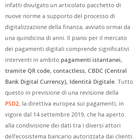
infatti divulgato un articolato pacchetto di
nuove norme a supporto del processo di
digitalizzazione della finanza, avviato ormai da
una quindicina di anni. Il piano per il mercato
dei pagamenti digitali comprende significativi
interventi in ambito
pagamenti istantanei,
tramite QR code, contactless, CBDC (Central
Bank Digital Currency), Identità Digitale
. Tutto
questo in previsione di una revisione della
PSD2
, la direttiva europea sui pagamenti, in
vigore dal 14 settembre 2019, che ha aperto
alla condivisione dei dati tra i diversi attori
dell’ecosistema bancario autorizzata dai clienti.