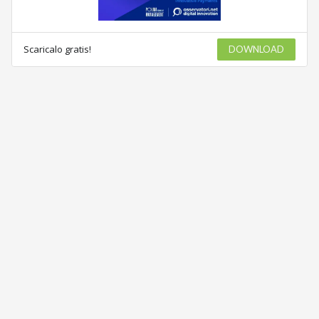
Scaricalo gratis!
DOWNLOAD