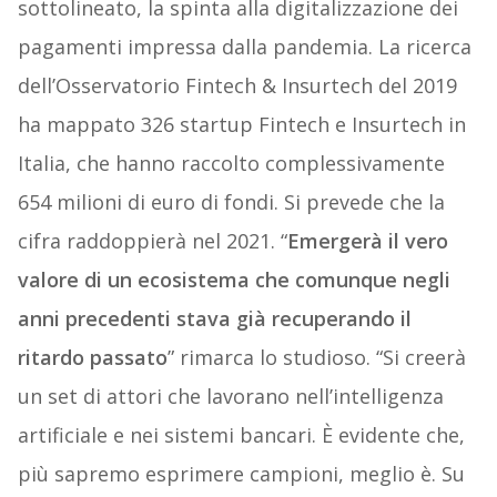
sottolineato, la spinta alla digitalizzazione dei
pagamenti impressa dalla pandemia. La ricerca
dell’Osservatorio Fintech & Insurtech del 2019
ha mappato 326 startup Fintech e Insurtech in
Italia, che hanno raccolto complessivamente
654 milioni di euro di fondi. Si prevede che la
cifra raddoppierà nel 2021. “
Emergerà il vero
valore di un ecosistema che comunque negli
anni precedenti stava già recuperando il
ritardo passato
” rimarca lo studioso. “Si creerà
un set di attori che lavorano nell’intelligenza
artificiale e nei sistemi bancari. È evidente che,
più sapremo esprimere campioni, meglio è. Su