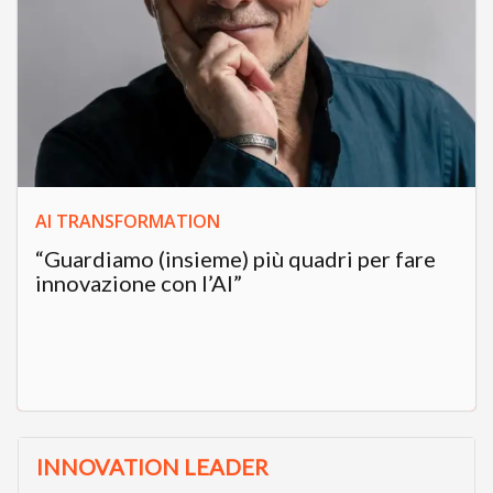
AI TRANSFORMATION
“Guardiamo (insieme) più quadri per fare
innovazione con l’AI”
INNOVATION LEADER