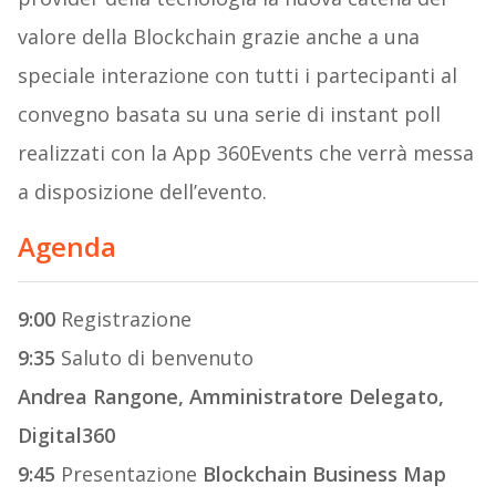
valore della Blockchain grazie anche a una
speciale interazione con tutti i partecipanti al
convegno basata su una serie di instant poll
realizzati con la App 360Events che verrà messa
a disposizione dell’evento.
Agenda
9:00
Registrazione
9:35
Saluto di benvenuto
Andrea Rangone, Amministratore Delegato,
Digital360
9:45
Presentazione
Blockchain Business Map