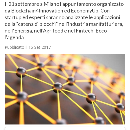
Il 21 settembre a Milano l’appuntamento organizzato
da Blockchain4Innovation ed EconomyUp. Con
startup ed esperti saranno analizzate le applicazioni
della “catena di blocchi” nell’industria manifatturiera,
nell’Energia, nell’Agrifood e nel Fintech. Ecco
l’agenda
Pubblicato il 15 Set 2017