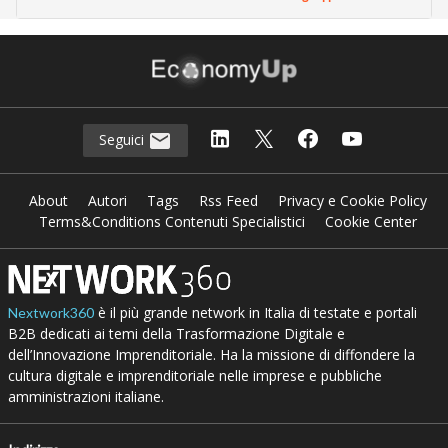
Seguici
About
Autori
Tags
Rss Feed
Privacy e Cookie Policy
Terms&Conditions Contenuti Specialistici
Cookie Center
è il più grande network in Italia di testate e portali
Nextwork360
B2B dedicati ai temi della Trasformazione Digitale e
dell’Innovazione Imprenditoriale. Ha la missione di diffondere la
cultura digitale e imprenditoriale nelle imprese e pubbliche
amministrazioni italiane.