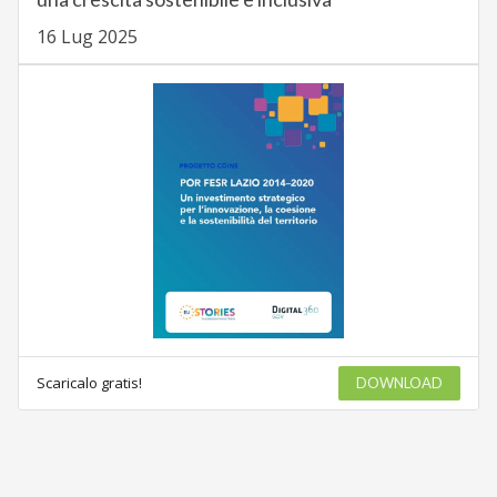
16 Lug 2025
Scaricalo gratis!
DOWNLOAD