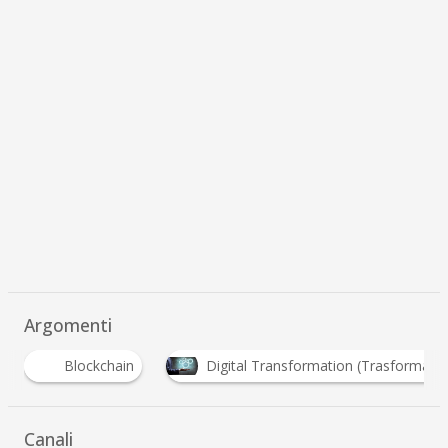
Argomenti
Digital Transformation (Trasformazione Digitale)
…
Canali