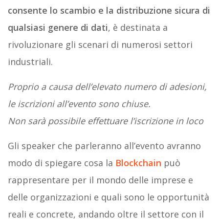
consente lo scambio e la distribuzione sicura di
qualsiasi genere di dati
, è destinata a
rivoluzionare gli scenari di numerosi settori
industriali.
Proprio a causa dell’elevato numero di adesioni,
le iscrizioni all’evento sono chiuse.
Non sarà possibile effettuare l’iscrizione in loco
Gli speaker che parleranno all’evento avranno
modo di spiegare cosa la
Blockchain
può
rappresentare per il mondo delle imprese e
delle organizzazioni e quali sono le opportunità
reali e concrete, andando oltre il settore con il