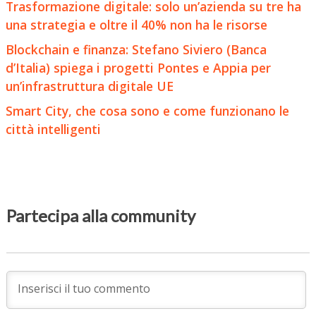
Trasformazione digitale: solo un’azienda su tre ha
una strategia e oltre il 40% non ha le risorse
Blockchain e finanza: Stefano Siviero (Banca
d’Italia) spiega i progetti Pontes e Appia per
un’infrastruttura digitale UE
Smart City, che cosa sono e come funzionano le
città intelligenti
Partecipa alla community