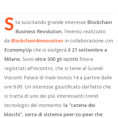
S
ta suscitando grande interesse
Blockchain
Business Revolution
, l’evento realizzato
da
Blockchain4innovation
in collaborazione con
EconomyUp
che si svolgerà
il 21 settembre a
Milano
. Sono
oltre 500 gli iscritti
finora
registrati all’incontro, che si tiene al Grandi
Visconti Palace di Viale Isonzo 14 a partire dalle
ore 9.00. Un interesse giustificato dal fatto che
si tratta di uno dei più interessanti trend
tecnologici del momento:
la “catena dei
blocchi”, sorta di sistema peer-to-peer che