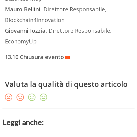
Mauro Bellini,
Direttore Responsabile,
Blockchain4Innovation
Giovanni Iozzia,
Direttore Responsabile,
EconomyUp
13.10 Chiusura evento
Valuta la qualità di questo articolo
Leggi anche: