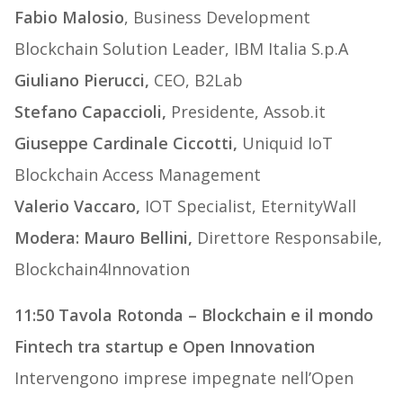
Fabio Malosio
, Business Development
Blockchain Solution Leader, IBM Italia S.p.A
Giuliano Pierucci,
CEO, B2Lab
Stefano Capaccioli,
Presidente, Assob.it
Giuseppe Cardinale Ciccotti,
Uniquid IoT
Blockchain Access Management
Valerio Vaccaro,
IOT Specialist, EternityWall
Modera: Mauro Bellini,
Direttore Responsabile,
Blockchain4Innovation
11:50 Tavola Rotonda – Blockchain e il mondo
Fintech tra startup e Open Innovation
Intervengono imprese impegnate nell’Open