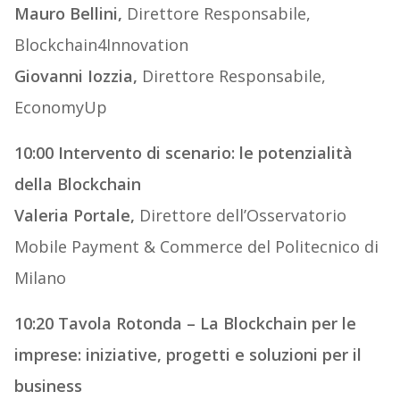
Mauro Bellini,
Direttore Responsabile,
Blockchain4Innovation
Giovanni Iozzia,
Direttore Responsabile,
EconomyUp
10:00 Intervento di scenario: le potenzialità
della Blockchain
Valeria Portale,
Direttore dell’Osservatorio
Mobile Payment & Commerce del Politecnico di
Milano
10:20 Tavola Rotonda – La Blockchain per le
imprese: iniziative, progetti e soluzioni per il
business