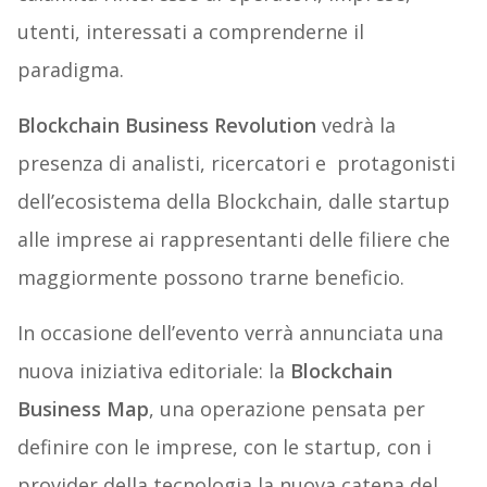
utenti, interessati a comprenderne il
paradigma.
Blockchain Business Revolution
vedrà la
presenza di analisti, ricercatori e protagonisti
dell’ecosistema della Blockchain, dalle startup
alle imprese ai rappresentanti delle filiere che
maggiormente possono trarne beneficio.
In occasione dell’evento verrà annunciata una
nuova iniziativa editoriale: la
Blockchain
Business Map
, una operazione pensata per
definire con le imprese, con le startup, con i
provider della tecnologia la nuova catena del