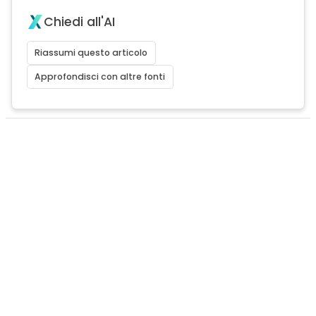
Chiedi all'AI
Riassumi questo articolo
Approfondisci con altre fonti