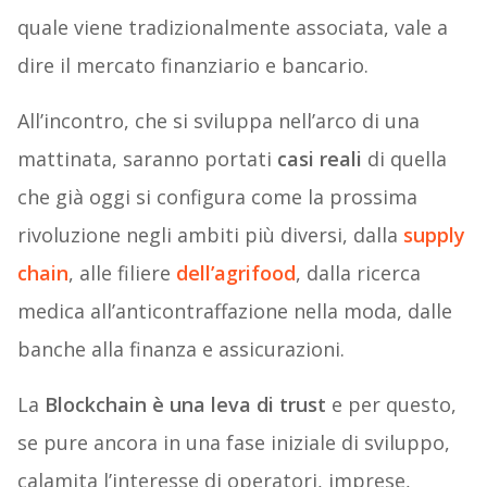
quale viene tradizionalmente associata, vale a
dire il mercato finanziario e bancario.
All’incontro, che si sviluppa nell’arco di una
mattinata, saranno portati
casi reali
di quella
che già oggi si configura come la prossima
rivoluzione negli ambiti più diversi, dalla
supply
chain
, alle filiere
dell’agrifood
, dalla ricerca
medica all’anticontraffazione nella moda, dalle
banche alla finanza e assicurazioni.
La
Blockchain è una leva di trust
e per questo,
se pure ancora in una fase iniziale di sviluppo,
calamita l’interesse di operatori, imprese,