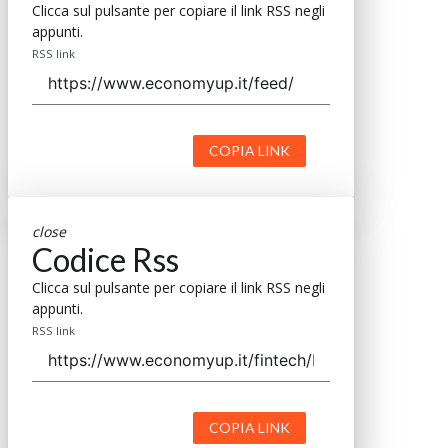
Clicca sul pulsante per copiare il link RSS negli
appunti.
RSS link
COPIA LINK
close
Codice Rss
Clicca sul pulsante per copiare il link RSS negli
appunti.
RSS link
COPIA LINK