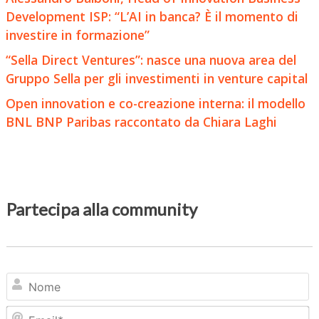
Development ISP: “L’AI in banca? È il momento di
investire in formazione”
“Sella Direct Ventures”: nasce una nuova area del
Gruppo Sella per gli investimenti in venture capital
Open innovation e co-creazione interna: il modello
BNL BNP Paribas raccontato da Chiara Laghi
Partecipa alla community
N
Em