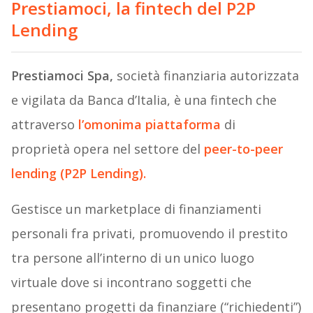
Prestiamoci, la fintech del P2P
Lending
Prestiamoci Spa,
società finanziaria autorizzata
e vigilata da Banca d’Italia, è una fintech che
attraverso
l’omonima piattaforma
di
proprietà opera nel settore del
peer-to-peer
lending (P2P Lending)
.
Gestisce un marketplace di finanziamenti
personali fra privati, promuovendo il prestito
tra persone all’interno di un unico luogo
virtuale dove si incontrano soggetti che
presentano progetti da finanziare (“richiedenti”)