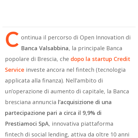
C
ontinua il percorso di Open Innovation di
Banca Valsabbina
, la principale Banca
popolare di Brescia, che
dopo la startup Credit
Service
investe ancora nel fintech (tecnologia
applicata alla finanza). Nell’ambito di
un’operazione di aumento di capitale, la Banca
bresciana annuncia
l’acquisizione di una
partecipazione pari a circa il 9,9% di
Prestiamoci SpA
, innovativa piattaforma
fintech di social lending, attiva da oltre 10 anni