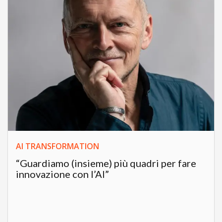
AI TRANSFORMATION
“Guardiamo (insieme) più quadri per fare
innovazione con l’AI”