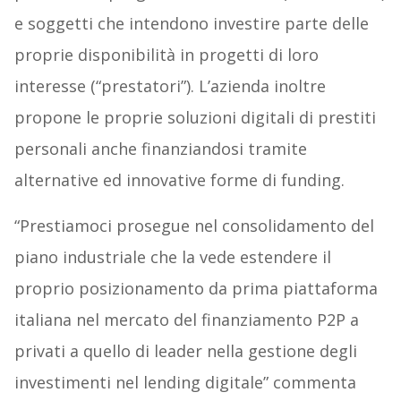
e soggetti che intendono investire parte delle
proprie disponibilità in progetti di loro
interesse (“prestatori”). L’azienda inoltre
propone le proprie soluzioni digitali di prestiti
personali anche finanziandosi tramite
alternative ed innovative forme di funding.
“Prestiamoci prosegue nel consolidamento del
piano industriale che la vede estendere il
proprio posizionamento da prima piattaforma
italiana nel mercato del finanziamento P2P a
privati a quello di leader nella gestione degli
investimenti nel lending digitale” commenta