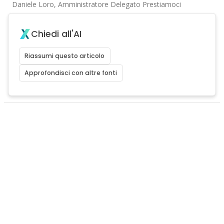
Daniele Loro, Amministratore Delegato Prestiamoci
Chiedi all'AI
Riassumi questo articolo
Approfondisci con altre fonti