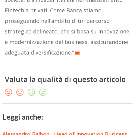
Fintech a privati. Come Banca stiamo
proseguendo nell’ambito di un percorso
strategico delineato, che si basa su innovazione
e modernizzazione del business, assicurandone
adeguata diversificazione.”
Valuta la qualità di questo articolo
Leggi anche:
Alessandro Balboni, Head of Innovation Business