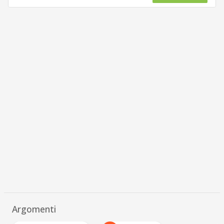
Argomenti