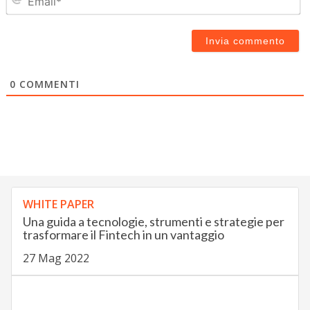
0
COMMENTI
WHITE PAPER
Una guida a tecnologie, strumenti e strategie per
trasformare il Fintech in un vantaggio
27 Mag 2022