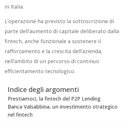
in Italia.
L’operazione ha previsto la sottoscrizione di
parte dell’aumento di capitale deliberato dalla
fintech, anche funzionale a sostenere il
rafforzamento e la crescita dell’azienda,
nell’ambito di un percorso di continuo
efficientamento tecnologico.
Indice degli argomenti
Prestiamoci, la fintech del P2P Lending
Banca Valsabbina, un investimento strategico
nel fintech