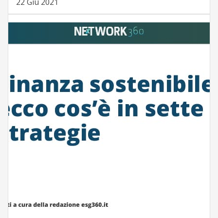
22 Giu 2021