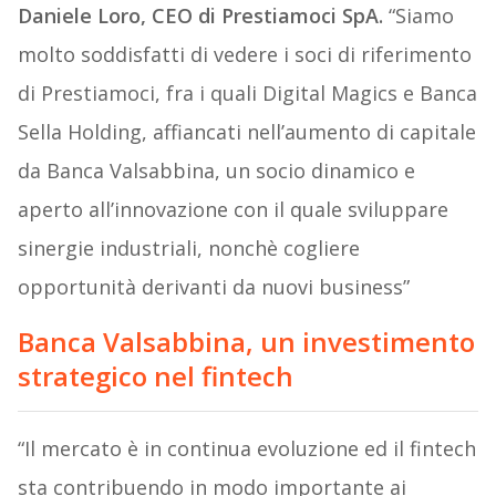
Daniele Loro, CEO di Prestiamoci SpA.
“Siamo
molto soddisfatti di vedere i soci di riferimento
di Prestiamoci, fra i quali Digital Magics e Banca
Sella Holding, affiancati nell’aumento di capitale
da Banca Valsabbina, un socio dinamico e
aperto all’innovazione con il quale sviluppare
sinergie industriali, nonchè cogliere
opportunità derivanti da nuovi business”
Banca Valsabbina, un investimento
strategico nel fintech
“Il mercato è in continua evoluzione ed il fintech
sta contribuendo in modo importante ai