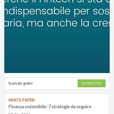
Scaricalo gratis!
DOWNLOAD
WHITE PAPER
Finanza sostenibile: 7 strategie da seguire