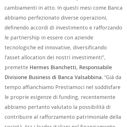
cambiamenti in atto. In questi mesi come Banca
abbiamo perfezionato diverse operazioni,
definendo accordi di investimento e rafforzando
le partnership in essere con aziende
tecnologiche ed innovative, diversificando
l’asset allocation dei nostri investimenti”,
premette
Hermes Bianchetti, Responsabile
Divisione Business di Banca Valsabbina.
“Già da
tempo affianchiamo Prestiamoci nel soddisfare
le proprie esigenze di funding, recentemente
abbiamo pertanto valutato la possibilità di
contribuire al rafforzamento patrimoniale della
società, tra i leader italiani nel finanziamento