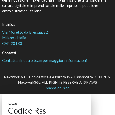
dell’Innovazione Imprenditoriale. Ha la missione di diffondere la
cultura digitale e imprenditoriale nelle imprese e pubbliche
amministrazioni italiane.
Indirizzo
Via Moretto da Brescia, 22
Milano - Italia
CAP 20133
Contatti
Contatta il nostro team per maggiori informazioni
Nextwork360 - Codice fiscale e Partita IVA 13868590962 - © 2026
Nextwork360. ALL RIGHTS RESERVED. ISP AWS
Mappa del sito
close
Codice Rss