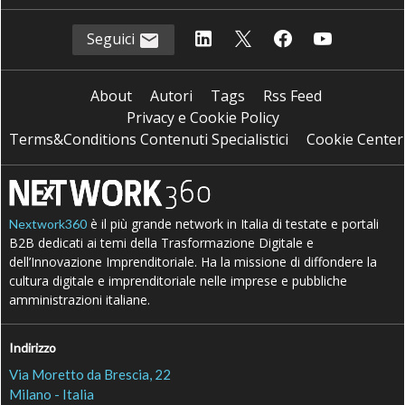
Seguici
About
Autori
Tags
Rss Feed
Privacy e Cookie Policy
Terms&Conditions Contenuti Specialistici
Cookie Center
è il più grande network in Italia di testate e portali
Nextwork360
B2B dedicati ai temi della Trasformazione Digitale e
dell’Innovazione Imprenditoriale. Ha la missione di diffondere la
cultura digitale e imprenditoriale nelle imprese e pubbliche
amministrazioni italiane.
Indirizzo
Via Moretto da Brescia, 22
Milano - Italia