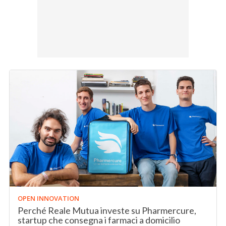
OPEN INNOVATION
Perché Reale Mutua investe su Pharmercure,
startup che consegna i farmaci a domicilio