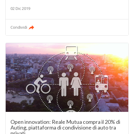
02 Dic 2019
Condividi
Open innovation: Reale Mutua compra il 20% di
Auting, piattaforma di condivisione di auto tra
privati