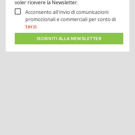
voler ricevere la Newsletter.
Acconsento all'invio di comunicazioni
promozionali e commerciali per conto di
terzi
.
ISCRIVITI
ALLA NEWSLETTER