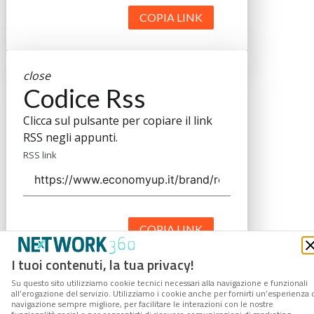
COPIA LINK
close
Codice Rss
Clicca sul pulsante per copiare il link
RSS negli appunti.
RSS link
COPIA LINK
I tuoi contenuti, la tua privacy!
Su questo sito utilizziamo cookie tecnici necessari alla navigazione e funzionali
all’erogazione del servizio. Utilizziamo i cookie anche per fornirti un’esperienza 
navigazione sempre migliore, per facilitare le interazioni con le nostre