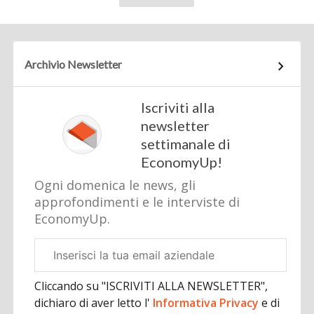
Archivio Newsletter
Iscriviti alla
newsletter
settimanale di
EconomyUp!
Ogni domenica le news, gli
approfondimenti e le interviste di
EconomyUp.
Email
aziendale
Cliccando su "ISCRIVITI ALLA NEWSLETTER",
dichiaro di aver letto l'
Informativa Privacy
e di