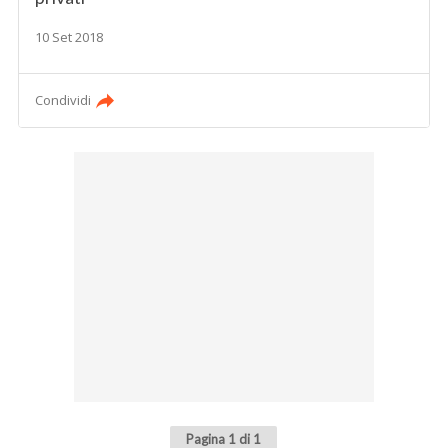
10 Set 2018
Condividi
Pagina 1 di 1