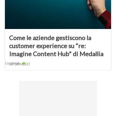
Come le aziende gestiscono la
customer experience su “re:
Imagine Content Hub" di Medallia
Condividi
28 Gen 2021