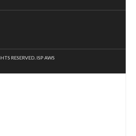
RIGHTS RESERVED. ISP AWS