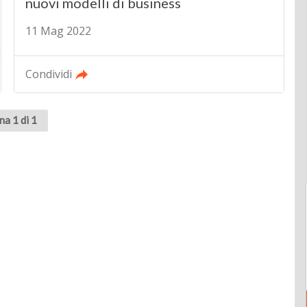
nuovi modelli di business
11 Mag 2022
Condividi
na 1 di 1