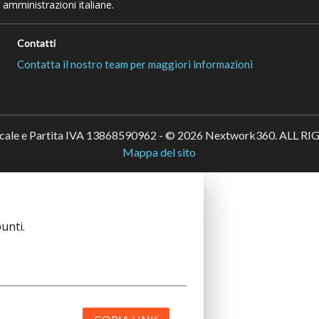
 amministrazioni italiane.
Contatti
Contatta il nostro team per maggiori informazioni
scale e Partita IVA 13868590962 - © 2026 Nextwork360. ALL 
Mappa del sito
unti.