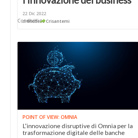
22 Dic 2022
Condividi
di
Michelle Crisantemi
POINT OF VIEW: OMNIA
L’innovazione disruptive di Omnia per la
trasformazione digitale delle banche