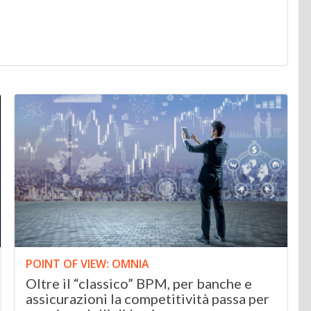
POINT OF VIEW: OMNIA
Oltre il “classico” BPM, per banche e
assicurazioni la competitività passa per