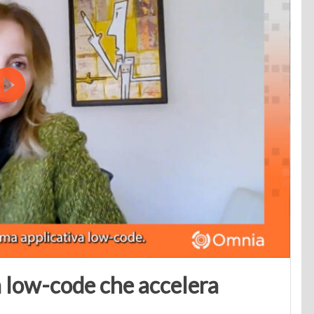
 low-code che accelera