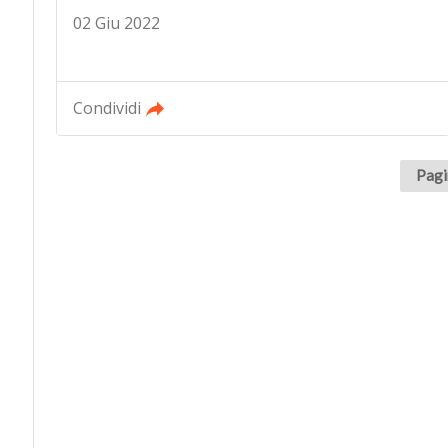
02 Giu 2022
Condividi
Pagi