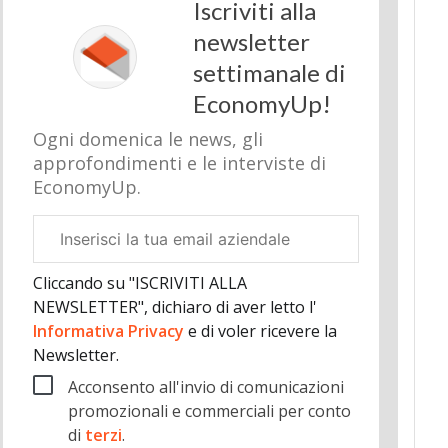
Iscriviti alla
newsletter
settimanale di
EconomyUp!
Ogni domenica le news, gli
approfondimenti e le interviste di
EconomyUp.
Email
aziendale
Cliccando su "ISCRIVITI ALLA
NEWSLETTER", dichiaro di aver letto l'
Informativa Privacy
e di voler ricevere la
Newsletter.
Acconsento all'invio di comunicazioni
promozionali e commerciali per conto
di
terzi
.