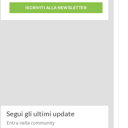
ISCRIVITI
ALLA NEWSLETTER
Segui gli ultimi update
Entra nella community