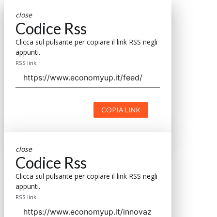
close
Codice Rss
Clicca sul pulsante per copiare il link RSS negli
appunti.
RSS link
COPIA LINK
close
Codice Rss
Clicca sul pulsante per copiare il link RSS negli
appunti.
RSS link