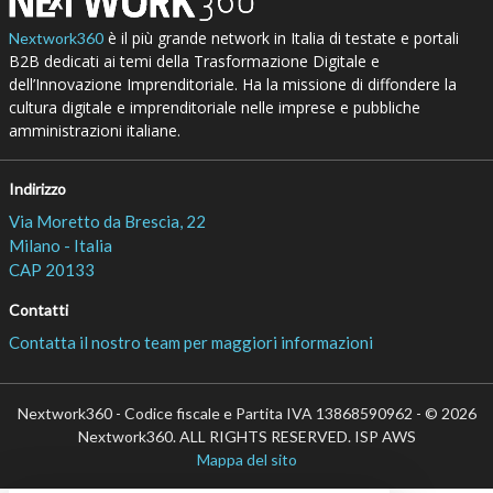
è il più grande network in Italia di testate e portali
Nextwork360
B2B dedicati ai temi della Trasformazione Digitale e
dell’Innovazione Imprenditoriale. Ha la missione di diffondere la
cultura digitale e imprenditoriale nelle imprese e pubbliche
amministrazioni italiane.
Indirizzo
Via Moretto da Brescia, 22
Milano - Italia
CAP 20133
Contatti
Contatta il nostro team per maggiori informazioni
Nextwork360 - Codice fiscale e Partita IVA 13868590962 - © 2026
Nextwork360. ALL RIGHTS RESERVED. ISP AWS
Mappa del sito