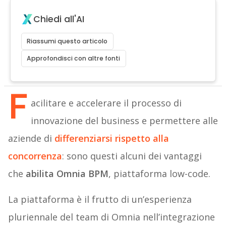
Chiedi all'AI
Riassumi questo articolo
Approfondisci con altre fonti
F
acilitare e accelerare il processo di
innovazione del business e permettere alle
aziende di
differenziarsi rispetto alla
concorrenza
: sono questi alcuni dei vantaggi
che
abilita Omnia BPM
, piattaforma low-code.
La piattaforma è il frutto di un’esperienza
pluriennale del team di Omnia nell’integrazione