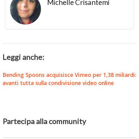
Michelle Crisantemi
Leggi anche:
Bending Spoons acquisisce Vimeo per 1,38 miliardi:
avanti tutta sulla condivisione video online
Partecipa alla community