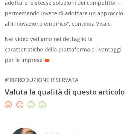
adottare le stesse soluzioni dei competitor –
permettendo invece di adottare un approccio
all’innovazione empirico”, continua Vitale.
Nel video vediamo nel dettaglio le
caratteristiche della piattaforma e i vantaggi
per le imprese.
@RIPRODUZIONE RISERVATA
Valuta la qualità di questo articolo