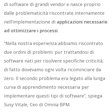
di software di grandi vendor e nasce proprio
dalle problematicità riscontrate internamente
nell’implementazione di
applicazioni necessarie
ad ottimizzare i processi
.
“Nella nostra esperienza abbiamo riscontrato
due ordini di problemi: pur trattandosi di
software nati per risolvere specifiche criticità,
di fatto dovevamo ogni volta ricominciare da
zero. Il secondo problema era legato alla lunga
curva di apprendimento necessaria per
implementare questi tipi di software”, spiega
Susy Vitale, Ceo di Omnia BPM.