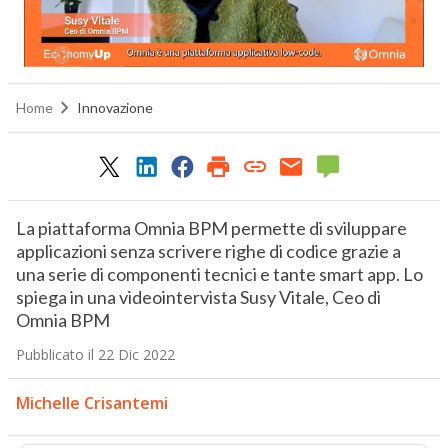
Home
Innovazione
La piattaforma Omnia BPM permette di sviluppare
applicazioni senza scrivere righe di codice grazie a
una serie di componenti tecnici e tante smart app. Lo
spiega in una videointervista Susy Vitale, Ceo di
Omnia BPM
Pubblicato il 22 Dic 2022
Michelle Crisantemi