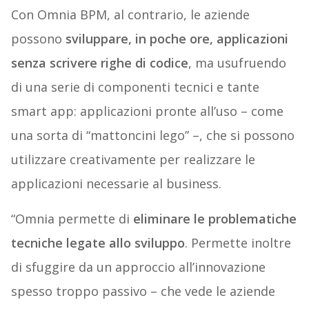
Con Omnia BPM, al contrario, le aziende
possono
sviluppare, in poche ore, applicazioni
senza scrivere righe di codice
, ma usufruendo
di una serie di componenti tecnici e tante
smart app: applicazioni pronte all’uso – come
una sorta di “mattoncini lego” –, che si possono
utilizzare creativamente per realizzare le
applicazioni necessarie al business.
“Omnia permette di
eliminare le problematiche
tecniche legate allo sviluppo
. Permette inoltre
di sfuggire da un approccio all’innovazione
spesso troppo passivo – che vede le aziende