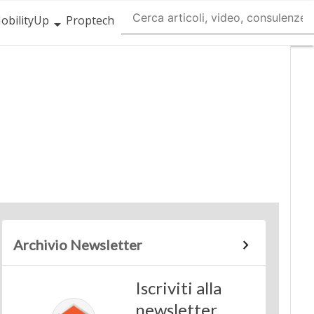
obilityUp
Proptech
Archivio Newsletter
Iscriviti alla
newsletter