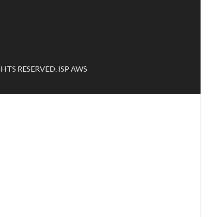
RIGHTS RESERVED. ISP AWS