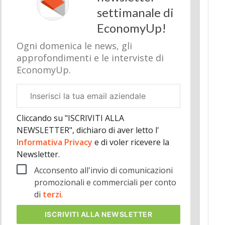
settimanale di
EconomyUp!
Ogni domenica le news, gli
approfondimenti e le interviste di
EconomyUp.
Email
aziendale
Cliccando su "ISCRIVITI ALLA
NEWSLETTER", dichiaro di aver letto l'
Informativa Privacy
e di voler ricevere la
Newsletter.
Acconsento all'invio di comunicazioni
promozionali e commerciali per conto
di
terzi
.
ISCRIVITI
ALLA NEWSLETTER