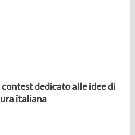
contest dedicato alle idee di
ura italiana