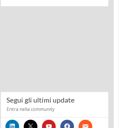
Segui gli ultimi update
Entra nella community