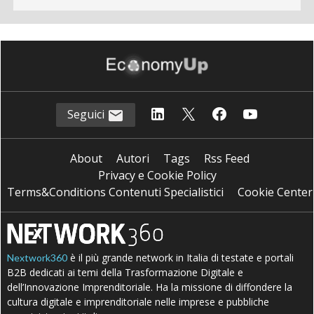
Seguici
About
Autori
Tags
Rss Feed
Privacy e Cookie Policy
Terms&Conditions Contenuti Specialistici
Cookie Center
è il più grande network in Italia di testate e portali
Nextwork360
B2B dedicati ai temi della Trasformazione Digitale e
dell’Innovazione Imprenditoriale. Ha la missione di diffondere la
cultura digitale e imprenditoriale nelle imprese e pubbliche