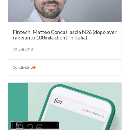
Fintech, Matteo Concas lascia N26 (dopo aver
raggiunto 100mila clienti in Italia)
30 Lug 2018
Condividi