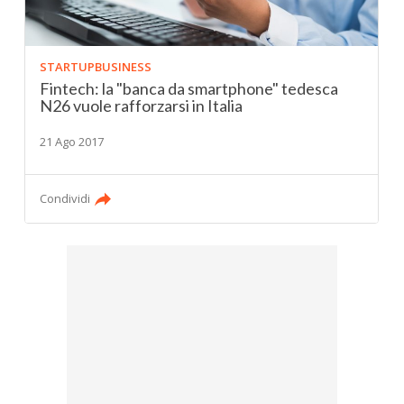
STARTUPBUSINESS
Fintech: la "banca da smartphone" tedesca
N26 vuole rafforzarsi in Italia
21 Ago 2017
Condividi