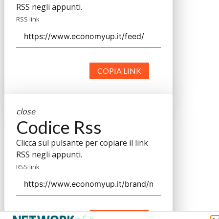
RSS negli appunti.
RSS link
COPIA LINK
close
Codice Rss
Clicca sul pulsante per copiare il link
RSS negli appunti.
RSS link
COPIA LINK