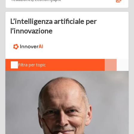
L’intelligenza artificiale per
l’innovazione
Filtra per topic