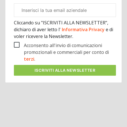
Email
aziendale
Cliccando su "ISCRIVITI ALLA NEWSLETTER",
dichiaro di aver letto l'
Informativa Privacy
e di
voler ricevere la Newsletter.
Acconsento all'invio di comunicazioni
promozionali e commerciali per conto di
terzi
.
ISCRIVITI
ALLA NEWSLETTER