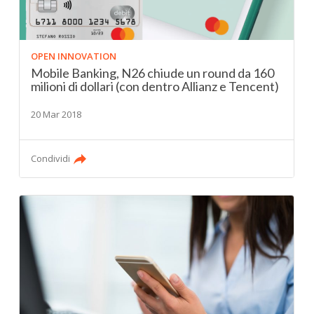
OPEN INNOVATION
Mobile Banking, N26 chiude un round da 160
milioni di dollari (con dentro Allianz e Tencent)
20 Mar 2018
Condividi