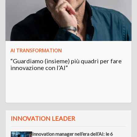
AI TRANSFORMATION
“Guardiamo (insieme) più quadri per fare
innovazione con l’AI”
INNOVATION LEADER
Innovation manager nell’era dell’AI: le 6