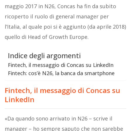
maggio 2017 in N26, Concas ha fin da subito
ricoperto il ruolo di general manager per
l’Italia, al quale poi si è aggiunto (da aprile 2018)
quello di Head of Growth Europe.
Indice degli argomenti
Fintech, il messaggio di Concas su LinkedIn
Fintech: cos’è N26, la banca da smartphone
Fintech, il messaggio di Concas su
LinkedIn
«Da quando sono arrivato in N26 – scrive il
manager – ho sempre saputo che non sarebbe