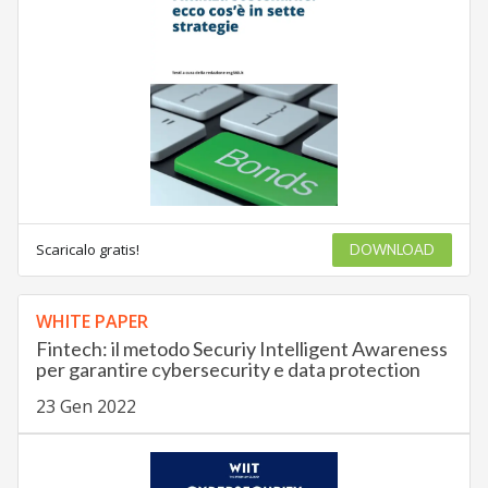
Scaricalo gratis!
DOWNLOAD
WHITE PAPER
Fintech: il metodo Securiy Intelligent Awareness
per garantire cybersecurity e data protection
23 Gen 2022