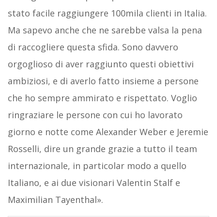
stato facile raggiungere 100mila clienti in Italia.
Ma sapevo anche che ne sarebbe valsa la pena
di raccogliere questa sfida. Sono davvero
orgoglioso di aver raggiunto questi obiettivi
ambiziosi, e di averlo fatto insieme a persone
che ho sempre ammirato e rispettato. Voglio
ringraziare le persone con cui ho lavorato
giorno e notte come Alexander Weber e Jeremie
Rosselli, dire un grande grazie a tutto il team
internazionale, in particolar modo a quello
Italiano, e ai due visionari Valentin Stalf e
Maximilian Tayenthal».