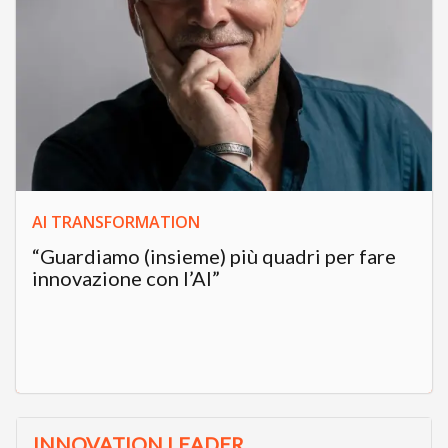
AI TRANSFORMATION
“Guardiamo (insieme) più quadri per fare
innovazione con l’AI”
INNOVATION LEADER