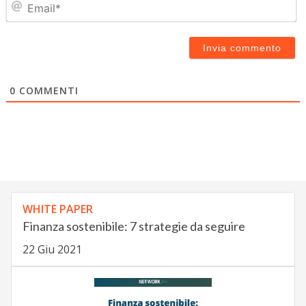
0
COMMENTI
WHITE PAPER
Finanza sostenibile: 7 strategie da seguire
22 Giu 2021