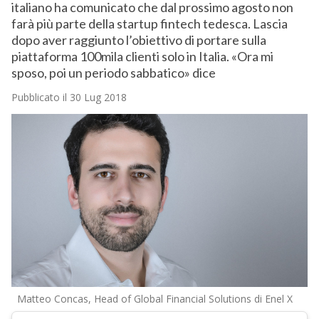
italiano ha comunicato che dal prossimo agosto non
farà più parte della startup fintech tedesca. Lascia
dopo aver raggiunto l’obiettivo di portare sulla
piattaforma 100mila clienti solo in Italia. «Ora mi
sposo, poi un periodo sabbatico» dice
Pubblicato il 30 Lug 2018
Matteo Concas, Head of Global Financial Solutions di Enel X