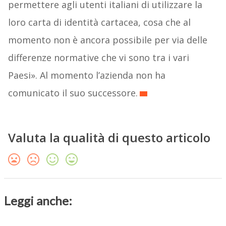
permettere agli utenti italiani di utilizzare la
loro carta di identità cartacea, cosa che al
momento non è ancora possibile per via delle
differenze normative che vi sono tra i vari
Paesi». Al momento l’azienda non ha
comunicato il suo successore.
Valuta la qualità di questo articolo
Leggi anche: