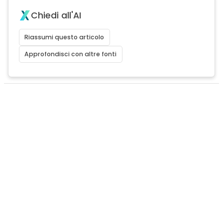
Chiedi all'AI
Riassumi questo articolo
Approfondisci con altre fonti