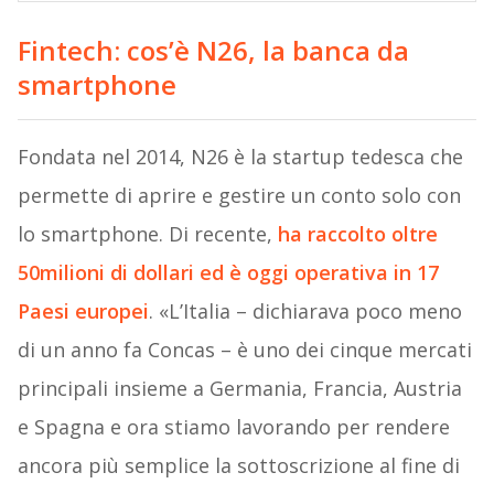
Fintech: cos’è N26, la banca da
smartphone
Fondata nel 2014, N26 è la startup tedesca che
permette di aprire e gestire un conto solo con
lo smartphone. Di recente,
ha raccolto oltre
50milioni di dollari ed è oggi operativa in 17
Paesi europei
. «L’Italia – dichiarava poco meno
di un anno fa Concas – è uno dei cinque mercati
principali insieme a Germania, Francia, Austria
e Spagna e ora stiamo lavorando per rendere
ancora più semplice la sottoscrizione al fine di