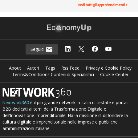
Vedi tutti gli approfondimenti >
Seguici
About
Autori
Tags
Rss Feed
Privacy e Cookie Policy
Terms&Conditions Contenuti Specialistici
Cookie Center
è il più grande network in Italia di testate e portali
Nextwork360
B2B dedicati ai temi della Trasformazione Digitale e
dell’Innovazione Imprenditoriale. Ha la missione di diffondere la
cultura digitale e imprenditoriale nelle imprese e pubbliche
amministrazioni italiane.