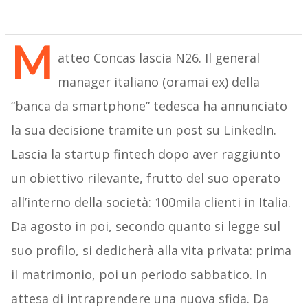
M
atteo Concas lascia N26. Il general
manager italiano (oramai ex) della
“banca da smartphone” tedesca ha annunciato
la sua decisione tramite un post su LinkedIn.
Lascia la startup fintech dopo aver raggiunto
un obiettivo rilevante, frutto del suo operato
all’interno della società: 100mila clienti in Italia.
Da agosto in poi, secondo quanto si legge sul
suo profilo, si dedicherà alla vita privata: prima
il matrimonio, poi un periodo sabbatico. In
attesa di intraprendere una nuova sfida. Da