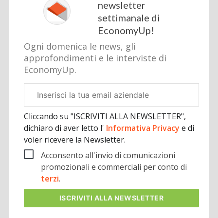
newsletter
settimanale di
EconomyUp!
Ogni domenica le news, gli
approfondimenti e le interviste di
EconomyUp.
Email
aziendale
Cliccando su "ISCRIVITI ALLA NEWSLETTER",
dichiaro di aver letto l'
Informativa Privacy
e di
voler ricevere la Newsletter.
Acconsento all'invio di comunicazioni
promozionali e commerciali per conto di
terzi
.
ISCRIVITI
ALLA NEWSLETTER