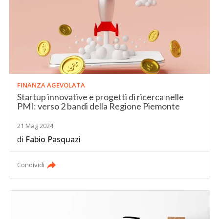
FINANZA AGEVOLATA
Startup innovative e progetti di ricerca nelle
PMI: verso 2 bandi della Regione Piemonte
21 Mag 2024
di
Fabio Pasquazi
Condividi