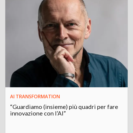
AI TRANSFORMATION
“Guardiamo (insieme) più quadri per fare
innovazione con l’AI”