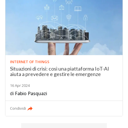
INTERNET OF THINGS
Situazioni di crisi: così una piattaforma IoT-AI
aiuta a prevedere e gestire le emergenze
16 Apr 2024
di
Fabio Pasquazi
Condividi