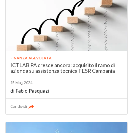
FINANZA AGEVOLATA
ICTLAB PA cresce ancora: acquisito il ramo di
azienda su assistenza tecnica FESR Campania
15 Mag 2024
di
Fabio Pasquazi
Condividi