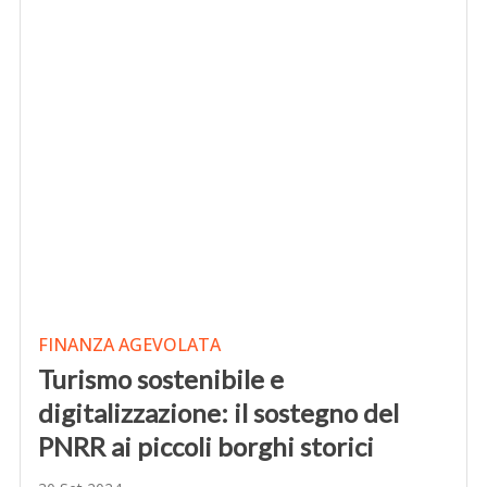
FINANZA AGEVOLATA
Turismo sostenibile e
digitalizzazione: il sostegno del
PNRR ai piccoli borghi storici