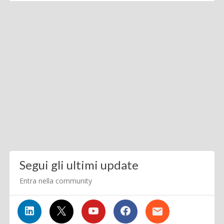
Segui gli ultimi update
Entra nella community