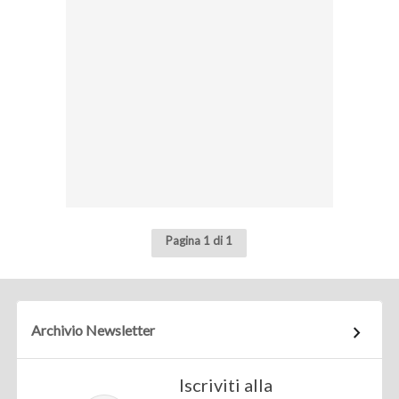
Pagina 1 di 1
Archivio Newsletter
Iscriviti alla