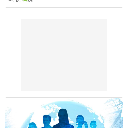
10 Mar 2026