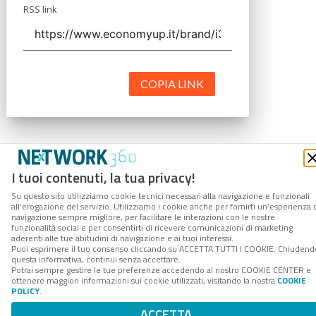
RSS link
COPIA LINK
I tuoi contenuti, la tua privacy!
Su questo sito utilizziamo cookie tecnici necessari alla navigazione e funzionali
all’erogazione del servizio. Utilizziamo i cookie anche per fornirti un’esperienza 
navigazione sempre migliore, per facilitare le interazioni con le nostre
funzionalità social e per consentirti di ricevere comunicazioni di marketing
aderenti alle tue abitudini di navigazione e ai tuoi interessi.
Puoi esprimere il tuo consenso cliccando su ACCETTA TUTTI I COOKIE. Chiudend
questa informativa, continui senza accettare.
Potrai sempre gestire le tue preferenze accedendo al nostro COOKIE CENTER e
ottenere maggiori informazioni sui cookie utilizzati, visitando la nostra
COOKIE
POLICY
.
ACCETTA