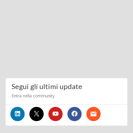
Segui gli ultimi update
Entra nella community