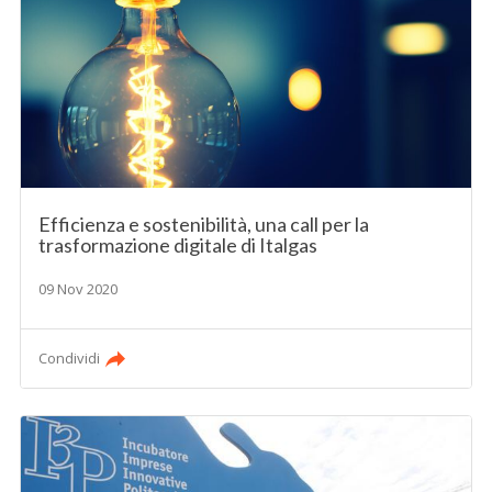
Efficienza e sostenibilità, una call per la
trasformazione digitale di Italgas
09 Nov 2020
Condividi