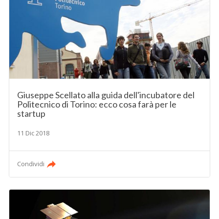
Giuseppe Scellato alla guida dell'incubatore del
Politecnico di Torino: ecco cosa farà per le
startup
11 Dic 2018
Condividi