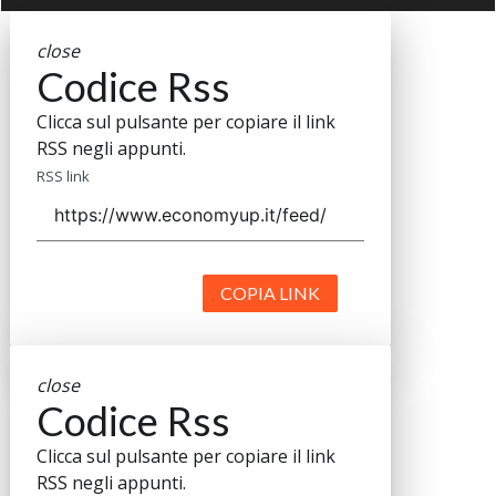
close
Codice Rss
Clicca sul pulsante per copiare il link
RSS negli appunti.
RSS link
COPIA LINK
close
Codice Rss
Clicca sul pulsante per copiare il link
RSS negli appunti.