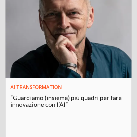
AI TRANSFORMATION
“Guardiamo (insieme) più quadri per fare
innovazione con l’AI”