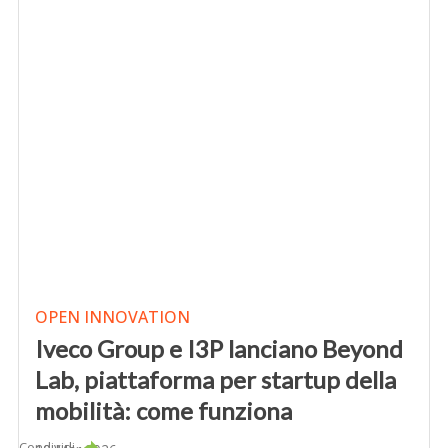
OPEN INNOVATION
Iveco Group e I3P lanciano Beyond
Lab, piattaforma per startup della
mobilità: come funziona
Condividi