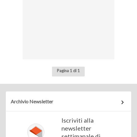
Pagina 1 di 1
Archivio Newsletter
Iscriviti alla
newsletter
settimanale di