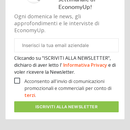
EconomyUp!
Ogni domenica le news, gli
approfondimenti e le interviste di
EconomyUp.
Email
aziendale
Cliccando su "ISCRIVITI ALLA NEWSLETTER",
dichiaro di aver letto l'
Informativa Privacy
e di
voler ricevere la Newsletter.
Acconsento all'invio di comunicazioni
promozionali e commerciali per conto di
terzi
.
ISCRIVITI
ALLA NEWSLETTER