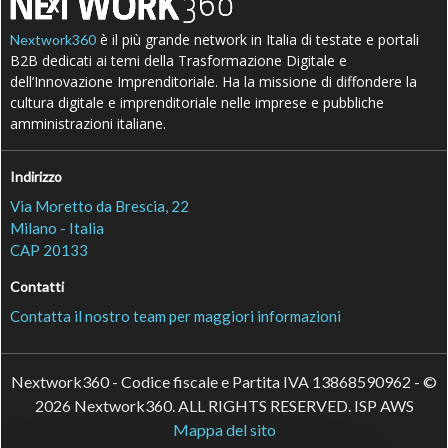
è il più grande network in Italia di testate e portali
Nextwork360
B2B dedicati ai temi della Trasformazione Digitale e
dell’Innovazione Imprenditoriale. Ha la missione di diffondere la
cultura digitale e imprenditoriale nelle imprese e pubbliche
amministrazioni italiane.
Indirizzo
Via Moretto da Brescia, 22
Milano - Italia
CAP 20133
Contatti
Contatta il nostro team per maggiori informazioni
Nextwork360 - Codice fiscale e Partita IVA 13868590962 - ©
2026 Nextwork360. ALL RIGHTS RESERVED. ISP AWS
Mappa del sito