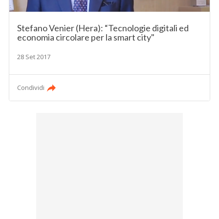
Stefano Venier (Hera): “Tecnologie digitali ed
economia circolare per la smart city"
28 Set 2017
Condividi