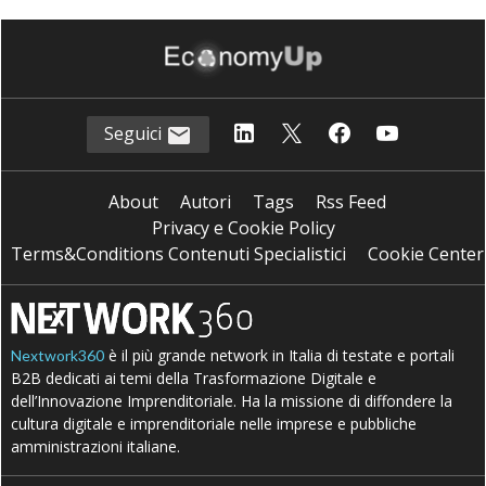
Seguici
About
Autori
Tags
Rss Feed
Privacy e Cookie Policy
Terms&Conditions Contenuti Specialistici
Cookie Center
è il più grande network in Italia di testate e portali
Nextwork360
B2B dedicati ai temi della Trasformazione Digitale e
dell’Innovazione Imprenditoriale. Ha la missione di diffondere la
cultura digitale e imprenditoriale nelle imprese e pubbliche
amministrazioni italiane.