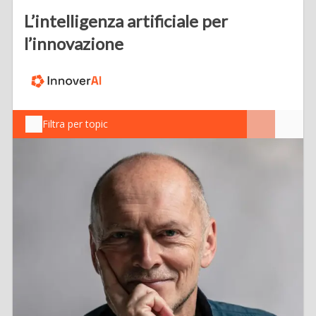
L’intelligenza artificiale per
l’innovazione
Filtra per topic