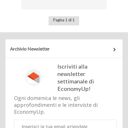
Pagina 1 di 1
Archivio Newsletter
Iscriviti alla
newsletter
settimanale di
EconomyUp!
Ogni domenica le news, gli
approfondimenti e le interviste di
EconomyUp.
Email