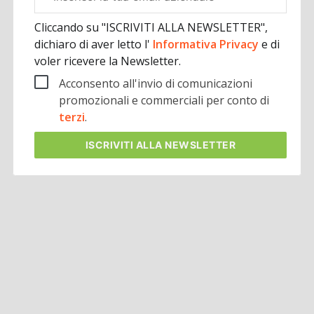
aziendale
Cliccando su "ISCRIVITI ALLA NEWSLETTER",
dichiaro di aver letto l'
Informativa Privacy
e di
voler ricevere la Newsletter.
Acconsento all'invio di comunicazioni
promozionali e commerciali per conto di
terzi
.
ISCRIVITI
ALLA NEWSLETTER