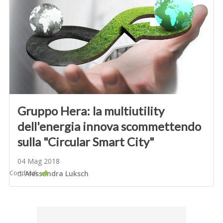
Gruppo Hera: la multiutility
dell'energia innova scommettendo
sulla "Circular Smart City"
04 Mag 2018
Condividi
di
Alessandra Luksch