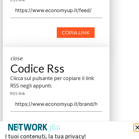
COPIA LINK
close
Codice Rss
Clicca sul pulsante per copiare il link
RSS negli appunti.
RSS link
COPIA LINK
I tuoi contenuti, la tua privacy!