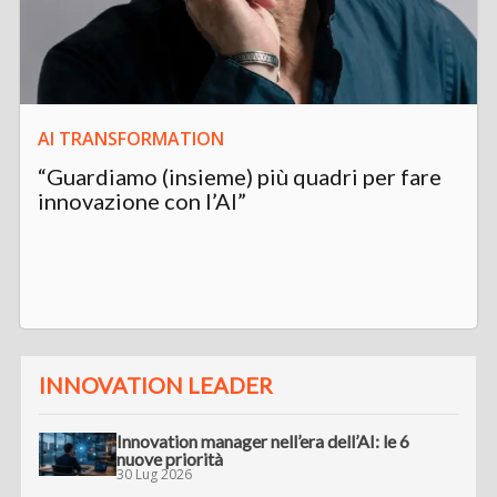
AI TRANSFORMATION
“Guardiamo (insieme) più quadri per fare
innovazione con l’AI”
INNOVATION LEADER
Innovation manager nell’era dell’AI: le 6
nuove priorità
30 Lug 2026