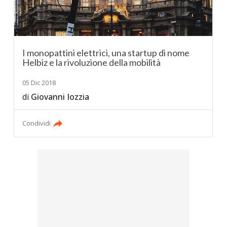
I monopattini elettrici, una startup di nome
Helbiz e la rivoluzione della mobilità
05 Dic 2018
di
Giovanni Iozzia
Condividi