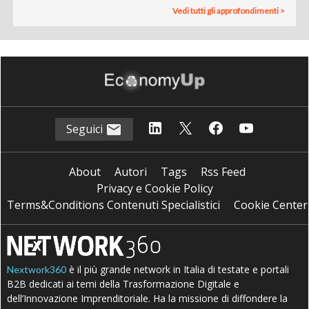
Vedi tutti gli approfondimenti >
Seguici
About
Autori
Tags
Rss Feed
Privacy e Cookie Policy
Terms&Conditions Contenuti Specialistici
Cookie Center
è il più grande network in Italia di testate e portali
Nextwork360
B2B dedicati ai temi della Trasformazione Digitale e
dell’Innovazione Imprenditoriale. Ha la missione di diffondere la