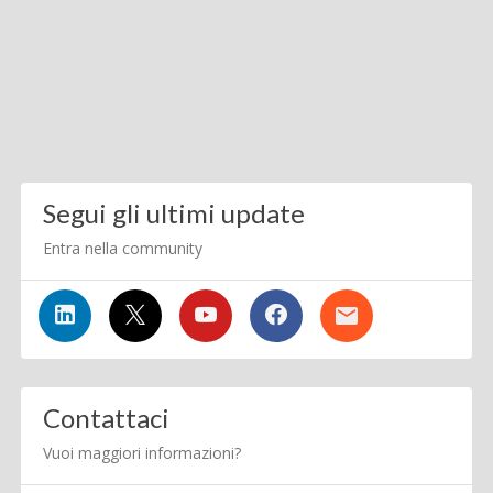
Segui gli ultimi update
Entra nella community
Contattaci
Vuoi maggiori informazioni?