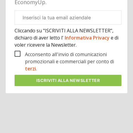
EconomyUp.
Email
aziendale
Cliccando su "ISCRIVITI ALLA NEWSLETTER",
dichiaro di aver letto l'
Informativa Privacy
e di
voler ricevere la Newsletter.
Acconsento all'invio di comunicazioni
promozionali e commerciali per conto di
terzi
.
ISCRIVITI
ALLA NEWSLETTER