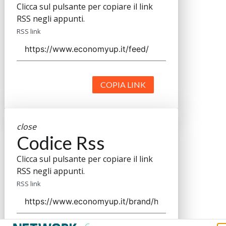
Clicca sul pulsante per copiare il link
RSS negli appunti.
RSS link
COPIA LINK
close
Codice Rss
Clicca sul pulsante per copiare il link
RSS negli appunti.
RSS link