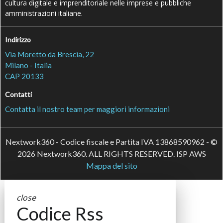
cultura digitale e imprenditoriale nelle imprese e pubbliche
amministrazioni italiane.
Indirizzo
Via Moretto da Brescia, 22
Milano - Italia
CAP 20133
Contatti
Contatta il nostro team per maggiori informazioni
Nextwork360 - Codice fiscale e Partita IVA 13868590962 - ©
2026 Nextwork360. ALL RIGHTS RESERVED. ISP AWS
Mappa del sito
close
Codice Rss