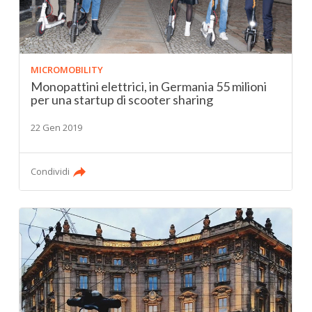
MICROMOBILITY
Monopattini elettrici, in Germania 55 milioni
per una startup di scooter sharing
22 Gen 2019
Condividi