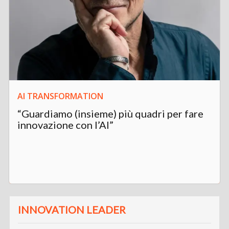
AI TRANSFORMATION
“Guardiamo (insieme) più quadri per fare
innovazione con l’AI”
INNOVATION LEADER