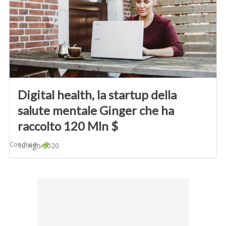
Digital health, la startup della
salute mentale Ginger che ha
raccolto 120 Mln $
Condividi
10 Ago 2020