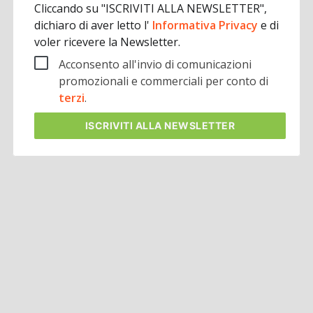
Cliccando su "ISCRIVITI ALLA NEWSLETTER",
dichiaro di aver letto l'
Informativa Privacy
e di
voler ricevere la Newsletter.
Acconsento all'invio di comunicazioni
promozionali e commerciali per conto di
terzi
.
ISCRIVITI
ALLA NEWSLETTER