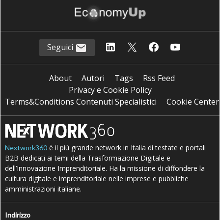
Seguici
About
Autori
Tags
Rss Feed
Privacy e Cookie Policy
Terms&Conditions Contenuti Specialistici
Cookie Center
è il più grande network in Italia di testate e portali
Nextwork360
B2B dedicati ai temi della Trasformazione Digitale e
dell’Innovazione Imprenditoriale. Ha la missione di diffondere la
cultura digitale e imprenditoriale nelle imprese e pubbliche
amministrazioni italiane.
Indirizzo