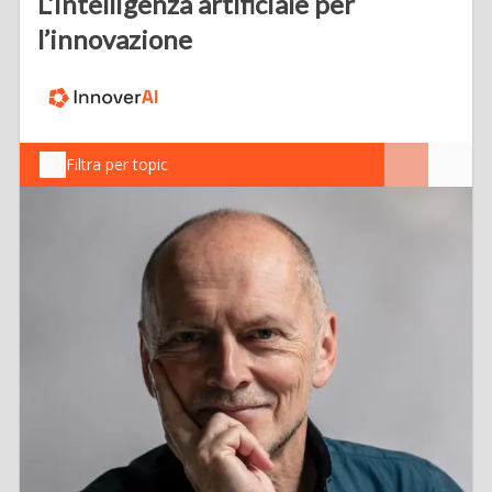
L’intelligenza artificiale per
l’innovazione
Filtra per topic