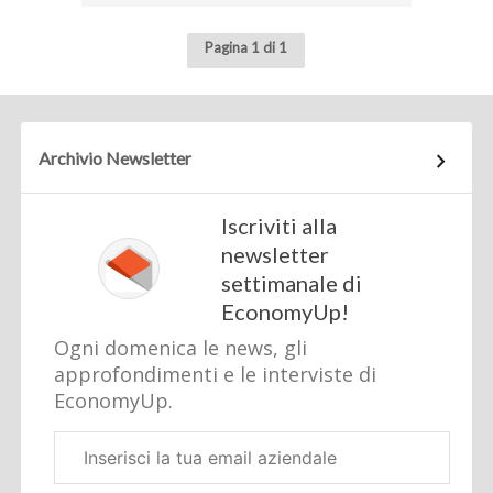
Pagina 1 di 1
Archivio Newsletter
Iscriviti alla
newsletter
settimanale di
EconomyUp!
Ogni domenica le news, gli
approfondimenti e le interviste di
EconomyUp.
Email
aziendale