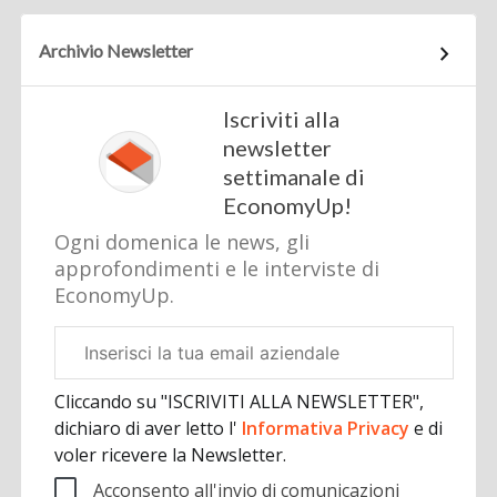
Archivio Newsletter
Iscriviti alla
newsletter
settimanale di
EconomyUp!
Ogni domenica le news, gli
approfondimenti e le interviste di
EconomyUp.
Email
aziendale
Cliccando su "ISCRIVITI ALLA NEWSLETTER",
dichiaro di aver letto l'
Informativa Privacy
e di
voler ricevere la Newsletter.
Acconsento all'invio di comunicazioni