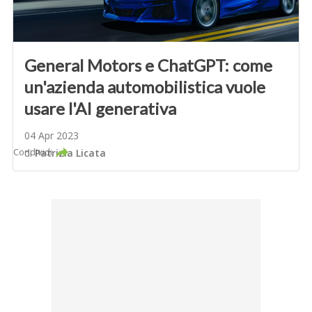
General Motors e ChatGPT: come
un'azienda automobilistica vuole
usare l'AI generativa
04 Apr 2023
Condividi
di
Patrizia Licata