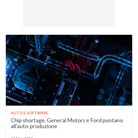
AUTO E SOFTWARE
Chip shortage, General Motors e Ford puntano
all'auto-produzione