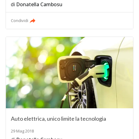
di
Donatella Cambosu
Condividi
Auto elettrica, unico limite la tecnologia
29 Mag 2018