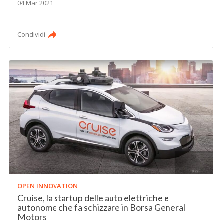
04 Mar 2021
Condividi
OPEN INNOVATION
Cruise, la startup delle auto elettriche e
autonome che fa schizzare in Borsa General
Motors