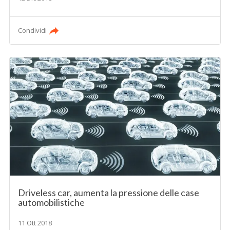
Condividi
Driveless car, aumenta la pressione delle case
automobilistiche
11 Ott 2018