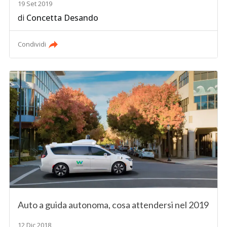
19 Set 2019
di
Concetta Desando
Condividi
Auto a guida autonoma, cosa attendersi nel 2019
12 Dic 2018