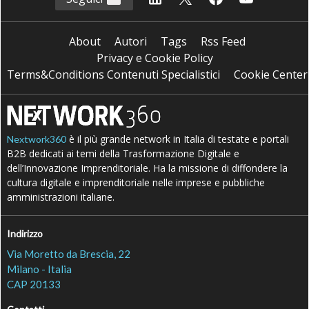
About
Autori
Tags
Rss Feed
Privacy e Cookie Policy
Terms&Conditions Contenuti Specialistici
Cookie Center
è il più grande network in Italia di testate e portali
Nextwork360
B2B dedicati ai temi della Trasformazione Digitale e
dell’Innovazione Imprenditoriale. Ha la missione di diffondere la
cultura digitale e imprenditoriale nelle imprese e pubbliche
amministrazioni italiane.
Indirizzo
Via Moretto da Brescia, 22
Milano - Italia
CAP 20133