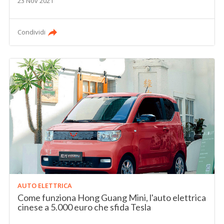
23 Nov 2021
Condividi
AUTO ELETTRICA
Come funziona Hong Guang Mini, l'auto elettrica
cinese a 5.000 euro che sfida Tesla