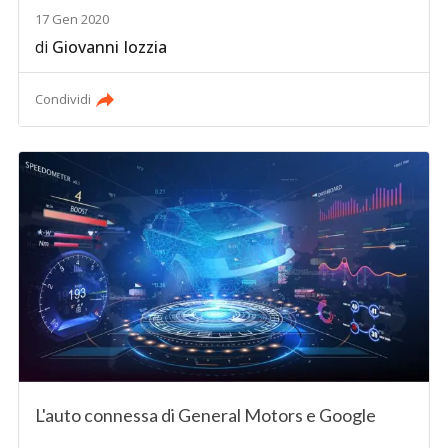
17 Gen 2020
di
Giovanni Iozzia
Condividi
L'auto connessa di General Motors e Google