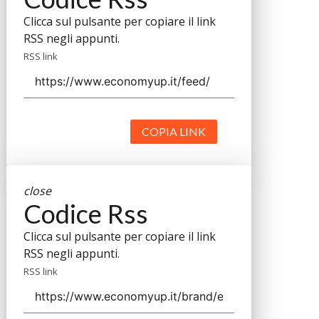
Clicca sul pulsante per copiare il link
RSS negli appunti.
RSS link
COPIA LINK
close
Codice Rss
Clicca sul pulsante per copiare il link
RSS negli appunti.
RSS link