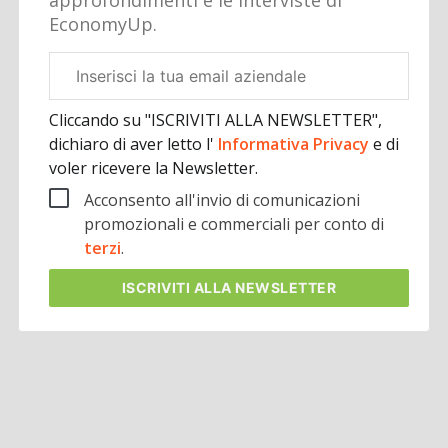
EconomyUp.
Email
aziendale
Cliccando su "ISCRIVITI ALLA NEWSLETTER",
dichiaro di aver letto l'
Informativa Privacy
e di
voler ricevere la Newsletter.
Acconsento all'invio di comunicazioni
promozionali e commerciali per conto di
terzi
.
ISCRIVITI
ALLA NEWSLETTER