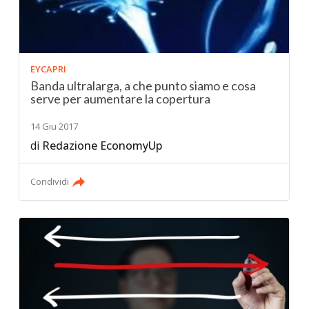
EYCAPRI
Banda ultralarga, a che punto siamo e cosa
serve per aumentare la copertura
14 Giu 2017
di
Redazione EconomyUp
Condividi