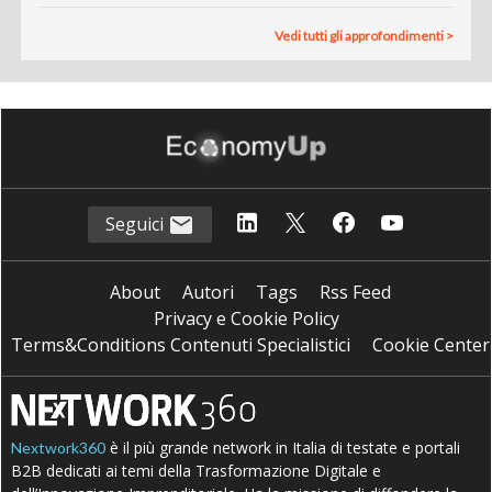
Vedi tutti gli approfondimenti >
Seguici
About
Autori
Tags
Rss Feed
Privacy e Cookie Policy
Terms&Conditions Contenuti Specialistici
Cookie Center
è il più grande network in Italia di testate e portali
Nextwork360
B2B dedicati ai temi della Trasformazione Digitale e