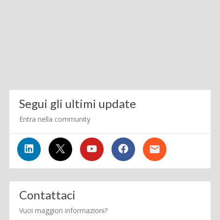
Segui gli ultimi update
Entra nella community
Contattaci
Vuoi maggiori informazioni?