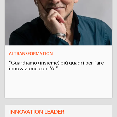
AI TRANSFORMATION
“Guardiamo (insieme) più quadri per fare
innovazione con l’AI”
INNOVATION LEADER