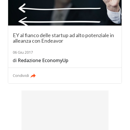
EY al fianco delle startup ad alto potenziale in
alleanza con Endeavor
06 Giu 2017
di
Redazione EconomyUp
Condividi