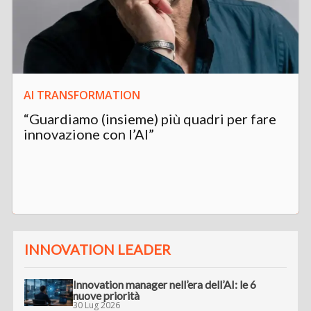
AI TRANSFORMATION
“Guardiamo (insieme) più quadri per fare
innovazione con l’AI”
INNOVATION LEADER
Innovation manager nell’era dell’AI: le 6
nuove priorità
30 Lug 2026