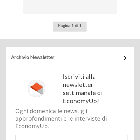
Pagina 1 di 1
Archivio Newsletter
Iscriviti alla
newsletter
settimanale di
EconomyUp!
Ogni domenica le news, gli
approfondimenti e le interviste di
EconomyUp.
Email