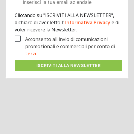
aziendale
Cliccando su "ISCRIVITI ALLA NEWSLETTER",
dichiaro di aver letto l'
Informativa Privacy
e di
voler ricevere la Newsletter.
Acconsento all'invio di comunicazioni
promozionali e commerciali per conto di
terzi
.
ISCRIVITI
ALLA NEWSLETTER