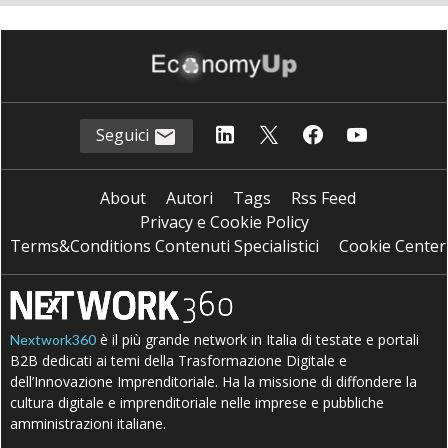
Seguici
About
Autori
Tags
Rss Feed
Privacy e Cookie Policy
Terms&Conditions Contenuti Specialistici
Cookie Center
è il più grande network in Italia di testate e portali
Nextwork360
B2B dedicati ai temi della Trasformazione Digitale e
dell’Innovazione Imprenditoriale. Ha la missione di diffondere la
cultura digitale e imprenditoriale nelle imprese e pubbliche
amministrazioni italiane.