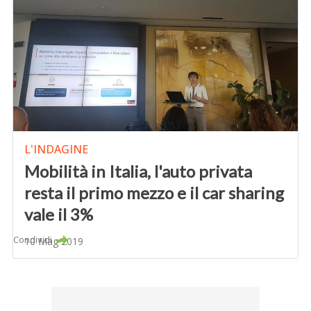
L'INDAGINE
Mobilità in Italia, l'auto privata
resta il primo mezzo e il car sharing
vale il 3%
Condividi
10 Mag 2019