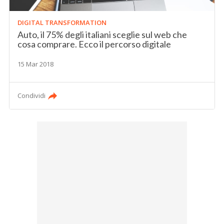
DIGITAL TRANSFORMATION
Auto, il 75% degli italiani sceglie sul web che
cosa comprare. Ecco il percorso digitale
15 Mar 2018
Condividi