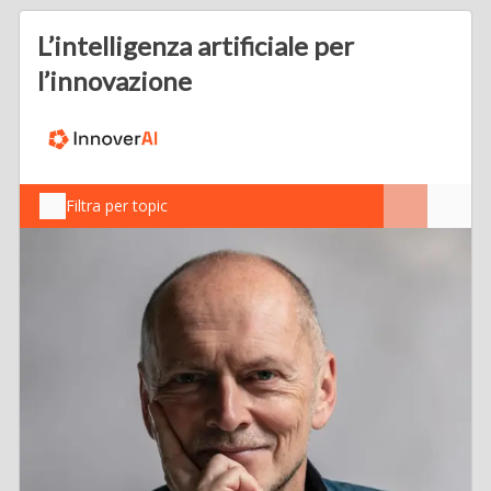
L’intelligenza artificiale per
l’innovazione
Filtra per topic