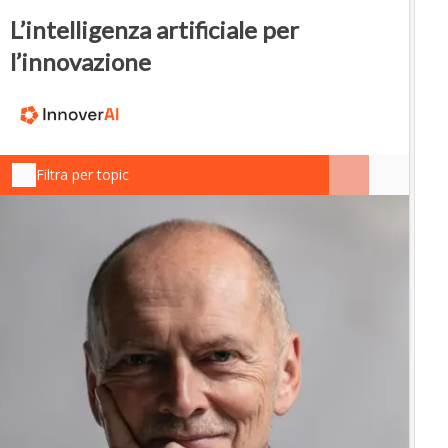
L’intelligenza artificiale per
l’innovazione
Filtra per topic