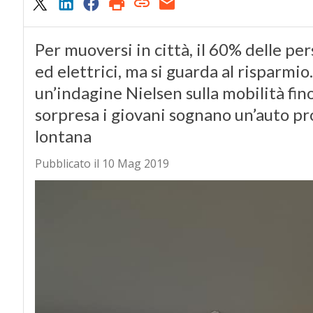
Per muoversi in città, il 60% delle per
ed elettrici, ma si guarda al risparmio.
un’indagine Nielsen sulla mobilità fi
sorpresa i giovani sognano un’auto pr
lontana
Pubblicato il 10 Mag 2019