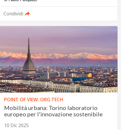
Condividi
POINT OF VIEW: ORG TECH
Mobilità urbana: Torino laboratorio
europeo per l’innovazione sostenibile
10 Dic 2025